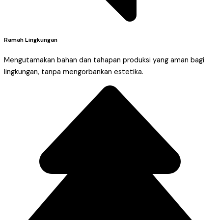
Ramah Lingkungan
Mengutamakan bahan dan tahapan produksi yang aman bagi
lingkungan, tanpa mengorbankan estetika.