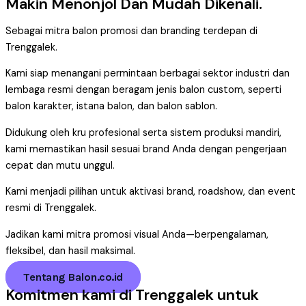
Makin Menonjol Dan Mudah Dikenali.
Sebagai mitra balon promosi dan branding terdepan di
Trenggalek.
Kami siap menangani permintaan berbagai sektor industri dan
lembaga resmi dengan beragam jenis balon custom, seperti
balon karakter, istana balon, dan balon sablon.
Didukung oleh kru profesional serta sistem produksi mandiri,
kami memastikan hasil sesuai brand Anda dengan pengerjaan
cepat dan mutu unggul.
Kami menjadi pilihan untuk aktivasi brand, roadshow, dan event
resmi di Trenggalek.
Jadikan kami mitra promosi visual Anda—berpengalaman,
fleksibel, dan hasil maksimal.
Tentang Balon.co.id
Komitmen kami di Trenggalek untuk