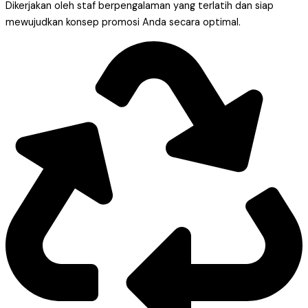
Dikerjakan oleh staf berpengalaman yang terlatih dan siap
mewujudkan konsep promosi Anda secara optimal.