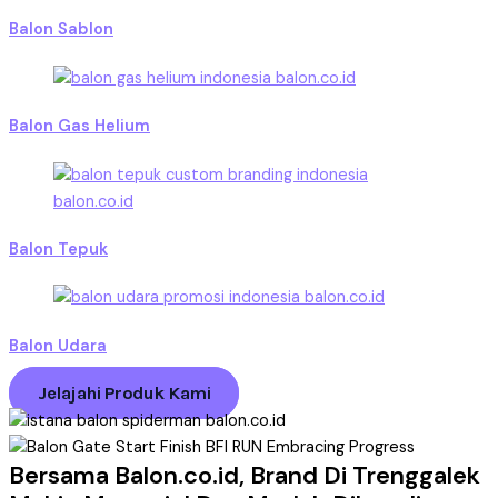
Balon Sablon
Balon Gas Helium
Balon Tepuk
Balon Udara
Jelajahi Produk Kami
Bersama Balon.co.id, Brand Di Trenggalek