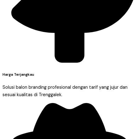
Harga Terjangkau
Solusi balon branding profesional dengan tarif yang jujur dan
sesuai kualitas di Trenggalek.