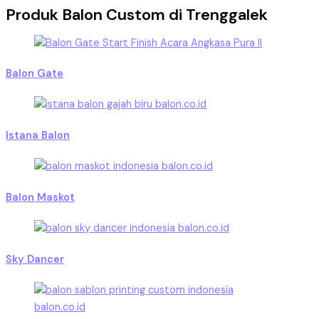
Produk Balon Custom di Trenggalek
Balon Gate
Istana Balon
Balon Maskot
Sky Dancer