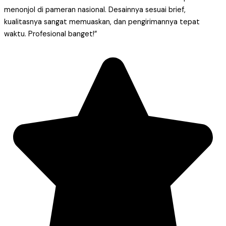
menonjol di pameran nasional. Desainnya sesuai brief,
kualitasnya sangat memuaskan, dan pengirimannya tepat
waktu. Profesional banget!”