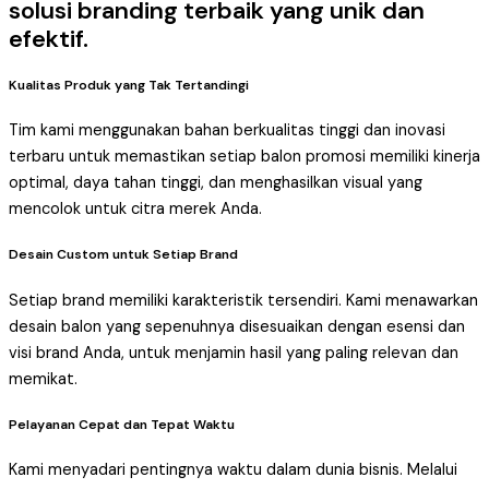
solusi branding terbaik yang unik dan
efektif.
Kualitas Produk yang Tak Tertandingi
Tim kami menggunakan bahan berkualitas tinggi dan inovasi
terbaru untuk memastikan setiap balon promosi memiliki kinerja
optimal, daya tahan tinggi, dan menghasilkan visual yang
mencolok untuk citra merek Anda.
Desain Custom untuk Setiap Brand
Setiap brand memiliki karakteristik tersendiri. Kami menawarkan
desain balon yang sepenuhnya disesuaikan dengan esensi dan
visi brand Anda, untuk menjamin hasil yang paling relevan dan
memikat.
Pelayanan Cepat dan Tepat Waktu
Kami menyadari pentingnya waktu dalam dunia bisnis. Melalui