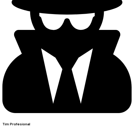
Tim Profesional