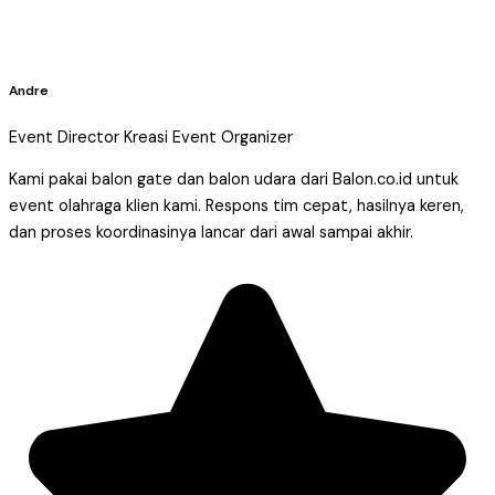
Andre
Event Director Kreasi Event Organizer
Kami pakai balon gate dan balon udara dari Balon.co.id untuk
event olahraga klien kami. Respons tim cepat, hasilnya keren,
dan proses koordinasinya lancar dari awal sampai akhir.