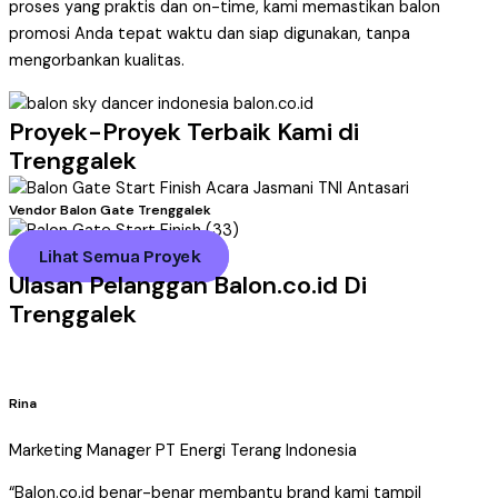
proses yang praktis dan on-time, kami memastikan balon
promosi Anda tepat waktu dan siap digunakan, tanpa
mengorbankan kualitas.
Proyek-Proyek Terbaik Kami di
Trenggalek
Vendor Balon Gate Trenggalek
Lihat Semua Proyek
Ulasan Pelanggan Balon.co.id Di
Trenggalek
Rina
Marketing Manager PT Energi Terang Indonesia
“Balon.co.id benar-benar membantu brand kami tampil