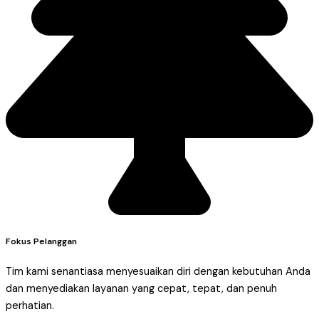
Fokus Pelanggan
Tim kami senantiasa menyesuaikan diri dengan kebutuhan Anda
dan menyediakan layanan yang cepat, tepat, dan penuh
perhatian.