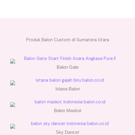
Produk Balon Custom di Sumatera Utara
Balon Gate
Istana Balon
Balon Maskot
Sky Dancer