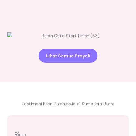
Lihat Semua Proyek
Testimoni Klien Balon.co.id di Sumatera Utara
Rina