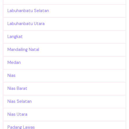
Labuhanbatu Selatan
Labuhanbatu Utara
Langkat
Mandailing Natal
Medan
Nias
Nias Barat
Nias Selatan
Nias Utara
Padang Lawas