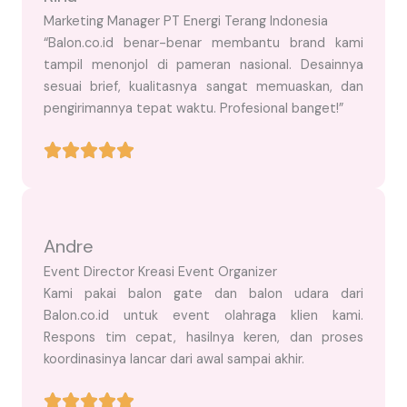
Marketing Manager PT Energi Terang Indonesia
“Balon.co.id benar-benar membantu brand kami
tampil menonjol di pameran nasional. Desainnya
sesuai brief, kualitasnya sangat memuaskan, dan
pengirimannya tepat waktu. Profesional banget!”
Andre
Event Director Kreasi Event Organizer
Kami pakai balon gate dan balon udara dari
Balon.co.id untuk event olahraga klien kami.
Respons tim cepat, hasilnya keren, dan proses
koordinasinya lancar dari awal sampai akhir.