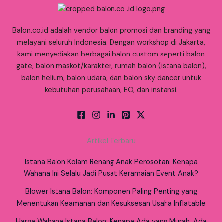
Balon.co.id adalah vendor balon promosi dan branding yang
melayani seluruh Indonesia. Dengan workshop di Jakarta,
kami menyediakan berbagai balon custom seperti balon
gate, balon maskot/karakter, rumah balon (istana balon),
balon helium, balon udara, dan balon sky dancer untuk
kebutuhan perusahaan, EO, dan instansi.
Artikel Terbaru
Istana Balon Kolam Renang Anak Perosotan: Kenapa
Wahana Ini Selalu Jadi Pusat Keramaian Event Anak?
Blower Istana Balon: Komponen Paling Penting yang
Menentukan Keamanan dan Kesuksesan Usaha Inflatable
Harga Wahana Istana Balon: Kenapa Ada yang Murah, Ada