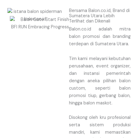
Bersama Balon.co.id, Brand di
Sumatera Utara Lebih
Terlihat dan Dikenali
Balon.co.id adalah mitra
balon promosi dan branding
terdepan di Sumatera Utara.
Tim kami melayani kebutuhan
perusahaan, event organizer,
dan instansi pemerintah
dengan aneka pilihan balon
custom, seperti balon
promosi tiup, gerbang balon,
hingga balon maskot.
Disokong oleh kru profesional
serta sistem produksi
mandiri, kami memastikan