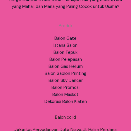
yang Mahal, dan Mana yang Paling Cocok untuk Usaha?
Produk
Balon Gate
Istana Balon
Balon Tepuk
Balon Pelepasan
Balon Gas Helium
Balon Sablon Printing
Balon Sky Dancer
Balon Promosi
Balon Maskot
Dekorasi Balon Klaten
Balon.co.id
Jakarta:
Pergudangan Duta Niaga, Jl. Halim Perdana