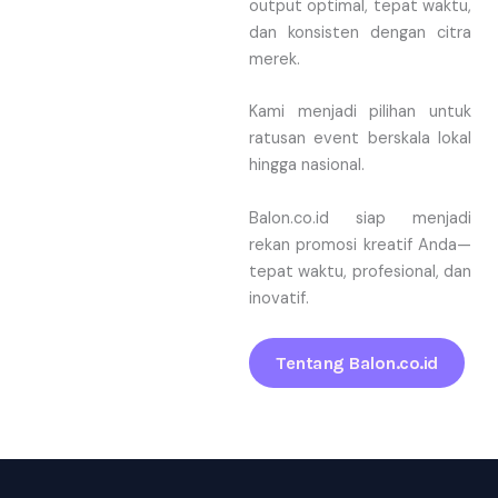
output optimal, tepat waktu,
dan konsisten dengan citra
merek.
Kami menjadi pilihan untuk
ratusan event berskala lokal
hingga nasional.
Balon.co.id siap menjadi
rekan promosi kreatif Anda—
tepat waktu, profesional, dan
inovatif.
Tentang Balon.co.id