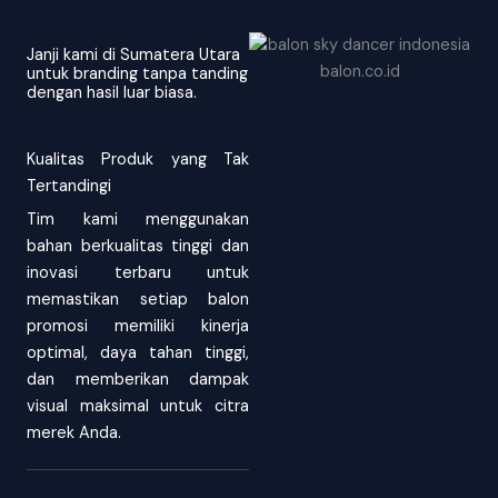
Janji kami di Sumatera Utara
untuk branding tanpa tanding
dengan hasil luar biasa.
Kualitas Produk yang Tak
Tertandingi
Tim kami menggunakan
bahan berkualitas tinggi dan
inovasi terbaru untuk
memastikan setiap balon
promosi memiliki kinerja
optimal, daya tahan tinggi,
dan memberikan dampak
visual maksimal untuk citra
merek Anda.