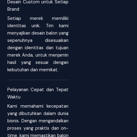
Desain Custom untuk Setiap
Brand
Setiap merek memiliki
identitas unik. Tim kami
menyajikan desain balon yang
sepenuhnya disesuaikan
dengan identitas dan tujuan
merek Anda, untuk menjamin
hasil yang sesuai dengan
kebutuhan dan memikat.
Pelayanan Cepat dan Tepat
Waktu
Kami memahami kecepatan
yang dibutuhkan dalam dunia
bisnis. Dengan mengandalkan
proses yang praktis dan on-
time, kami memastikan balon