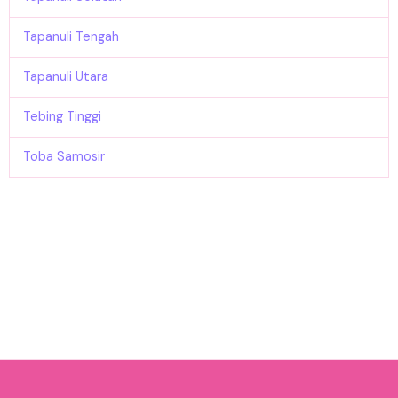
Tapanuli Tengah
Tapanuli Utara
Tebing Tinggi
Toba Samosir