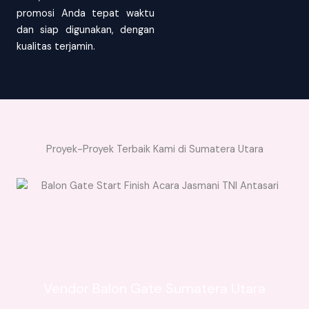
promosi Anda tepat waktu
dan siap digunakan, dengan
kualitas terjamin.
Proyek-Proyek Terbaik Kami di Sumatera Utara
Vendor Balon Gate Sumatera Utara