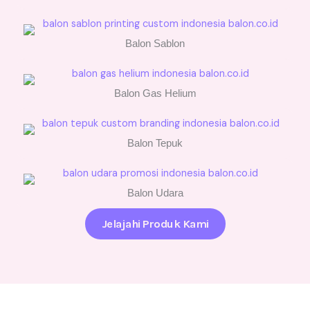
Balon Sablon
Balon Gas Helium
Balon Tepuk
Balon Udara
Jelajahi Produk Kami