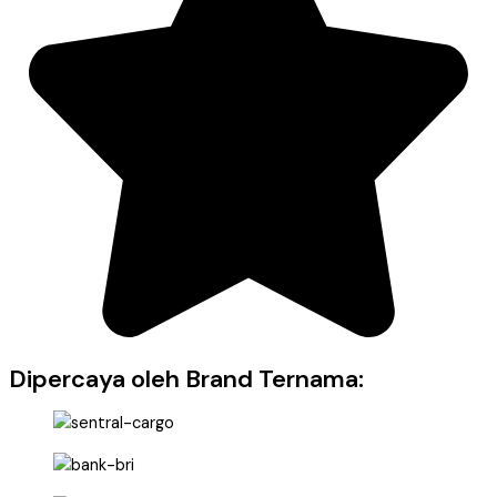
Dipercaya oleh Brand Ternama: