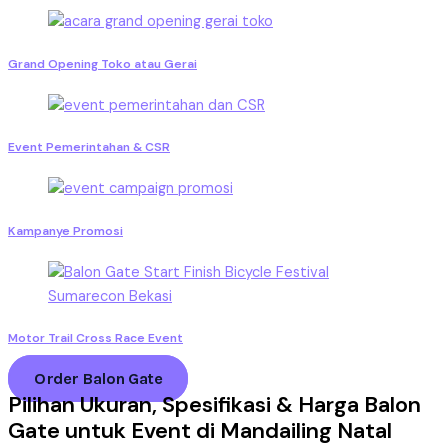
Grand Opening Toko atau Gerai
Event Pemerintahan & CSR
Kampanye Promosi
Motor Trail Cross Race Event
Order Balon Gate
Pilihan Ukuran, Spesifikasi & Harga Balon
Gate untuk Event di Mandailing Natal