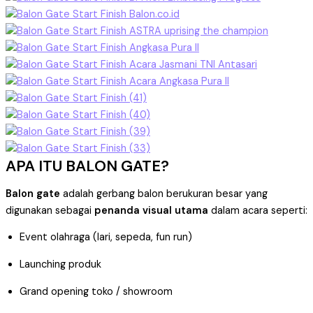
APA ITU BALON GATE?
Balon gate
adalah gerbang balon berukuran besar yang
digunakan sebagai
penanda visual utama
dalam acara seperti:
Event olahraga (lari, sepeda, fun run)
Launching produk
Grand opening toko / showroom