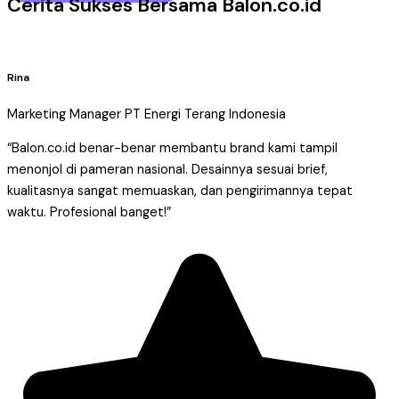
Cerita Sukses Bersama Balon.co.id
Rina
Marketing Manager PT Energi Terang Indonesia
“Balon.co.id benar-benar membantu brand kami tampil
menonjol di pameran nasional. Desainnya sesuai brief,
kualitasnya sangat memuaskan, dan pengirimannya tepat
waktu. Profesional banget!”