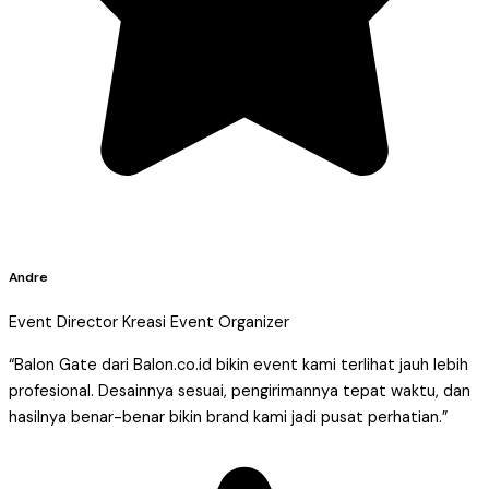
Andre
Event Director Kreasi Event Organizer
“Balon Gate dari Balon.co.id bikin event kami terlihat jauh lebih
profesional. Desainnya sesuai, pengirimannya tepat waktu, dan
hasilnya benar-benar bikin brand kami jadi pusat perhatian.”