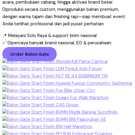
acara, pembukaan cabang, hingga aktivasi brand besar.
Diproduksi secara custom, menggunakan bahan premium,
dengan warna tajam dan finishing rapi—siap membuat event
Anda terlihat profesional dan jadi pusat perhatian.
📍 Melayani Solo Raya & support kirim nasional
✅ Dipercaya banyak brand nasional, EO & perusahaan.
Order Balon Gate