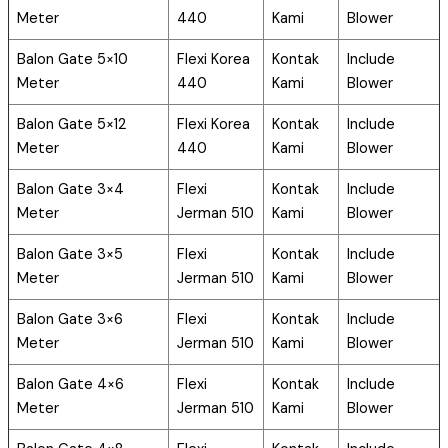
Meter
440
Kami
Blower
Balon Gate 5×10
Flexi Korea
Kontak
Include
Meter
440
Kami
Blower
Balon Gate 5×12
Flexi Korea
Kontak
Include
Meter
440
Kami
Blower
Balon Gate 3×4
Flexi
Kontak
Include
Meter
Jerman 510
Kami
Blower
Balon Gate 3×5
Flexi
Kontak
Include
Meter
Jerman 510
Kami
Blower
Balon Gate 3×6
Flexi
Kontak
Include
Meter
Jerman 510
Kami
Blower
Balon Gate 4×6
Flexi
Kontak
Include
Meter
Jerman 510
Kami
Blower