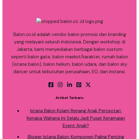
Balon.co.id adalah vendor balon promosi dan branding
yang melayani seluruh Indonesia. Dengan workshop di
Jakarta, kami menyediakan berbagai balon custom
seperti balon gate, balon maskot/karakter, rumah balon
(istana balon), balon helium, balon udara, dan balon sky
dancer untuk kebutuhan perusahaan, EO, dan instansi.
Artikel Terbaru
Istana Balon Kolam Renang Anak Perosotan:
Kenapa Wahana Ini Selalu Jadi Pusat Keramaian
Event Anak?
Blower Istana Balon: Komponen Paling Penting