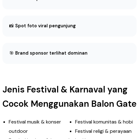
📸
Spot foto viral pengunjung
🎯
Brand sponsor terlihat dominan
Jenis Festival & Karnaval yang
Cocok Menggunakan Balon Gate
Festival musik & konser
Festival komunitas & hobi
outdoor
Festival religi & perayaan