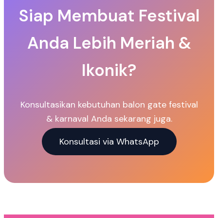
Siap Membuat Festival
Anda Lebih Meriah &
Ikonik?
Konsultasikan kebutuhan balon gate festival
& karnaval Anda sekarang juga.
Konsultasi via WhatsApp