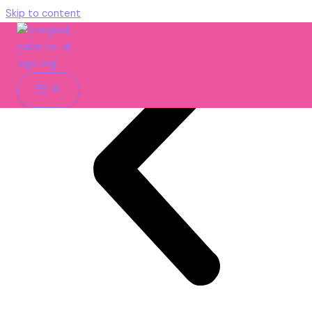
Skip to content