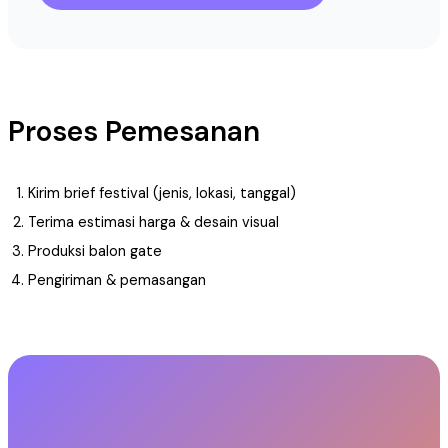
Proses Pemesanan
Kirim brief festival (jenis, lokasi, tanggal)
Terima estimasi harga & desain visual
Produksi balon gate
Pengiriman & pemasangan