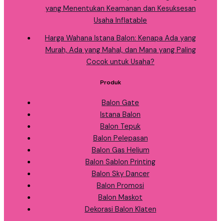
yang Menentukan Keamanan dan Kesuksesan
Usaha Inflatable
Harga Wahana Istana Balon: Kenapa Ada yang
Murah, Ada yang Mahal, dan Mana yang Paling
Cocok untuk Usaha?
Produk
Balon Gate
Istana Balon
Balon Tepuk
Balon Pelepasan
Balon Gas Helium
Balon Sablon Printing
Balon Sky Dancer
Balon Promosi
Balon Maskot
Dekorasi Balon Klaten