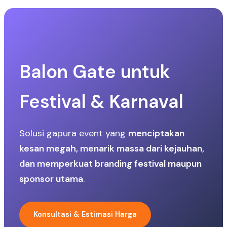
Balon Gate untuk
Festival & Karnaval
Solusi gapura event yang
menciptakan
kesan megah, menarik massa dari kejauhan,
dan memperkuat branding festival maupun
sponsor utama
.
Konsultasi & Estimasi Harga