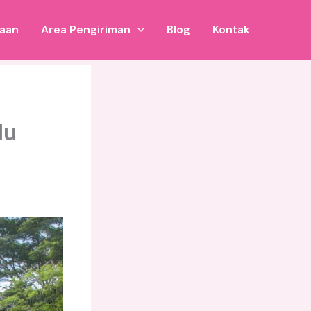
jaan
Area Pengiriman
Blog
Kontak
lu