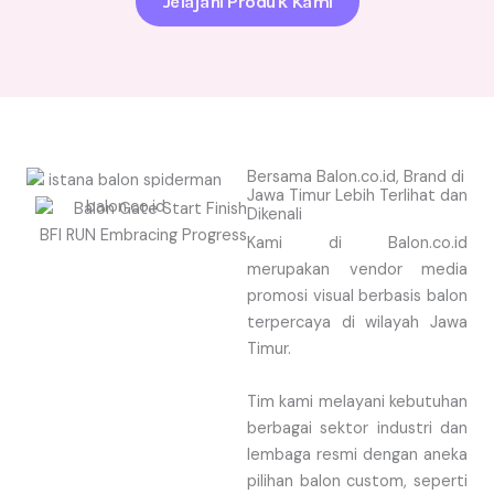
Jelajahi Produk Kami
Bersama Balon.co.id, Brand di
Jawa Timur Lebih Terlihat dan
Dikenali
Kami di Balon.co.id
merupakan vendor media
promosi visual berbasis balon
terpercaya di wilayah Jawa
Timur.
Tim kami melayani kebutuhan
berbagai sektor industri dan
lembaga resmi dengan aneka
pilihan balon custom, seperti