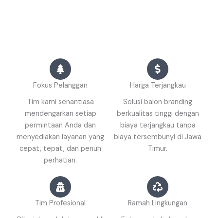
Fokus Pelanggan
Harga Terjangkau
Tim kami senantiasa
Solusi balon branding
mendengarkan setiap
berkualitas tinggi dengan
permintaan Anda dan
biaya terjangkau tanpa
menyediakan layanan yang
biaya tersembunyi di Jawa
cepat, tepat, dan penuh
Timur.
perhatian.
Tim Profesional
Ramah Lingkungan