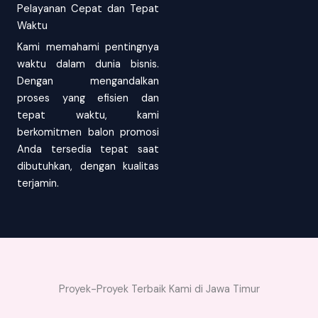
Pelayanan Cepat dan Tepat
Waktu
Kami memahami pentingnya
waktu dalam dunia bisnis.
Dengan mengandalkan
proses yang efisien dan
tepat waktu, kami
berkomitmen balon promosi
Anda tersedia tepat saat
dibutuhkan, dengan kualitas
terjamin.
Proyek-Proyek Terbaik Kami di Jawa Timur