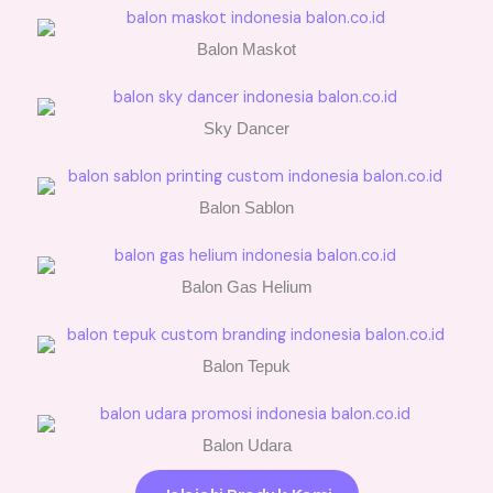
Balon Maskot
Sky Dancer
Balon Sablon
Balon Gas Helium
Balon Tepuk
Balon Udara