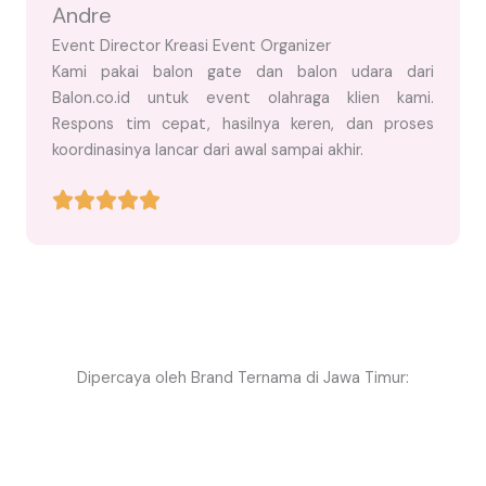
Andre
Event Director Kreasi Event Organizer
Kami pakai balon gate dan balon udara dari
Balon.co.id untuk event olahraga klien kami.
Respons tim cepat, hasilnya keren, dan proses
koordinasinya lancar dari awal sampai akhir.
Dipercaya oleh Brand Ternama di Jawa Timur: