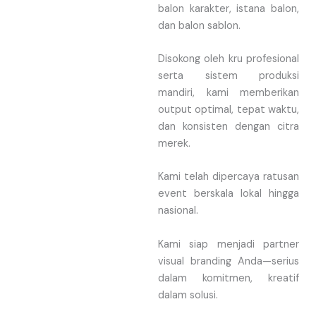
balon karakter, istana balon,
dan balon sablon.
Disokong oleh kru profesional
serta sistem produksi
mandiri, kami memberikan
output optimal, tepat waktu,
dan konsisten dengan citra
merek.
Kami telah dipercaya ratusan
event berskala lokal hingga
nasional.
Kami siap menjadi partner
visual branding Anda—serius
dalam komitmen, kreatif
dalam solusi.