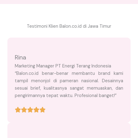
Testimoni Klien Balon.co.id di Jawa Timur
Rina
Marketing Manager PT Energi Terang Indonesia
“Balon.co.id benar-benar membantu brand kami
tampil menonjol di pameran nasional. Desainnya
sesuai brief, kualitasnya sangat memuaskan, dan
pengirimannya tepat waktu. Profesional banget!”