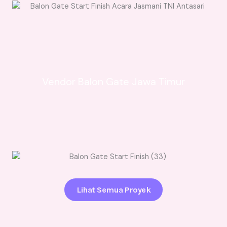
Vendor Balon Gate Jawa Timur
Lihat Semua Proyek