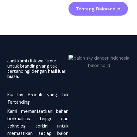
Tentang Balon.co.id
Janji kami di Jawa Timur
untuk branding yang tak
tertandingi dengan hasil luar
biasa.
Kualitas Produk yang Tak
Tertandingi
Kami memanfaatkan bahan
berkualitas tinggi dan
teknologi terkini untuk
memastikan setiap balon