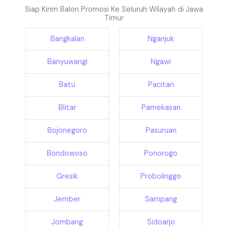
Siap Kirim Balon Promosi Ke Seluruh Wilayah di Jawa
Timur
Bangkalan
Nganjuk
Banyuwangi
Ngawi
Batu
Pacitan
Blitar
Pamekasan
Bojonegoro
Pasuruan
Bondowoso
Ponorogo
Gresik
Probolinggo
Jember
Sampang
Jombang
Sidoarjo