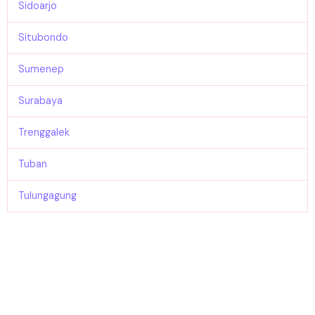
Sidoarjo
Situbondo
Sumenep
Surabaya
Trenggalek
Tuban
Tulungagung