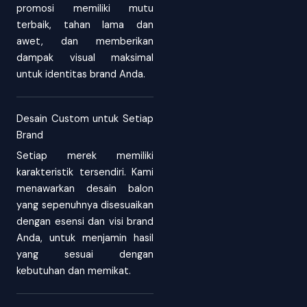
promosi memiliki mutu
terbaik, tahan lama dan
awet, dan memberikan
dampak visual maksimal
untuk identitas brand Anda.
Desain Custom untuk Setiap
Brand
Setiap merek memiliki
karakteristik tersendiri. Kami
menawarkan desain balon
yang sepenuhnya disesuaikan
dengan esensi dan visi brand
Anda, untuk menjamin hasil
yang sesuai dengan
kebutuhan dan memikat.