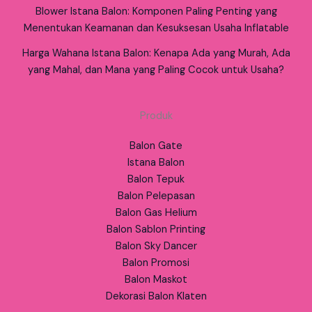
Blower Istana Balon: Komponen Paling Penting yang
Menentukan Keamanan dan Kesuksesan Usaha Inflatable
Harga Wahana Istana Balon: Kenapa Ada yang Murah, Ada
yang Mahal, dan Mana yang Paling Cocok untuk Usaha?
Produk
Balon Gate
Istana Balon
Balon Tepuk
Balon Pelepasan
Balon Gas Helium
Balon Sablon Printing
Balon Sky Dancer
Balon Promosi
Balon Maskot
Dekorasi Balon Klaten