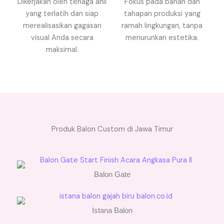
Dikerjakan oleh tenaga ahli
Fokus pada bahan dan
yang terlatih dan siap
tahapan produksi yang
merealisasikan gagasan
ramah lingkungan, tanpa
visual Anda secara
menurunkan estetika.
maksimal.
Produk Balon Custom di Jawa Timur
Balon Gate
Istana Balon