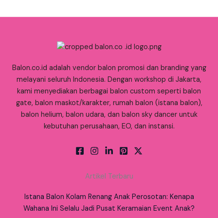
Balon.co.id adalah vendor balon promosi dan branding yang
melayani seluruh Indonesia. Dengan workshop di Jakarta,
kami menyediakan berbagai balon custom seperti balon
gate, balon maskot/karakter, rumah balon (istana balon),
balon helium, balon udara, dan balon sky dancer untuk
kebutuhan perusahaan, EO, dan instansi.
Artikel Terbaru
Istana Balon Kolam Renang Anak Perosotan: Kenapa
Wahana Ini Selalu Jadi Pusat Keramaian Event Anak?