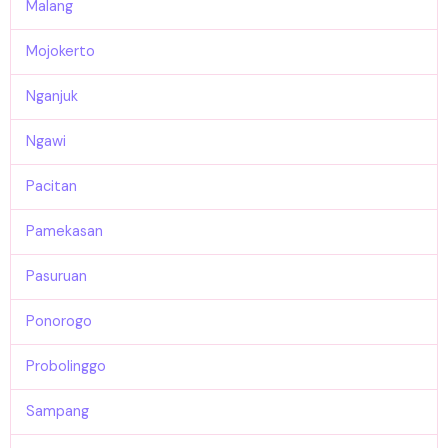
Malang
Mojokerto
Nganjuk
Ngawi
Pacitan
Pamekasan
Pasuruan
Ponorogo
Probolinggo
Sampang