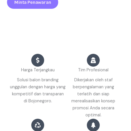
Minta Penawaran
Harga Terjangkau
Tim Profesional
Solusi balon branding
Dikerjakan oleh staf
unggulan dengan harga yang
berpengalaman yang
kompetitif dan transparan
terlatih dan siap
di Bojonegoro.
merealisasikan konsep
promosi Anda secara
optimal.