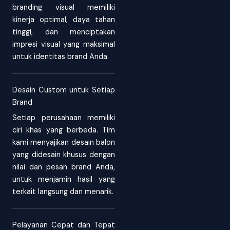
branding visual memiliki
kinerja optimal, daya tahan
tinggi, dan menciptakan
impresi visual yang maksimal
untuk identitas brand Anda.
Desain Custom untuk Setiap
Brand
Setiap perusahaan memiliki
ciri khas yang berbeda. Tim
kami menyajikan desain balon
yang didesain khusus dengan
nilai dan pesan brand Anda,
untuk menjamin hasil yang
terkait langsung dan menarik.
Pelayanan Cepat dan Tepat