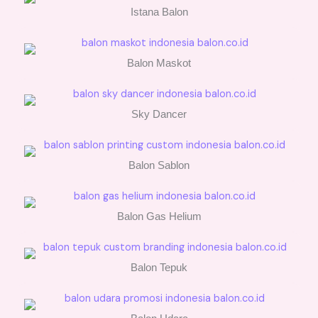
Istana Balon
Balon Maskot
Sky Dancer
Balon Sablon
Balon Gas Helium
Balon Tepuk