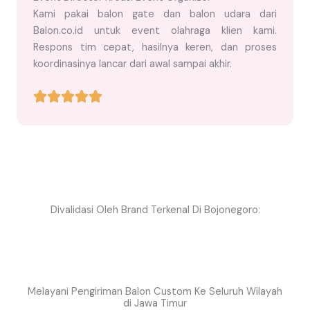
Kami pakai balon gate dan balon udara dari
Balon.co.id untuk event olahraga klien kami.
Respons tim cepat, hasilnya keren, dan proses
koordinasinya lancar dari awal sampai akhir.
Divalidasi Oleh Brand Terkenal Di Bojonegoro:
Melayani Pengiriman Balon Custom Ke Seluruh Wilayah
di Jawa Timur