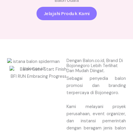
Balon Udara
Jelajahi Produk Kami
Dengan Balon.co.id, Brand Di
Bojonegoro Lebih Terlihat
Dan Mudah Diingat.
Sebagai penyedia balon
promosi dan branding
terpercaya di Bojonegoro.
Kami melayani proyek
perusahaan, event organizer,
dan instansi pemerintah
dengan beragam jenis balon