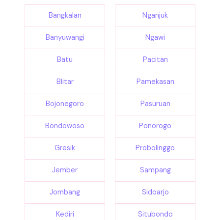
Bangkalan
Nganjuk
Banyuwangi
Ngawi
Batu
Pacitan
Blitar
Pamekasan
Bojonegoro
Pasuruan
Bondowoso
Ponorogo
Gresik
Probolinggo
Jember
Sampang
Jombang
Sidoarjo
Kediri
Situbondo