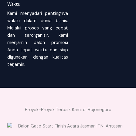
Waktu
Kami menyadari pentingnya
waktu dalam dunia bisnis.
Melalui proses yang cepat
dan terorganisir, kami
menjamin balon promosi
Anda tepat waktu dan siap
digunakan, dengan kualitas
terjamin.
Proyek-Proyek Terbaik Kami di Bojonegoro