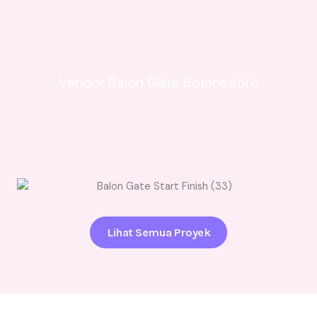
Vendor Balon Gate Bojonegoro
Lihat Semua Proyek