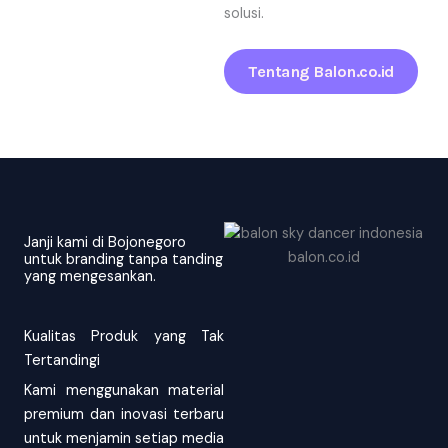
solusi.
Tentang Balon.co.id
Janji kami di Bojonegoro
untuk branding tanpa tanding
yang mengesankan.
Kualitas Produk yang Tak
Tertandingi
Kami menggunakan material
premium dan inovasi terbaru
untuk menjamin setiap media