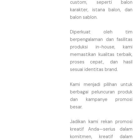
custom, seperti balon
karakter, istana balon, dan
balon sablon.
Diperkuat oleh tim
berpengalaman dan fasilitas
produksi in-house, kami
memastikan kualitas terbaik,
proses cepat, dan hasil
sesuai identitas brand.
Kami menjadi pilihan untuk
berbagai peluncuran produk
dan kampanye promosi
besar.
Jadikan kami rekan promosi
kreatif Anda—serius dalam
komitmen, kreatif dalam