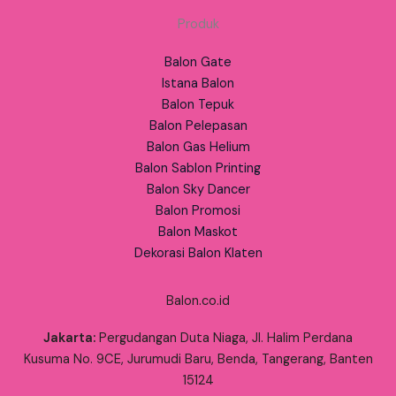
Produk
Balon Gate
Istana Balon
Balon Tepuk
Balon Pelepasan
Balon Gas Helium
Balon Sablon Printing
Balon Sky Dancer
Balon Promosi
Balon Maskot
Dekorasi Balon Klaten
Balon.co.id
Jakarta:
Pergudangan Duta Niaga, Jl. Halim Perdana
Kusuma No. 9CE, Jurumudi Baru, Benda, Tangerang, Banten
15124