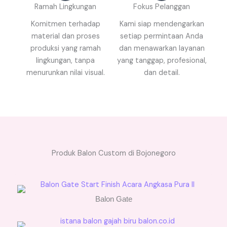
Ramah Lingkungan
Fokus Pelanggan
Komitmen terhadap
Kami siap mendengarkan
material dan proses
setiap permintaan Anda
produksi yang ramah
dan menawarkan layanan
lingkungan, tanpa
yang tanggap, profesional,
menurunkan nilai visual.
dan detail.
Produk Balon Custom di Bojonegoro
Balon Gate