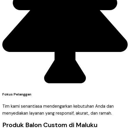
Fokus Pelanggan
Tim kami senantiasa mendengarkan kebutuhan Anda dan
menyediakan layanan yang responsif, akurat, dan ramah.
Produk Balon Custom di Maluku