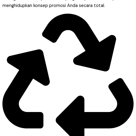
menghidupkan konsep promosi Anda secara total.