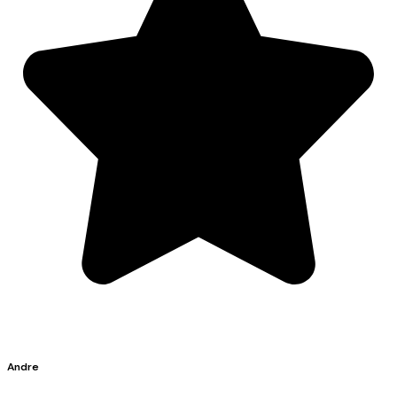
Andre