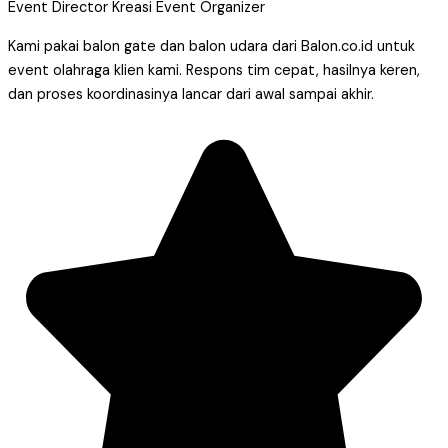
Event Director Kreasi Event Organizer
Kami pakai balon gate dan balon udara dari Balon.co.id untuk
event olahraga klien kami. Respons tim cepat, hasilnya keren,
dan proses koordinasinya lancar dari awal sampai akhir.