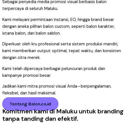
Sebagai penyedia media promosi visual berbasis balon
terpercaya di seluruh Maluku.
Kami melayani permintaan instansi, EO, hingga brand besar
dengan aneka pilihan balon custom, seperti balon karakter,
istana balon, dan balon sablon.
Diperkuat oleh kru profesional serta sistem produksi mandiri,
kami memberikan output optimal, tepat waktu, dan konsisten
dengan citra merek.
Kami telah dipercaya berbagai peluncuran produk dan
kampanye promosi besar.
Jadikan kami mitra promosi visual Anda—berpengalaman,
fleksibel, dan hasil maksimal.
Tentang Balon.co.id
Komitmen kami di Maluku untuk branding
tanpa tanding dan efektif.