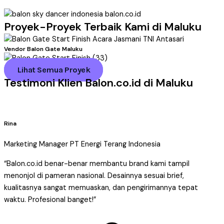
Proyek-Proyek Terbaik Kami di Maluku
Vendor Balon Gate Maluku
Lihat Semua Proyek
Testimoni Klien Balon.co.id di Maluku
Rina
Marketing Manager PT Energi Terang Indonesia
“Balon.co.id benar-benar membantu brand kami tampil
menonjol di pameran nasional. Desainnya sesuai brief,
kualitasnya sangat memuaskan, dan pengirimannya tepat
waktu. Profesional banget!”