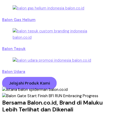
Balon Gas Helium
Balon Tepuk
Balon Udara
Jelajahi Produk Kami
Bersama Balon.co.id, Brand di Maluku
Lebih Terlihat dan Dikenali