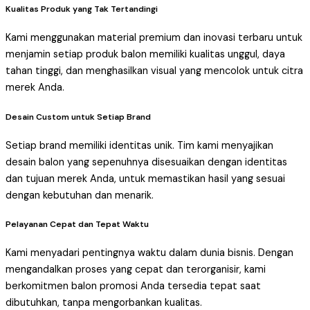
Kualitas Produk yang Tak Tertandingi
Kami menggunakan material premium dan inovasi terbaru untuk
menjamin setiap produk balon memiliki kualitas unggul, daya
tahan tinggi, dan menghasilkan visual yang mencolok untuk citra
merek Anda.
Desain Custom untuk Setiap Brand
Setiap brand memiliki identitas unik. Tim kami menyajikan
desain balon yang sepenuhnya disesuaikan dengan identitas
dan tujuan merek Anda, untuk memastikan hasil yang sesuai
dengan kebutuhan dan menarik.
Pelayanan Cepat dan Tepat Waktu
Kami menyadari pentingnya waktu dalam dunia bisnis. Dengan
mengandalkan proses yang cepat dan terorganisir, kami
berkomitmen balon promosi Anda tersedia tepat saat
dibutuhkan, tanpa mengorbankan kualitas.