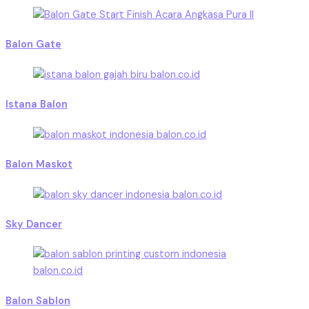
Balon Gate
Istana Balon
Balon Maskot
Sky Dancer
Balon Sablon