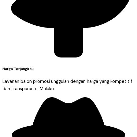
Harga Terjangkau
Layanan balon promosi unggulan dengan harga yang kompetitif
dan transparan di Maluku.