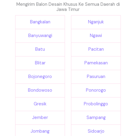
Mengirim Balon Desain Khusus Ke Semua Daerah di
Jawa Timur
Bangkalan
Nganjuk
Banyuwangi
Ngawi
Batu
Pacitan
Blitar
Pamekasan
Bojonegoro
Pasuruan
Bondowoso
Ponorogo
Gresik
Probolinggo
Jember
Sampang
Jombang
Sidoarjo