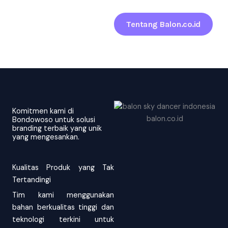
Tentang Balon.co.id
Komitmen kami di
Bondowoso untuk solusi
branding terbaik yang unik
yang mengesankan.
Kualitas Produk yang Tak
Tertandingi
Tim kami menggunakan
bahan berkualitas tinggi dan
teknologi terkini untuk