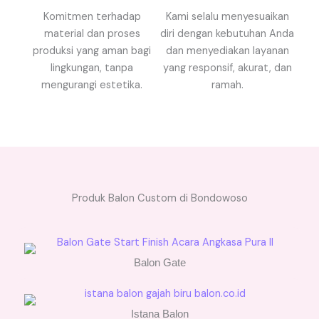
Komitmen terhadap
Kami selalu menyesuaikan
material dan proses
diri dengan kebutuhan Anda
produksi yang aman bagi
dan menyediakan layanan
lingkungan, tanpa
yang responsif, akurat, dan
mengurangi estetika.
ramah.
Produk Balon Custom di Bondowoso
Balon Gate
Istana Balon