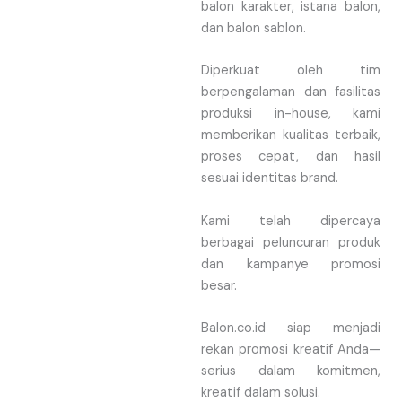
balon karakter, istana balon,
dan balon sablon.
Diperkuat oleh tim
berpengalaman dan fasilitas
produksi in-house, kami
memberikan kualitas terbaik,
proses cepat, dan hasil
sesuai identitas brand.
Kami telah dipercaya
berbagai peluncuran produk
dan kampanye promosi
besar.
Balon.co.id siap menjadi
rekan promosi kreatif Anda—
serius dalam komitmen,
kreatif dalam solusi.