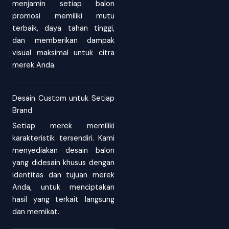
menjamin setiap balon
promosi memiliki mutu
terbaik, daya tahan tinggi,
dan memberikan dampak
visual maksimal untuk citra
merek Anda.
Desain Custom untuk Setiap
Brand
Setiap merek memiliki
karakteristik tersendiri. Kami
menyediakan desain balon
yang didesain khusus dengan
identitas dan tujuan merek
Anda, untuk menciptakan
hasil yang terkait langsung
dan memikat.