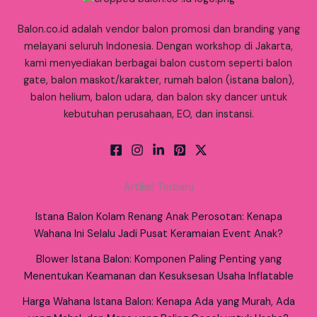
Balon.co.id adalah vendor balon promosi dan branding yang
melayani seluruh Indonesia. Dengan workshop di Jakarta,
kami menyediakan berbagai balon custom seperti balon
gate, balon maskot/karakter, rumah balon (istana balon),
balon helium, balon udara, dan balon sky dancer untuk
kebutuhan perusahaan, EO, dan instansi.
Artikel Terbaru
Istana Balon Kolam Renang Anak Perosotan: Kenapa
Wahana Ini Selalu Jadi Pusat Keramaian Event Anak?
Blower Istana Balon: Komponen Paling Penting yang
Menentukan Keamanan dan Kesuksesan Usaha Inflatable
Harga Wahana Istana Balon: Kenapa Ada yang Murah, Ada