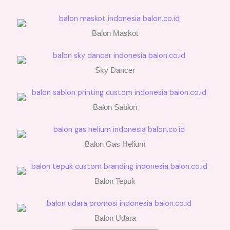
Balon Maskot
Sky Dancer
Balon Sablon
Balon Gas Helium
Balon Tepuk
Balon Udara