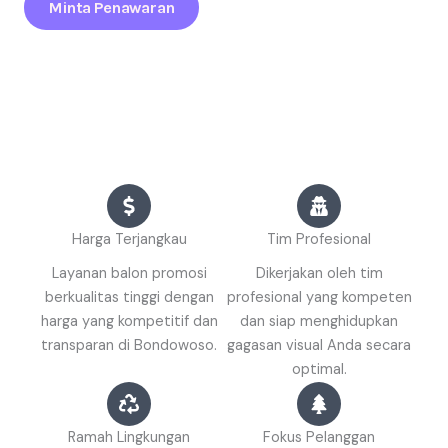
Minta Penawaran
Harga Terjangkau
Tim Profesional
Layanan balon promosi
Dikerjakan oleh tim
berkualitas tinggi dengan
profesional yang kompeten
harga yang kompetitif dan
dan siap menghidupkan
transparan di Bondowoso.
gagasan visual Anda secara
optimal.
Ramah Lingkungan
Fokus Pelanggan