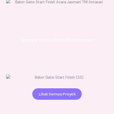
Vendor Balon Gate Bondowoso
Lihat Semua Proyek