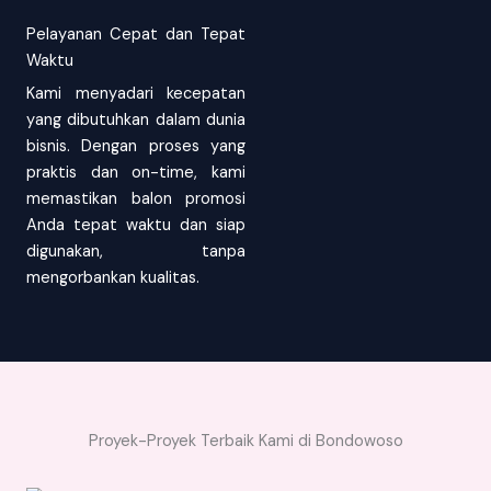
Pelayanan Cepat dan Tepat
Waktu
Kami menyadari kecepatan
yang dibutuhkan dalam dunia
bisnis. Dengan proses yang
praktis dan on-time, kami
memastikan balon promosi
Anda tepat waktu dan siap
digunakan, tanpa
mengorbankan kualitas.
Proyek-Proyek Terbaik Kami di Bondowoso