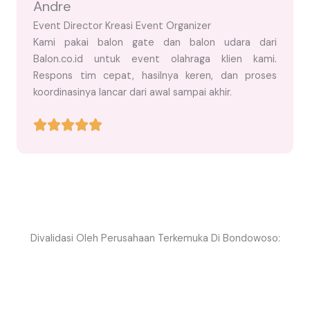
Andre
Event Director Kreasi Event Organizer
Kami pakai balon gate dan balon udara dari
Balon.co.id untuk event olahraga klien kami.
Respons tim cepat, hasilnya keren, dan proses
koordinasinya lancar dari awal sampai akhir.
Divalidasi Oleh Perusahaan Terkemuka Di Bondowoso: