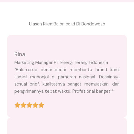
Ulasan Klien Balon.co.id Di Bondowoso
Rina
Marketing Manager PT Energi Terang Indonesia
“Balon.co.id benar-benar membantu brand kami
tampil menonjol di pameran nasional. Desainnya
sesuai brief, kualitasnya sangat memuaskan, dan
pengirimannya tepat waktu. Profesional banget!”