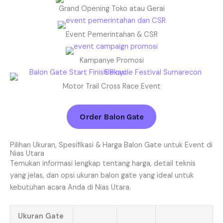
Grand Opening Toko atau Gerai
Event Pemerintahan & CSR
Kampanye Promosi
Motor Trail Cross Race Event
Order Balon Gate
Pilihan Ukuran, Spesifikasi & Harga Balon Gate untuk Event di
Nias Utara
Temukan informasi lengkap tentang harga, detail teknis
yang jelas, dan opsi ukuran balon gate yang ideal untuk
kebutuhan acara Anda di Nias Utara.
Ukuran Gate