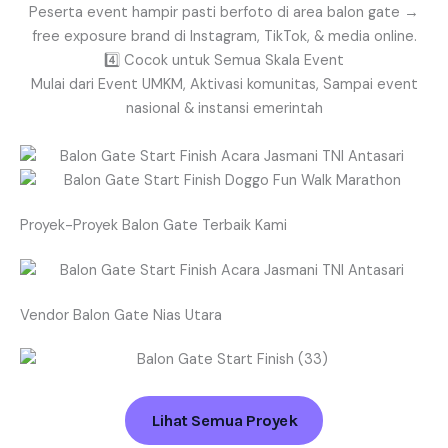
Peserta event hampir pasti berfoto di area balon gate →
free exposure brand di Instagram, TikTok, & media online.
4️⃣ Cocok untuk Semua Skala Event
Mulai dari Event UMKM, Aktivasi komunitas, Sampai event
nasional & instansi emerintah
Proyek-Proyek Balon Gate Terbaik Kami
Vendor Balon Gate Nias Utara
Lihat Semua Proyek