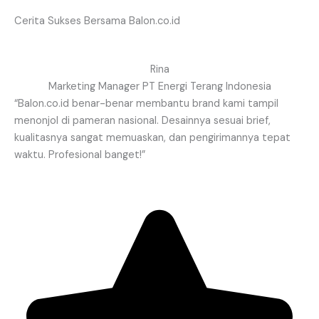
Cerita Sukses Bersama Balon.co.id
Rina
Marketing Manager PT Energi Terang Indonesia
“Balon.co.id benar-benar membantu brand kami tampil
menonjol di pameran nasional. Desainnya sesuai brief,
kualitasnya sangat memuaskan, dan pengirimannya tepat
waktu. Profesional banget!”