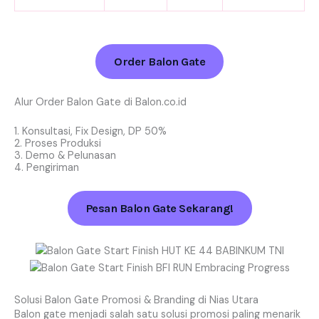
Order Balon Gate
Alur Order Balon Gate di Balon.co.id
1. Konsultasi, Fix Design, DP 50%
2. Proses Produksi
3. Demo & Pelunasan
4. Pengiriman
Pesan Balon Gate Sekarang!
Solusi Balon Gate Promosi & Branding di Nias Utara
Balon gate menjadi salah satu solusi promosi paling menarik