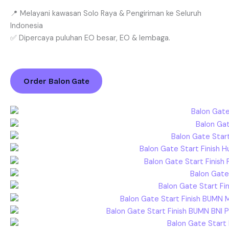
📍 Melayani kawasan Solo Raya & Pengiriman ke Seluruh
Indonesia
✅ Dipercaya puluhan EO besar, EO & lembaga.
Order Balon Gate