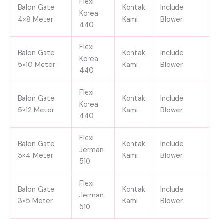
Flexi
Balon Gate
Kontak
Include
Korea
4×8 Meter
Kami
Blower
440
Flexi
Balon Gate
Kontak
Include
Korea
5×10 Meter
Kami
Blower
440
Flexi
Balon Gate
Kontak
Include
Korea
5×12 Meter
Kami
Blower
440
Flexi
Balon Gate
Kontak
Include
Jerman
3×4 Meter
Kami
Blower
510
Flexi
Balon Gate
Kontak
Include
Jerman
3×5 Meter
Kami
Blower
510