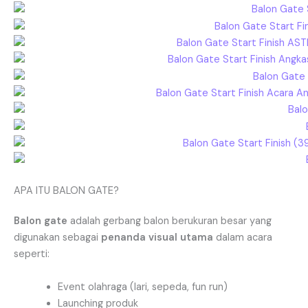
APA ITU BALON GATE?
Balon gate
adalah gerbang balon berukuran besar yang
digunakan sebagai
penanda visual utama
dalam acara
seperti:
Event olahraga (lari, sepeda, fun run)
Launching produk