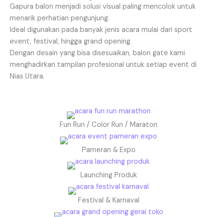
Gapura balon menjadi solusi visual paling mencolok untuk
menarik perhatian pengunjung.
Ideal digunakan pada banyak jenis acara mulai dari sport
event, festival, hingga grand opening.
Dengan desain yang bisa disesuaikan, balon gate kami
menghadirkan tampilan profesional untuk setiap event di
Nias Utara.
Fun Run / Color Run / Maraton
Pameran & Expo
Launching Produk
Festival & Karnaval