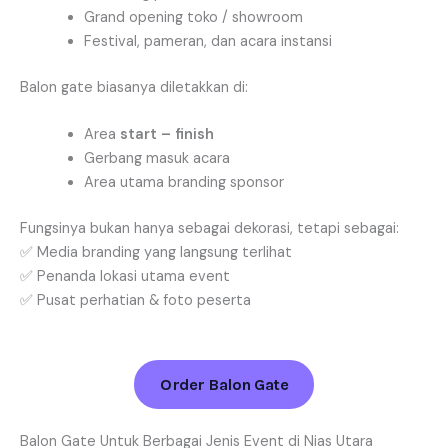
Grand opening toko / showroom
Festival, pameran, dan acara instansi
Balon gate biasanya diletakkan di:
Area
start – finish
Gerbang masuk acara
Area utama branding sponsor
Fungsinya bukan hanya sebagai dekorasi, tetapi sebagai:
✅ Media branding yang langsung terlihat
✅ Penanda lokasi utama event
✅ Pusat perhatian & foto peserta
Order Balon Gate
Balon Gate Untuk Berbagai Jenis Event di Nias Utara