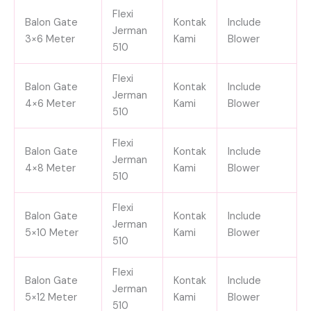
Flexi
Balon Gate
Kontak
Include
Jerman
3×6 Meter
Kami
Blower
510
Flexi
Balon Gate
Kontak
Include
Jerman
4×6 Meter
Kami
Blower
510
Flexi
Balon Gate
Kontak
Include
Jerman
4×8 Meter
Kami
Blower
510
Flexi
Balon Gate
Kontak
Include
Jerman
5×10 Meter
Kami
Blower
510
Flexi
Balon Gate
Kontak
Include
Jerman
5×12 Meter
Kami
Blower
510