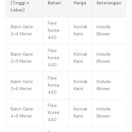
(Tinggi x
Bahan
Harga
Keterangan
Lebar)
Flexi
Balon Gate
Kontak
Include
Korea
3×4 Meter
Kami
Blower
440
Flexi
Balon Gate
Kontak
Include
Korea
3×5 Meter
Kami
Blower
440
Flexi
Balon Gate
Kontak
Include
Korea
3×6 Meter
Kami
Blower
440
Flexi
Balon Gate
Kontak
Include
Korea
4×6 Meter
Kami
Blower
440