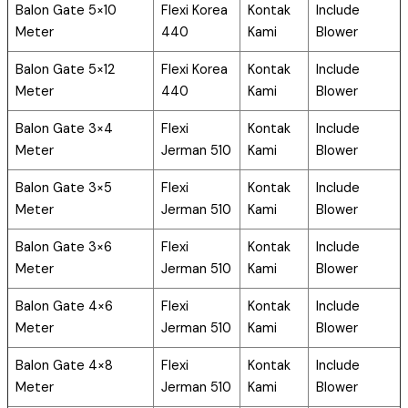
Balon Gate 5×10
Flexi Korea
Kontak
Include
Meter
440
Kami
Blower
Balon Gate 5×12
Flexi Korea
Kontak
Include
Meter
440
Kami
Blower
Balon Gate 3×4
Flexi
Kontak
Include
Meter
Jerman 510
Kami
Blower
Balon Gate 3×5
Flexi
Kontak
Include
Meter
Jerman 510
Kami
Blower
Balon Gate 3×6
Flexi
Kontak
Include
Meter
Jerman 510
Kami
Blower
Balon Gate 4×6
Flexi
Kontak
Include
Meter
Jerman 510
Kami
Blower
Balon Gate 4×8
Flexi
Kontak
Include
Meter
Jerman 510
Kami
Blower