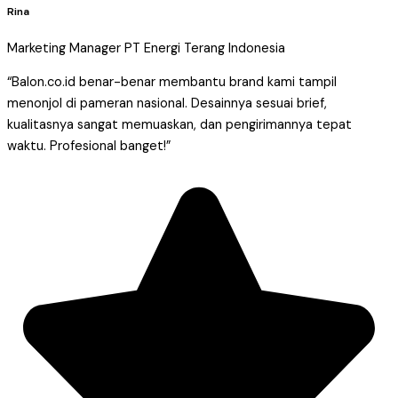
Rina
Marketing Manager PT Energi Terang Indonesia
“Balon.co.id benar-benar membantu brand kami tampil
menonjol di pameran nasional. Desainnya sesuai brief,
kualitasnya sangat memuaskan, dan pengirimannya tepat
waktu. Profesional banget!”