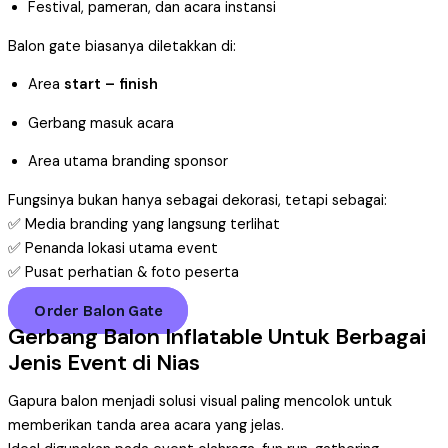
Festival, pameran, dan acara instansi
Balon gate biasanya diletakkan di:
Area
start – finish
Gerbang masuk acara
Area utama branding sponsor
Fungsinya bukan hanya sebagai dekorasi, tetapi sebagai:
✅ Media branding yang langsung terlihat
✅ Penanda lokasi utama event
✅ Pusat perhatian & foto peserta
Order Balon Gate
Gerbang Balon Inflatable Untuk Berbagai
Jenis Event di Nias
Gapura balon menjadi solusi visual paling mencolok untuk
memberikan tanda area acara yang jelas.