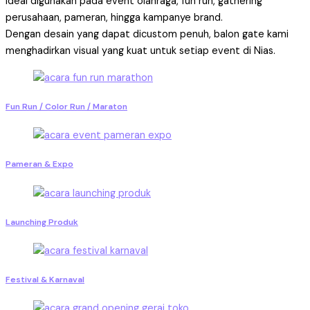
Ideal digunakan pada event olahraga, fun run, gathering
perusahaan, pameran, hingga kampanye brand.
Dengan desain yang dapat dicustom penuh, balon gate kami
menghadirkan visual yang kuat untuk setiap event di Nias.
Fun Run / Color Run / Maraton
Pameran & Expo
Launching Produk
Festival & Karnaval