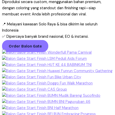
Diproduksi secara custom, menggunakan bahan premium,
dengan coloring yang standout dan finishing rapi—siap
membuat event Anda lebih profesional dan viral.
📍 Melayani kawasan Solo Raya & bisa dikirim ke seluruh
Indonesia
✅ Dipercaya banyak brand nasional, EO & instansi.
Order Balon Gate