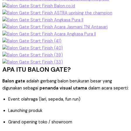
APA ITU BALON GATE?
Balon gate
adalah gerbang balon berukuran besar yang
digunakan sebagai
penanda visual utama
dalam acara seperti:
Event olahraga (lari, sepeda, fun run)
Launching produk
Grand opening toko / showroom