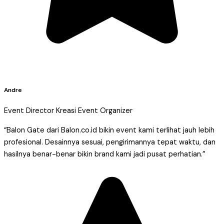
Andre
Event Director Kreasi Event Organizer
“Balon Gate dari Balon.co.id bikin event kami terlihat jauh lebih
profesional. Desainnya sesuai, pengirimannya tepat waktu, dan
hasilnya benar-benar bikin brand kami jadi pusat perhatian.”