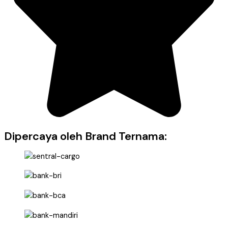
Dipercaya oleh Brand Ternama: