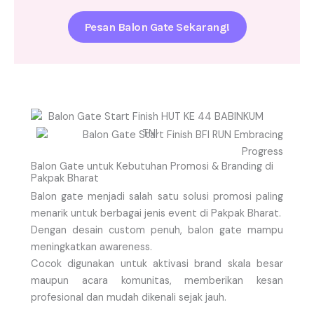
Pesan Balon Gate Sekarang!
Balon Gate untuk Kebutuhan Promosi & Branding di
Pakpak Bharat
Balon gate menjadi salah satu solusi promosi paling
menarik untuk berbagai jenis event di Pakpak Bharat.
Dengan desain custom penuh, balon gate mampu
meningkatkan awareness.
Cocok digunakan untuk aktivasi brand skala besar
maupun acara komunitas, memberikan kesan
profesional dan mudah dikenali sejak jauh.