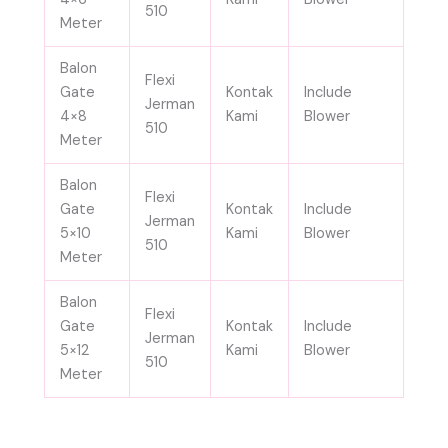
510
Meter
Balon
Flexi
Gate
Kontak
Include
Jerman
4×8
Kami
Blower
510
Meter
Balon
Flexi
Gate
Kontak
Include
Jerman
5×10
Kami
Blower
510
Meter
Balon
Flexi
Gate
Kontak
Include
Jerman
5×12
Kami
Blower
510
Meter