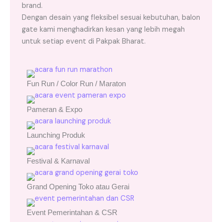
brand.
Dengan desain yang fleksibel sesuai kebutuhan, balon
gate kami menghadirkan kesan yang lebih megah
untuk setiap event di Pakpak Bharat.
Fun Run / Color Run / Maraton
Pameran & Expo
Launching Produk
Festival & Karnaval
Grand Opening Toko atau Gerai
Event Pemerintahan & CSR