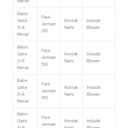
Meter
Balon
Flexi
Gate
Kontak
Include
Jerman
3×4
Kami
Blower
510
Meter
Balon
Flexi
Gate
Kontak
Include
Jerman
3×5
Kami
Blower
510
Meter
Balon
Flexi
Gate
Kontak
Include
Jerman
3×6
Kami
Blower
510
Meter
Balon
Flexi
Gate
Kontak
Include
Jerman
4×6
Kami
Blower