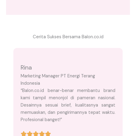
Cerita Sukses Bersama Balon.co.id
Rina
Marketing Manager PT Energi Terang
Indonesia
“Balon.co.id benar-benar membantu brand
kami tampil menonjol di pameran nasional.
Desainnya sesuai brief, kualitasnya sangat
memuaskan, dan pengirimannya tepat waktu.
Profesional banget!”