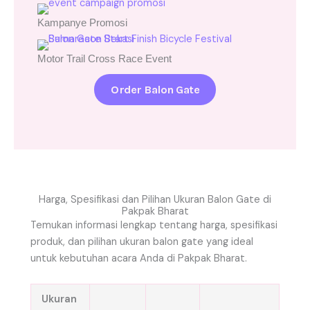
Kampanye Promosi
Motor Trail Cross Race Event
Order Balon Gate
Harga, Spesifikasi dan Pilihan Ukuran Balon Gate di
Pakpak Bharat
Temukan informasi lengkap tentang harga, spesifikasi
produk, dan pilihan ukuran balon gate yang ideal
untuk kebutuhan acara Anda di Pakpak Bharat.
Ukuran