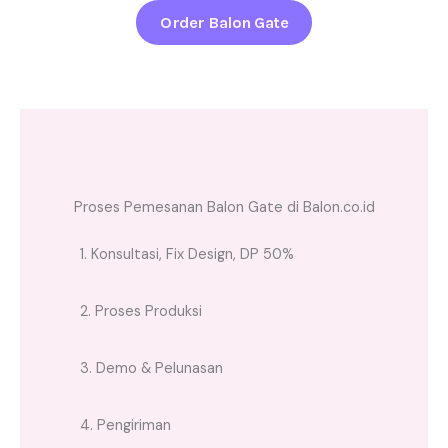
Order Balon Gate
Proses Pemesanan Balon Gate di Balon.co.id
1. Konsultasi, Fix Design, DP 50%
2. Proses Produksi
3. Demo & Pelunasan
4. Pengiriman