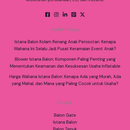
Artikel Terbaru
Istana Balon Kolam Renang Anak Perosotan: Kenapa
Wahana Ini Selalu Jadi Pusat Keramaian Event Anak?
Blower Istana Balon: Komponen Paling Penting yang
Menentukan Keamanan dan Kesuksesan Usaha Inflatable
Harga Wahana Istana Balon: Kenapa Ada yang Murah, Ada
yang Mahal, dan Mana yang Paling Cocok untuk Usaha?
Produk
Balon Gate
Istana Balon
Balon Tepuk