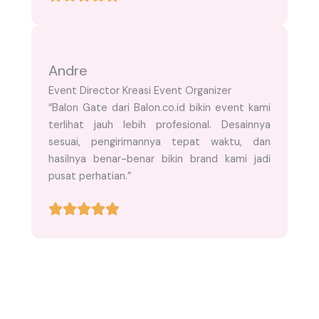
Andre
Event Director Kreasi Event Organizer
“Balon Gate dari Balon.co.id bikin event kami
terlihat jauh lebih profesional. Desainnya
sesuai, pengirimannya tepat waktu, dan
hasilnya benar-benar bikin brand kami jadi
pusat perhatian.”