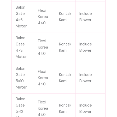
Balon
Flexi
Gate
Kontak
Include
Korea
4×6
Kami
Blower
440
Meter
Balon
Flexi
Gate
Kontak
Include
Korea
4×8
Kami
Blower
440
Meter
Balon
Flexi
Gate
Kontak
Include
Korea
5×10
Kami
Blower
440
Meter
Balon
Flexi
Gate
Kontak
Include
Korea
5×12
Kami
Blower
440