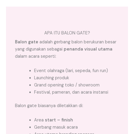
APA ITU BALON GATE?
Balon gate
adalah gerbang balon berukuran besar
yang digunakan sebagai
penanda visual utama
dalam acara seperti:
Event olahraga (lari, sepeda, fun run)
Launching produk
Grand opening toko / showroom
Festival, pameran, dan acara instansi
Balon gate biasanya diletakkan di:
Area
start – finish
Gerbang masuk acara