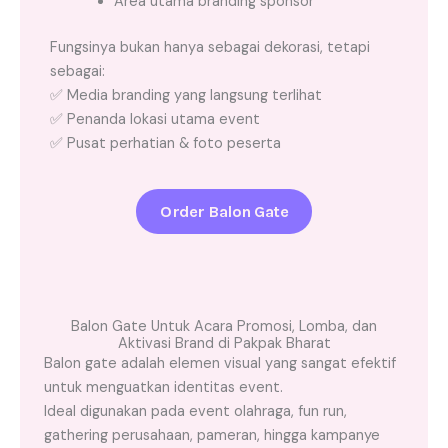
Area utama branding sponsor
Fungsinya bukan hanya sebagai dekorasi, tetapi
sebagai:
✅ Media branding yang langsung terlihat
✅ Penanda lokasi utama event
✅ Pusat perhatian & foto peserta
Order Balon Gate
Balon Gate Untuk Acara Promosi, Lomba, dan
Aktivasi Brand di Pakpak Bharat
Balon gate adalah elemen visual yang sangat efektif
untuk menguatkan identitas event.
Ideal digunakan pada event olahraga, fun run,
gathering perusahaan, pameran, hingga kampanye