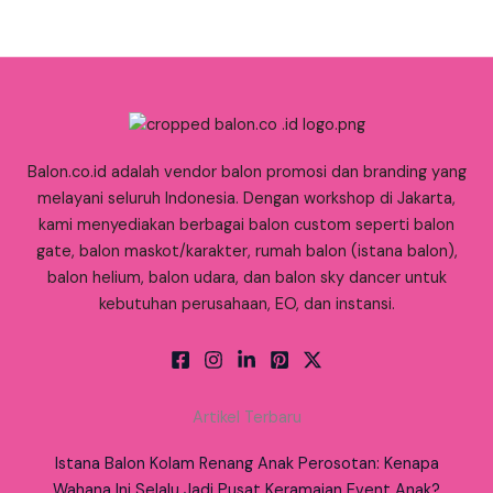
Balon.co.id adalah vendor balon promosi dan branding yang
melayani seluruh Indonesia. Dengan workshop di Jakarta,
kami menyediakan berbagai balon custom seperti balon
gate, balon maskot/karakter, rumah balon (istana balon),
balon helium, balon udara, dan balon sky dancer untuk
kebutuhan perusahaan, EO, dan instansi.
Artikel Terbaru
Istana Balon Kolam Renang Anak Perosotan: Kenapa
Wahana Ini Selalu Jadi Pusat Keramaian Event Anak?