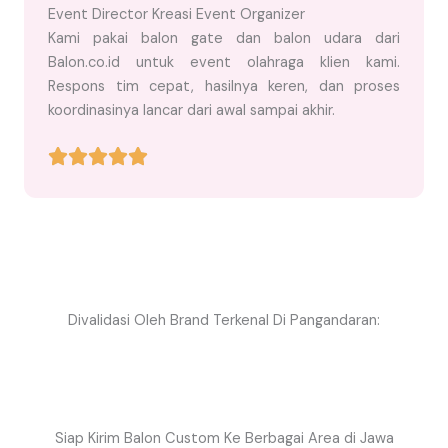
Event Director Kreasi Event Organizer
Kami pakai balon gate dan balon udara dari
Balon.co.id untuk event olahraga klien kami.
Respons tim cepat, hasilnya keren, dan proses
koordinasinya lancar dari awal sampai akhir.
Divalidasi Oleh Brand Terkenal Di Pangandaran:
Siap Kirim Balon Custom Ke Berbagai Area di Jawa