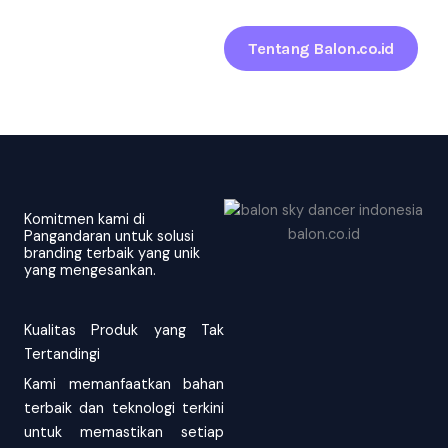
Tentang Balon.co.id
Komitmen kami di
Pangandaran untuk solusi
branding terbaik yang unik
yang mengesankan.
Kualitas Produk yang Tak
Tertandingi
Kami memanfaatkan bahan
terbaik dan teknologi terkini
untuk memastikan setiap