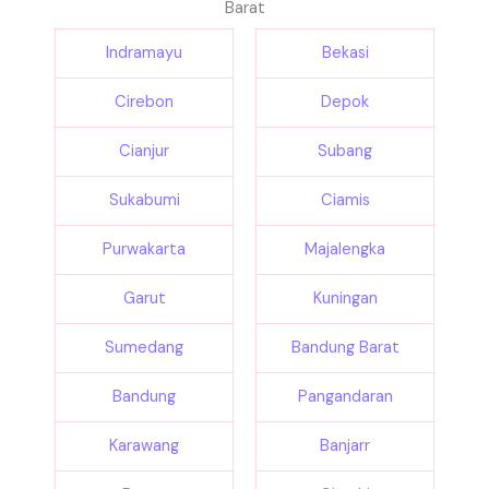
Barat
Indramayu
Bekasi
Cirebon
Depok
Cianjur
Subang
Sukabumi
Ciamis
Purwakarta
Majalengka
Garut
Kuningan
Sumedang
Bandung Barat
Bandung
Pangandaran
Karawang
Banjarr