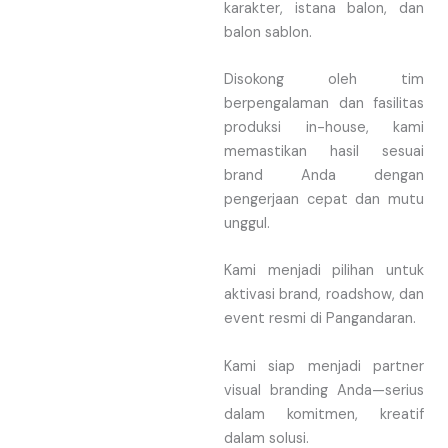
karakter, istana balon, dan
balon sablon.
Disokong oleh tim
berpengalaman dan fasilitas
produksi in-house, kami
memastikan hasil sesuai
brand Anda dengan
pengerjaan cepat dan mutu
unggul.
Kami menjadi pilihan untuk
aktivasi brand, roadshow, dan
event resmi di Pangandaran.
Kami siap menjadi partner
visual branding Anda—serius
dalam komitmen, kreatif
dalam solusi.