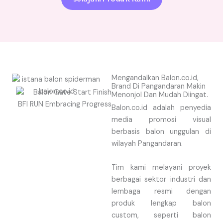
Mengandalkan Balon.co.id,
Brand Di Pangandaran Makin
Menonjol Dan Mudah Diingat.
Balon.co.id adalah penyedia
media promosi visual
berbasis balon unggulan di
wilayah Pangandaran.
Tim kami melayani proyek
berbagai sektor industri dan
lembaga resmi dengan
produk lengkap balon
custom, seperti balon