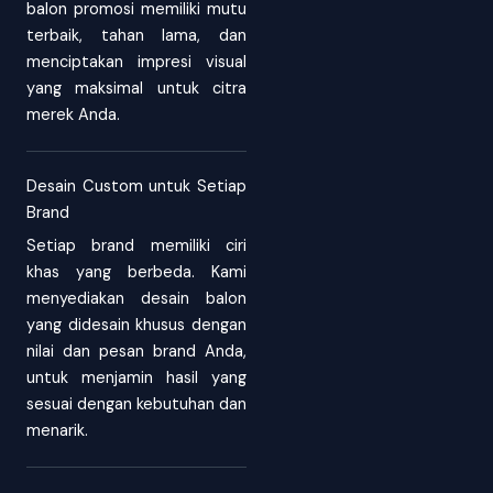
balon promosi memiliki mutu
terbaik, tahan lama, dan
menciptakan impresi visual
yang maksimal untuk citra
merek Anda.
Desain Custom untuk Setiap
Brand
Setiap brand memiliki ciri
khas yang berbeda. Kami
menyediakan desain balon
yang didesain khusus dengan
nilai dan pesan brand Anda,
untuk menjamin hasil yang
sesuai dengan kebutuhan dan
menarik.