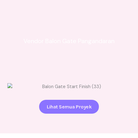
Vendor Balon Gate Pangandaran
Lihat Semua Proyek