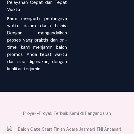
Pelayanan Cepat dan Tepat
Waktu
Kami mengerti pentingnya
waktu dalam dunia bisnis.
Dengan mengandalkan
proses yang praktis dan on-
time, kami menjamin balon
promosi Anda tepat waktu
dan siap digunakan, dengan
kualitas terjamin.
Proyek-Proyek Terbaik Kami di Pangandaran