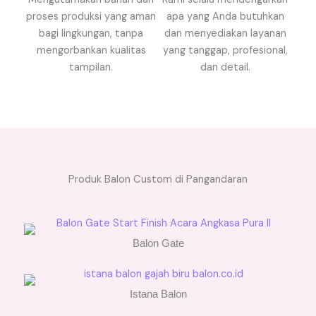
proses produksi yang aman
apa yang Anda butuhkan
bagi lingkungan, tanpa
dan menyediakan layanan
mengorbankan kualitas
yang tanggap, profesional,
tampilan.
dan detail.
Produk Balon Custom di Pangandaran
Balon Gate
Istana Balon