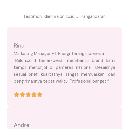
Testimoni Klien Balon.co.id Di Pangandaran
Rina
Marketing Manager PT Energi Terang Indonesia
“Balon.co.id benar-benar membantu brand kami
tampil menonjol di pameran nasional. Desainnya
sesuai brief, kualitasnya sangat memuaskan, dan
pengirimannya tepat waktu. Profesional banget!”
Andre