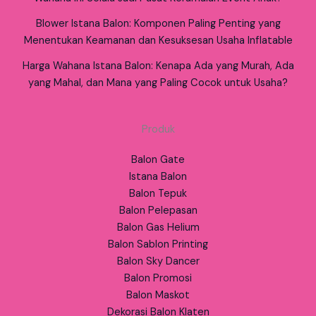
Blower Istana Balon: Komponen Paling Penting yang
Menentukan Keamanan dan Kesuksesan Usaha Inflatable
Harga Wahana Istana Balon: Kenapa Ada yang Murah, Ada
yang Mahal, dan Mana yang Paling Cocok untuk Usaha?
Produk
Balon Gate
Istana Balon
Balon Tepuk
Balon Pelepasan
Balon Gas Helium
Balon Sablon Printing
Balon Sky Dancer
Balon Promosi
Balon Maskot
Dekorasi Balon Klaten