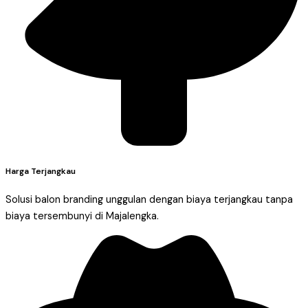
Harga Terjangkau
Solusi balon branding unggulan dengan biaya terjangkau tanpa
biaya tersembunyi di Majalengka.