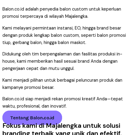
Balon.co.id adalah penyedia balon custom untuk keperluan
promosi terpercaya di wilayah Majalengka.
Kami melayani permintaan instansi, EO, hingga brand besar
dengan produk lengkap balon custom, seperti balon promosi
tiup, gerbang balon, hingga balon maskot.
Didukung oleh tim berpengalaman dan fasilitas produksi in-
house, kami memberikan hasil sesuai brand Anda dengan
pengerjaan cepat dan mutu unggul.
Kami menjadi pilihan untuk berbagai peluncuran produk dan
kampanye promosi besar.
Balon.co.id siap menjadi rekan promosi kreatif Anda—tepat
waktu, profesional, dan inovatif.
Tentang Balon.co.id
Fokus kami di Majalengka untuk solusi
branding terbaik yang unik dan efektif.