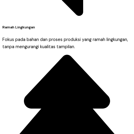
Ramah Lingkungan
Fokus pada bahan dan proses produksi yang ramah lingkungan,
tanpa mengurangi kualitas tampilan.