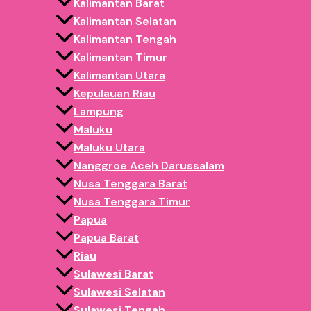
Kalimantan Barat
Kalimantan Selatan
Kalimantan Tengah
Kalimantan Timur
Kalimantan Utara
Kepulauan Riau
Lampung
Maluku
Maluku Utara
Nanggroe Aceh Darussalam
Nusa Tenggara Barat
Nusa Tenggara Timur
Papua
Papua Barat
Riau
Sulawesi Barat
Sulawesi Selatan
Sulawesi Tengah