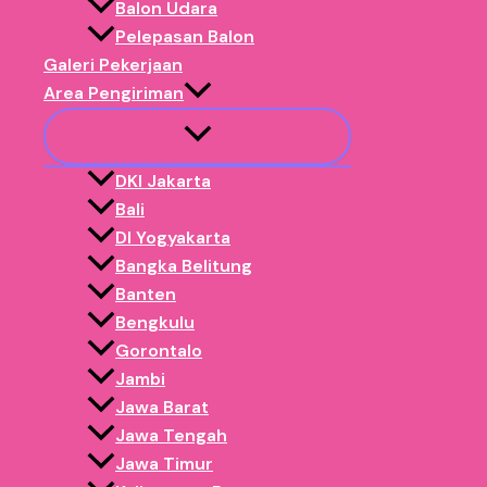
Balon Udara
Pelepasan Balon
Galeri Pekerjaan
Area Pengiriman
DKI Jakarta
Bali
DI Yogyakarta
Bangka Belitung
Banten
Bengkulu
Gorontalo
Jambi
Jawa Barat
Jawa Tengah
Jawa Timur