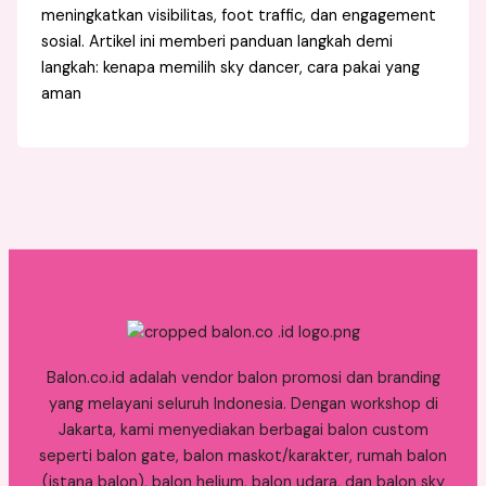
meningkatkan visibilitas, foot traffic, dan engagement
sosial. Artikel ini memberi panduan langkah demi
langkah: kenapa memilih sky dancer, cara pakai yang
aman
Balon.co.id adalah vendor balon promosi dan branding
yang melayani seluruh Indonesia. Dengan workshop di
Jakarta, kami menyediakan berbagai balon custom
seperti balon gate, balon maskot/karakter, rumah balon
(istana balon), balon helium, balon udara, dan balon sky