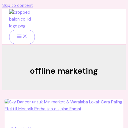
Skip to content
offline marketing