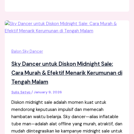
Balon Sky Dancer
Sky Dancer untuk Diskon Midnight Sale:
Cara Murah & Efektif Menarik Kerumunan di
Tengah Malam
Sulis Setyo
/
January 9, 2026
Diskon midnight sale adalah momen kuat untuk
mendorong keputusan impulsif dan memecah
hambatan waktu belanja. Sky dancer—alias inflatable
tube man—adalah alat offline yang murah, atraktif, dan
mudah diintegrasikan ke kampanye midnight sale untuk