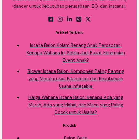
dancer untuk kebutuhan perusahaan, EO, dan instansi.
Artikel Terbaru
Istana Balon Kolam Renang Anak Perosotan:
Kenapa Wahana Ini Selalu Jadi Pusat Keramaian
Event Anak?
Blower Istana Balon: Komponen Paling Penting
yang Menentukan Keamanan dan Kesuksesan
Usaha Inflatable
Harga Wahana Istana Balon: Kenapa Ada yang
Murah, Ada yang Mahal, dan Mana yang Paling
Cocok untuk Usaha?
Produk
Balon Gate