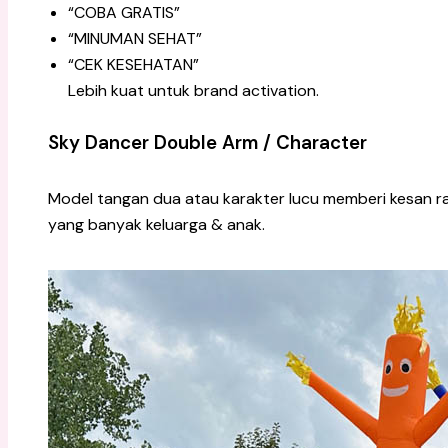
“COBA GRATIS”
“MINUMAN SEHAT”
“CEK KESEHATAN”
Lebih kuat untuk brand activation.
Sky Dancer Double Arm / Character
Model tangan dua atau karakter lucu memberi kesan 
yang banyak keluarga & anak.