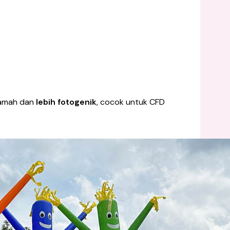
ramah dan
lebih fotogenik
, cocok untuk CFD