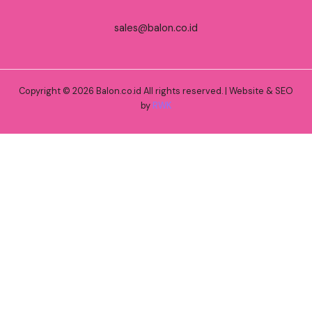
sales@balon.co.id
Copyright © 2026 Balon.co.id All rights reserved. | Website & SEO
by
RWK