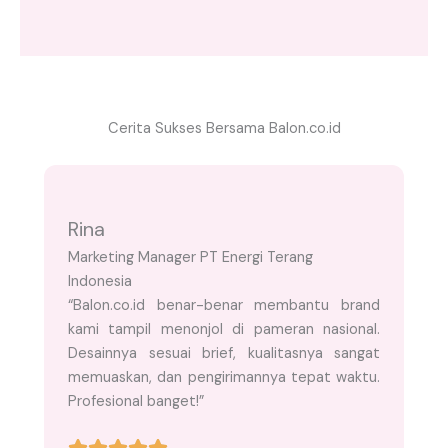
Cerita Sukses Bersama Balon.co.id
Rina
Marketing Manager PT Energi Terang
Indonesia
“Balon.co.id benar-benar membantu brand
kami tampil menonjol di pameran nasional.
Desainnya sesuai brief, kualitasnya sangat
memuaskan, dan pengirimannya tepat waktu.
Profesional banget!”