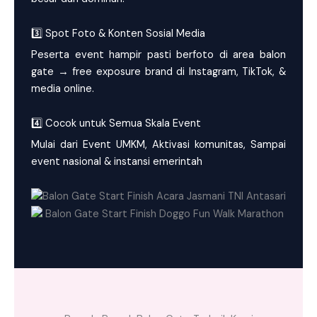
3️⃣ Spot Foto & Konten Sosial Media
Peserta event hampir pasti berfoto di area balon
gate → free exposure brand di Instagram, TikTok, &
media online.
4️⃣ Cocok untuk Semua Skala Event
Mulai dari Event UMKM, Aktivasi komunitas, Sampai
event nasional & instansi emerintah