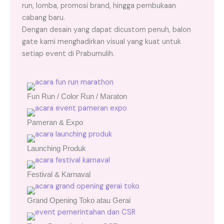
run, lomba, promosi brand, hingga pembukaan
cabang baru.
Dengan desain yang dapat dicustom penuh, balon
gate kami menghadirkan visual yang kuat untuk
setiap event di Prabumulih.
Fun Run / Color Run / Maraton
Pameran & Expo
Launching Produk
Festival & Karnaval
Grand Opening Toko atau Gerai