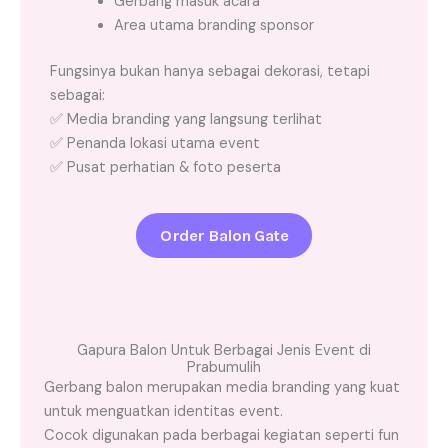
Gerbang masuk acara
Area utama branding sponsor
Fungsinya bukan hanya sebagai dekorasi, tetapi
sebagai:
✅ Media branding yang langsung terlihat
✅ Penanda lokasi utama event
✅ Pusat perhatian & foto peserta
Order Balon Gate
Gapura Balon Untuk Berbagai Jenis Event di
Prabumulih
Gerbang balon merupakan media branding yang kuat
untuk menguatkan identitas event.
Cocok digunakan pada berbagai kegiatan seperti fun