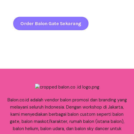
sejak pandangan pertama.
Order Balon Gate Sekarang
Balon.co.id adalah vendor balon promosi dan branding yang
melayani seluruh Indonesia. Dengan workshop di Jakarta,
kami menyediakan berbagai balon custom seperti balon
gate, balon maskot/karakter, rumah balon (istana balon),
balon helium, balon udara, dan balon sky dancer untuk