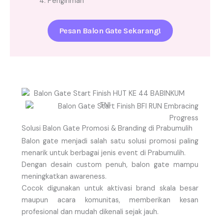
4. Pengiriman
Pesan Balon Gate Sekarang!
Solusi Balon Gate Promosi & Branding di Prabumulih
Balon gate menjadi salah satu solusi promosi paling
menarik untuk berbagai jenis event di Prabumulih.
Dengan desain custom penuh, balon gate mampu
meningkatkan awareness.
Cocok digunakan untuk aktivasi brand skala besar
maupun acara komunitas, memberikan kesan
profesional dan mudah dikenali sejak jauh.