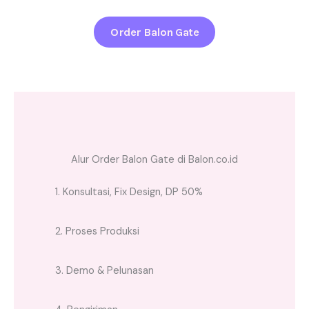
Order Balon Gate
Alur Order Balon Gate di Balon.co.id
1. Konsultasi, Fix Design, DP 50%
2. Proses Produksi
3. Demo & Pelunasan