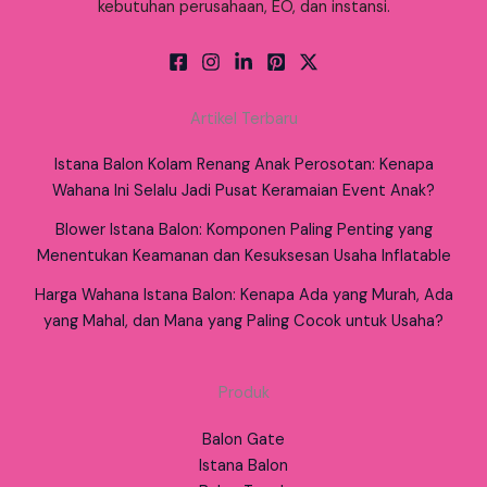
kebutuhan perusahaan, EO, dan instansi.
Artikel Terbaru
Istana Balon Kolam Renang Anak Perosotan: Kenapa
Wahana Ini Selalu Jadi Pusat Keramaian Event Anak?
Blower Istana Balon: Komponen Paling Penting yang
Menentukan Keamanan dan Kesuksesan Usaha Inflatable
Harga Wahana Istana Balon: Kenapa Ada yang Murah, Ada
yang Mahal, dan Mana yang Paling Cocok untuk Usaha?
Produk
Balon Gate
Istana Balon