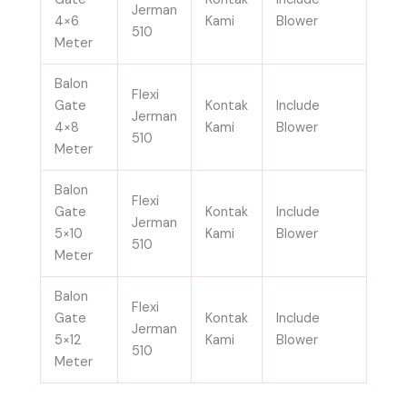
Jerman
4×6
Kami
Blower
510
Meter
Balon
Flexi
Gate
Kontak
Include
Jerman
4×8
Kami
Blower
510
Meter
Balon
Flexi
Gate
Kontak
Include
Jerman
5×10
Kami
Blower
510
Meter
Balon
Flexi
Gate
Kontak
Include
Jerman
5×12
Kami
Blower
510
Meter