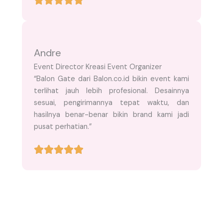
Andre
Event Director Kreasi Event Organizer
“Balon Gate dari Balon.co.id bikin event kami
terlihat jauh lebih profesional. Desainnya
sesuai, pengirimannya tepat waktu, dan
hasilnya benar-benar bikin brand kami jadi
pusat perhatian.”