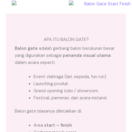
APA ITU BALON GATE?
Balon gate
adalah gerbang balon berukuran besar
yang digunakan sebagai
penanda visual utama
dalam acara seperti:
Event olahraga (lari, sepeda, fun run)
Launching produk
Grand opening toko / showroom
Festival, pameran, dan acara instansi
Balon gate biasanya diletakkan di:
Area
start – finish