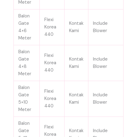
Meter
Balon
Flexi
Gate
Kontak
Include
Korea
4×6
Kami
Blower
440
Meter
Balon
Flexi
Gate
Kontak
Include
Korea
4×8
Kami
Blower
440
Meter
Balon
Flexi
Gate
Kontak
Include
Korea
5×10
Kami
Blower
440
Meter
Balon
Flexi
Gate
Kontak
Include
Korea