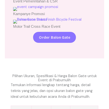
Event Pemerintahan & CSR
Kampanye Promosi
Motor Trail Cross Race Event
Order Balon Gate
Pilihan Ukuran, Spesifikasi & Harga Balon Gate untuk
Event di Prabumulih
Temukan informasi lengkap tentang harga, detail
teknis yang jelas, dan opsi ukuran balon gate yang
ideal untuk kebutuhan acara Anda di Prabumulih.