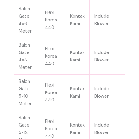
Balon
Flexi
Gate
Kontak
Include
Korea
4×6
Kami
Blower
440
Meter
Balon
Flexi
Gate
Kontak
Include
Korea
4×8
Kami
Blower
440
Meter
Balon
Flexi
Gate
Kontak
Include
Korea
5×10
Kami
Blower
440
Meter
Balon
Flexi
Gate
Kontak
Include
Korea
5×12
Kami
Blower
440