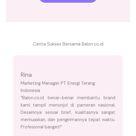
Cerita Sukses Bersama Balon.co.id
Rina
Marketing Manager PT Energi Terang
Indonesia
“Balon.co.id benar-benar membantu brand
kami tampil menonjol di pameran nasional.
Desainnya sesuai brief, kualitasnya sangat
memuaskan, dan pengirimannya tepat waktu.
Profesional banget!”