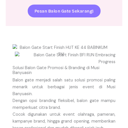
Pesan Balon Gate Sekarang!
Solusi Balon Gate Promosi & Branding di Musi
Banyuasin
Balon gate menjadi salah satu solusi promosi paling
menarik untuk berbagai jenis event di Musi
Banyuasin.
Dengan opsi branding fleksibel, balon gate mampu
memperkuat citra brand.
Cocok digunakan untuk event olahraga, pameran,
kampanye brand, hingga grand opening, memberikan