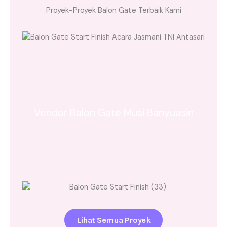
Proyek-Proyek Balon Gate Terbaik Kami
Vendor Balon Gate Musi Banyuasin
Lihat Semua Proyek