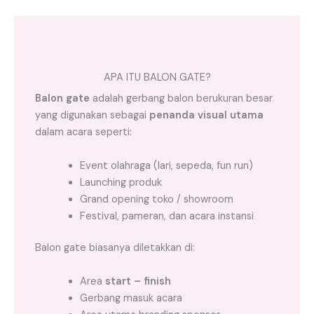
APA ITU BALON GATE?
Balon gate
adalah gerbang balon berukuran besar
yang digunakan sebagai
penanda visual utama
dalam acara seperti:
Event olahraga (lari, sepeda, fun run)
Launching produk
Grand opening toko / showroom
Festival, pameran, dan acara instansi
Balon gate biasanya diletakkan di:
Area
start – finish
Gerbang masuk acara