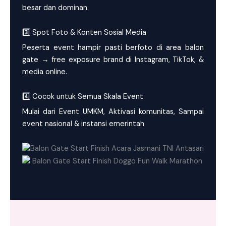
besar dan dominan.
3️⃣ Spot Foto & Konten Sosial Media
Peserta event hampir pasti berfoto di area balon
gate → free exposure brand di Instagram, TikTok, &
media online.
4️⃣ Cocok untuk Semua Skala Event
Mulai dari Event UMKM, Aktivasi komunitas, Sampai
event nasional & instansi emerintah