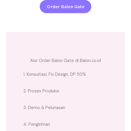
Order Balon Gate
Alur Order Balon Gate di Balon.co.id
1. Konsultasi, Fix Design, DP 50%
2. Proses Produksi
3. Demo & Pelunasan
4. Pengiriman