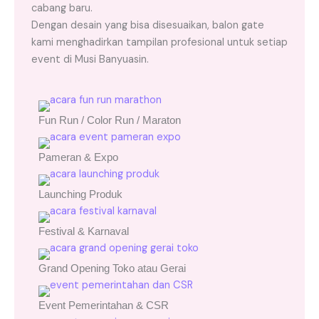
cabang baru.
Dengan desain yang bisa disesuaikan, balon gate
kami menghadirkan tampilan profesional untuk setiap
event di Musi Banyuasin.
Fun Run / Color Run / Maraton
Pameran & Expo
Launching Produk
Festival & Karnaval
Grand Opening Toko atau Gerai
Event Pemerintahan & CSR