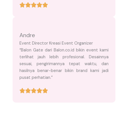
Andre
Event Director Kreasi Event Organizer
“Balon Gate dari Balon.co.id bikin event kami
terlihat jauh lebih profesional. Desainnya
sesuai, pengirimannya tepat waktu, dan
hasilnya benar-benar bikin brand kami jadi
pusat perhatian.”