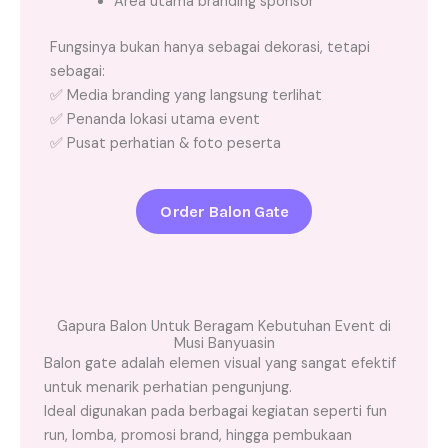
Area utama branding sponsor
Fungsinya bukan hanya sebagai dekorasi, tetapi
sebagai:
✅ Media branding yang langsung terlihat
✅ Penanda lokasi utama event
✅ Pusat perhatian & foto peserta
Order Balon Gate
Gapura Balon Untuk Beragam Kebutuhan Event di
Musi Banyuasin
Balon gate adalah elemen visual yang sangat efektif
untuk menarik perhatian pengunjung.
Ideal digunakan pada berbagai kegiatan seperti fun
run, lomba, promosi brand, hingga pembukaan