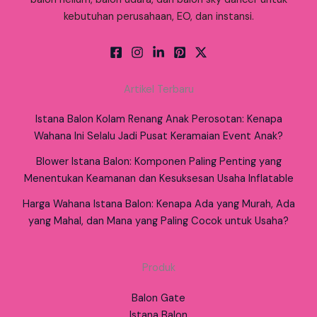
kebutuhan perusahaan, EO, dan instansi.
Artikel Terbaru
Istana Balon Kolam Renang Anak Perosotan: Kenapa
Wahana Ini Selalu Jadi Pusat Keramaian Event Anak?
Blower Istana Balon: Komponen Paling Penting yang
Menentukan Keamanan dan Kesuksesan Usaha Inflatable
Harga Wahana Istana Balon: Kenapa Ada yang Murah, Ada
yang Mahal, dan Mana yang Paling Cocok untuk Usaha?
Produk
Balon Gate
Istana Balon