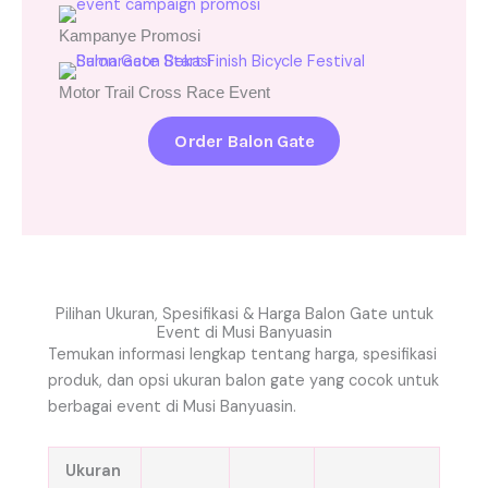
Kampanye Promosi
Motor Trail Cross Race Event
Order Balon Gate
Pilihan Ukuran, Spesifikasi & Harga Balon Gate untuk
Event di Musi Banyuasin
Temukan informasi lengkap tentang harga, spesifikasi
produk, dan opsi ukuran balon gate yang cocok untuk
berbagai event di Musi Banyuasin.
Ukuran