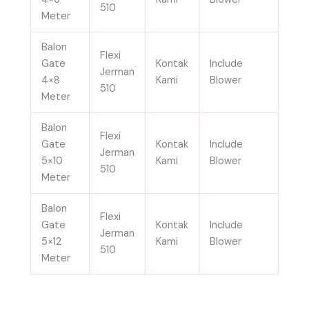
510
Meter
Balon
Flexi
Gate
Kontak
Include
Jerman
4×8
Kami
Blower
510
Meter
Balon
Flexi
Gate
Kontak
Include
Jerman
5×10
Kami
Blower
510
Meter
Balon
Flexi
Gate
Kontak
Include
Jerman
5×12
Kami
Blower
510
Meter