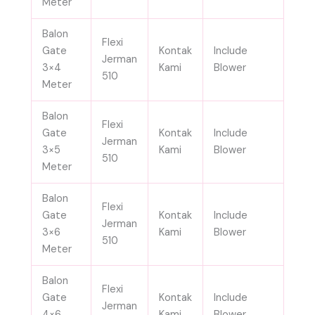
Meter
Balon
Flexi
Gate
Kontak
Include
Jerman
3×4
Kami
Blower
510
Meter
Balon
Flexi
Gate
Kontak
Include
Jerman
3×5
Kami
Blower
510
Meter
Balon
Flexi
Gate
Kontak
Include
Jerman
3×6
Kami
Blower
510
Meter
Balon
Flexi
Gate
Kontak
Include
Jerman
4×6
Kami
Blower