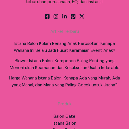
kebutuhan perusahaan, EO, dan instansi.
Artikel Terbaru
Istana Balon Kolam Renang Anak Perosotan: Kenapa
Wahana Ini Selalu Jadi Pusat Keramaian Event Anak?
Blower Istana Balon: Komponen Paling Penting yang
Menentukan Keamanan dan Kesuksesan Usaha Inflatable
Harga Wahana Istana Balon: Kenapa Ada yang Murah, Ada
yang Mahal, dan Mana yang Paling Cocok untuk Usaha?
Produk
Balon Gate
Istana Balon