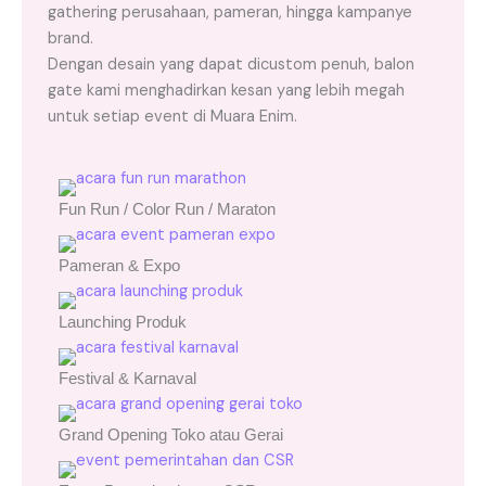
gathering perusahaan, pameran, hingga kampanye
brand.
Dengan desain yang dapat dicustom penuh, balon
gate kami menghadirkan kesan yang lebih megah
untuk setiap event di Muara Enim.
Fun Run / Color Run / Maraton
Pameran & Expo
Launching Produk
Festival & Karnaval
Grand Opening Toko atau Gerai