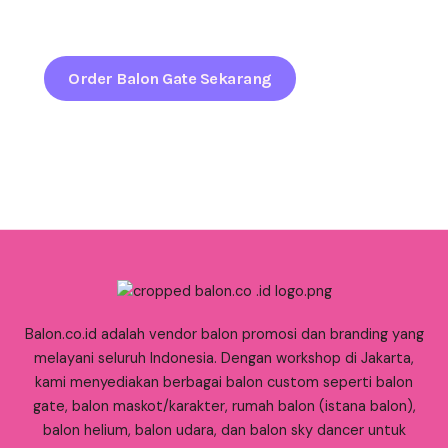
sejak pandangan pertama.
Order Balon Gate Sekarang
Balon.co.id adalah vendor balon promosi dan branding yang
melayani seluruh Indonesia. Dengan workshop di Jakarta,
kami menyediakan berbagai balon custom seperti balon
gate, balon maskot/karakter, rumah balon (istana balon),
balon helium, balon udara, dan balon sky dancer untuk