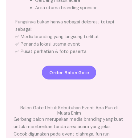
Gerbang masuk acara
Area utama branding sponsor
Fungsinya bukan hanya sebagai dekorasi, tetapi
sebagai:
✅ Media branding yang langsung terlihat
✅ Penanda lokasi utama event
✅ Pusat perhatian & foto peserta
Order Balon Gate
Balon Gate Untuk Kebutuhan Event Apa Pun di
Muara Enim
Gerbang balon merupakan media branding yang kuat
untuk memberikan tanda area acara yang jelas.
Cocok digunakan pada event olahraga, fun run,