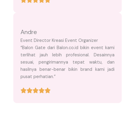
Andre
Event Director Kreasi Event Organizer
“Balon Gate dari Balon.co.id bikin event kami
terlihat jauh lebih profesional. Desainnya
sesuai, pengirimannya tepat waktu, dan
hasilnya benar-benar bikin brand kami jadi
pusat perhatian.”