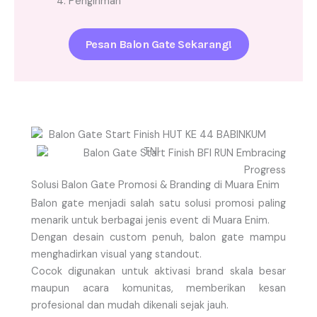
4. Pengiriman
Pesan Balon Gate Sekarang!
Solusi Balon Gate Promosi & Branding di Muara Enim
Balon gate menjadi salah satu solusi promosi paling
menarik untuk berbagai jenis event di Muara Enim.
Dengan desain custom penuh, balon gate mampu
menghadirkan visual yang standout.
Cocok digunakan untuk aktivasi brand skala besar
maupun acara komunitas, memberikan kesan
profesional dan mudah dikenali sejak jauh.