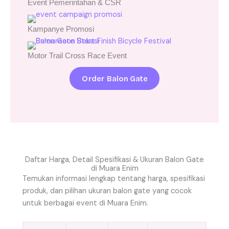
Event Pemerintahan & CSR
Kampanye Promosi
Motor Trail Cross Race Event
Order Balon Gate
Daftar Harga, Detail Spesifikasi & Ukuran Balon Gate
di Muara Enim
Temukan informasi lengkap tentang harga, spesifikasi
produk, dan pilihan ukuran balon gate yang cocok
untuk berbagai event di Muara Enim.