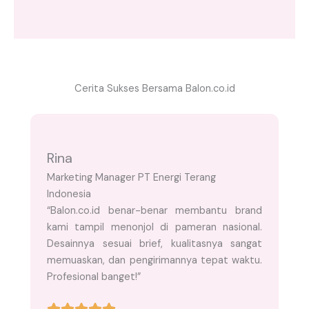
Cerita Sukses Bersama Balon.co.id
Rina
Marketing Manager PT Energi Terang
Indonesia
“Balon.co.id benar-benar membantu brand
kami tampil menonjol di pameran nasional.
Desainnya sesuai brief, kualitasnya sangat
memuaskan, dan pengirimannya tepat waktu.
Profesional banget!”