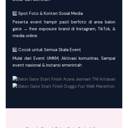
3️⃣ Spot Foto & Konten Sosial Media
Peserta event hampir pasti berfoto di area balon
gate → free exposure brand di Instagram, TikTok, &
media online.
4️⃣ Cocok untuk Semua Skala Event
Mulai dari Event UMKM, Aktivasi komunitas, Sampai
event nasional & instansi emerintah