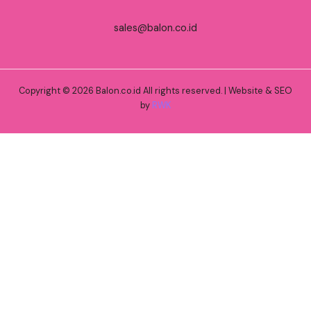
sales@balon.co.id
Copyright © 2026 Balon.co.id All rights reserved. | Website & SEO
by
RWK