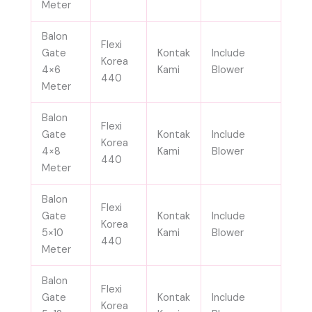
Meter
Balon
Flexi
Gate
Kontak
Include
Korea
4×6
Kami
Blower
440
Meter
Balon
Flexi
Gate
Kontak
Include
Korea
4×8
Kami
Blower
440
Meter
Balon
Flexi
Gate
Kontak
Include
Korea
5×10
Kami
Blower
440
Meter
Balon
Flexi
Gate
Kontak
Include
Korea