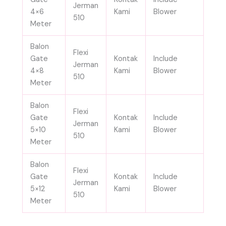
Jerman
4×6
Kami
Blower
510
Meter
Balon
Flexi
Gate
Kontak
Include
Jerman
4×8
Kami
Blower
510
Meter
Balon
Flexi
Gate
Kontak
Include
Jerman
5×10
Kami
Blower
510
Meter
Balon
Flexi
Gate
Kontak
Include
Jerman
5×12
Kami
Blower
510
Meter