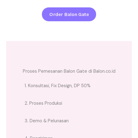
Order Balon Gate
Proses Pemesanan Balon Gate di Balon.co.id
1. Konsultasi, Fix Design, DP 50%
2. Proses Produksi
3. Demo & Pelunasan