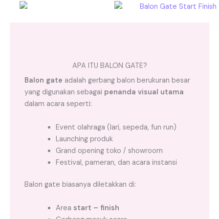
APA ITU BALON GATE?
Balon gate
adalah gerbang balon berukuran besar
yang digunakan sebagai
penanda visual utama
dalam acara seperti:
Event olahraga (lari, sepeda, fun run)
Launching produk
Grand opening toko / showroom
Festival, pameran, dan acara instansi
Balon gate biasanya diletakkan di:
Area
start – finish