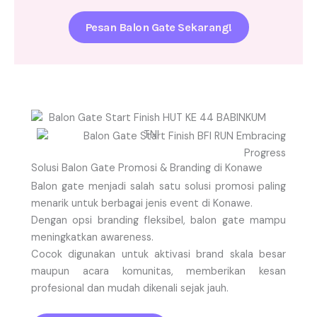
Pesan Balon Gate Sekarang!
Solusi Balon Gate Promosi & Branding di Konawe
Balon gate menjadi salah satu solusi promosi paling
menarik untuk berbagai jenis event di Konawe.
Dengan opsi branding fleksibel, balon gate mampu
meningkatkan awareness.
Cocok digunakan untuk aktivasi brand skala besar
maupun acara komunitas, memberikan kesan
profesional dan mudah dikenali sejak jauh.