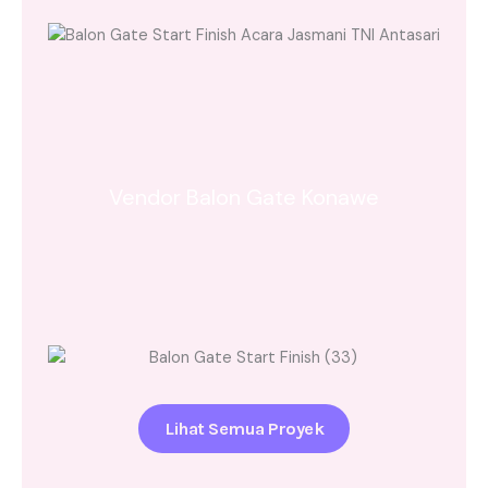
Vendor Balon Gate Konawe
Lihat Semua Proyek