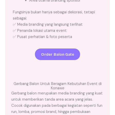
Area utama branding sponsor
Fungsinya bukan hanya sebagai dekorasi, tetapi
sebagai:
✅ Media branding yang langsung terlihat
✅ Penanda lokasi utama event
✅ Pusat perhatian & foto peserta
Order Balon Gate
Gerbang Balon Untuk Beragam Kebutuhan Event di
Konawe
Gerbang balon merupakan media branding yang kuat
untuk memberikan tanda area acara yang jelas.
Cocok digunakan pada berbagai kegiatan seperti fun
run, lomba, promosi brand, hingga pembukaan