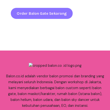
Order Balon Gate Sekarang
Balon.co.id adalah vendor balon promosi dan branding yang
melayani seluruh Indonesia. Dengan workshop di Jakarta,
kami menyediakan berbagai balon custom seperti balon
gate, balon maskot/karakter, rumah balon (istana balon),
balon helium, balon udara, dan balon sky dancer untuk
kebutuhan perusahaan, EO, dan instansi.