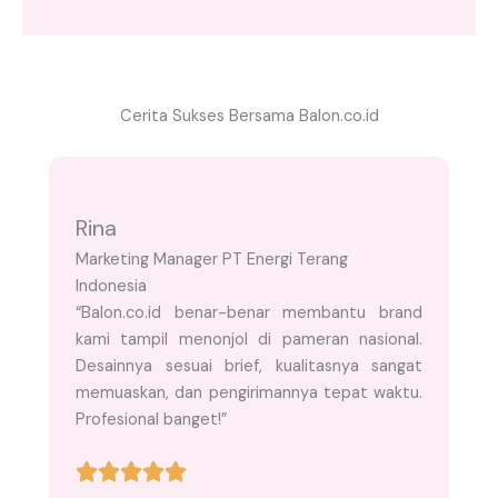
Cerita Sukses Bersama Balon.co.id
Rina
Marketing Manager PT Energi Terang
Indonesia
“Balon.co.id benar-benar membantu brand
kami tampil menonjol di pameran nasional.
Desainnya sesuai brief, kualitasnya sangat
memuaskan, dan pengirimannya tepat waktu.
Profesional banget!”