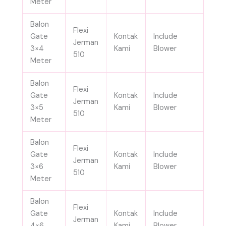
Meter
Balon
Flexi
Gate
Kontak
Include
Jerman
3×4
Kami
Blower
510
Meter
Balon
Flexi
Gate
Kontak
Include
Jerman
3×5
Kami
Blower
510
Meter
Balon
Flexi
Gate
Kontak
Include
Jerman
3×6
Kami
Blower
510
Meter
Balon
Flexi
Gate
Kontak
Include
Jerman
4×6
Kami
Blower