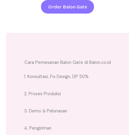
Order Balon Gate
Cara Pemesanan Balon Gate di Balon.co.id
1. Konsultasi, Fix Design, DP 50%
2. Proses Produksi
3. Demo & Pelunasan
4. Pengiriman