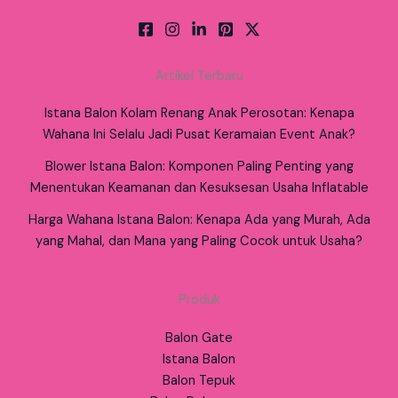
Artikel Terbaru
Istana Balon Kolam Renang Anak Perosotan: Kenapa
Wahana Ini Selalu Jadi Pusat Keramaian Event Anak?
Blower Istana Balon: Komponen Paling Penting yang
Menentukan Keamanan dan Kesuksesan Usaha Inflatable
Harga Wahana Istana Balon: Kenapa Ada yang Murah, Ada
yang Mahal, dan Mana yang Paling Cocok untuk Usaha?
Produk
Balon Gate
Istana Balon
Balon Tepuk