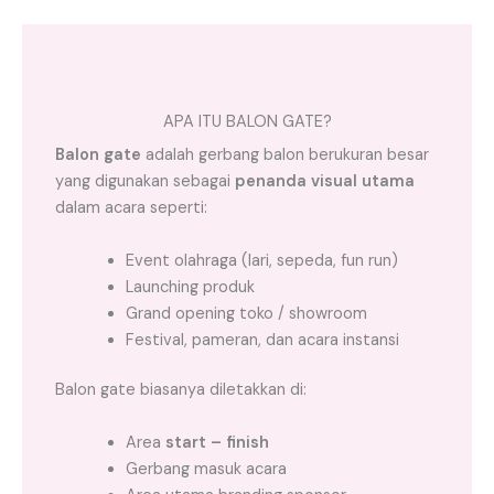
APA ITU BALON GATE?
Balon gate
adalah gerbang balon berukuran besar
yang digunakan sebagai
penanda visual utama
dalam acara seperti:
Event olahraga (lari, sepeda, fun run)
Launching produk
Grand opening toko / showroom
Festival, pameran, dan acara instansi
Balon gate biasanya diletakkan di:
Area
start – finish
Gerbang masuk acara