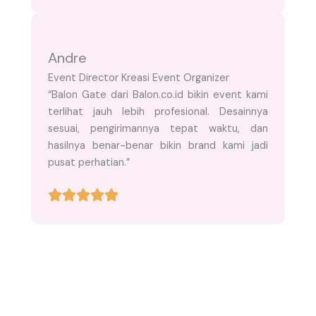
Andre
Event Director Kreasi Event Organizer
“Balon Gate dari Balon.co.id bikin event kami
terlihat jauh lebih profesional. Desainnya
sesuai, pengirimannya tepat waktu, dan
hasilnya benar-benar bikin brand kami jadi
pusat perhatian.”