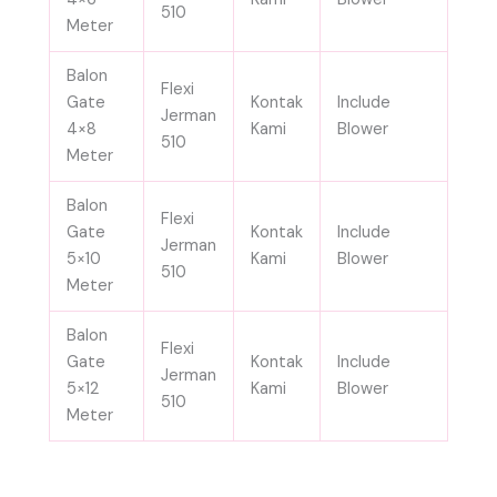
510
Meter
Balon
Flexi
Gate
Kontak
Include
Jerman
4×8
Kami
Blower
510
Meter
Balon
Flexi
Gate
Kontak
Include
Jerman
5×10
Kami
Blower
510
Meter
Balon
Flexi
Gate
Kontak
Include
Jerman
5×12
Kami
Blower
510
Meter