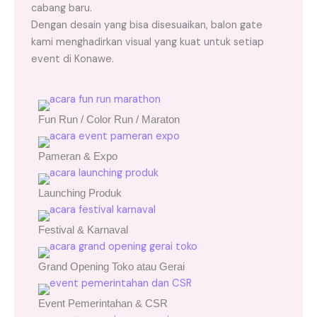
cabang baru.
Dengan desain yang bisa disesuaikan, balon gate
kami menghadirkan visual yang kuat untuk setiap
event di Konawe.
Fun Run / Color Run / Maraton
Pameran & Expo
Launching Produk
Festival & Karnaval
Grand Opening Toko atau Gerai
Event Pemerintahan & CSR