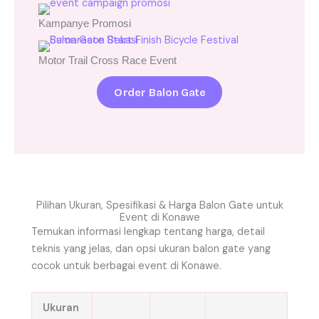
Kampanye Promosi
Motor Trail Cross Race Event
Order Balon Gate
Pilihan Ukuran, Spesifikasi & Harga Balon Gate untuk
Event di Konawe
Temukan informasi lengkap tentang harga, detail
teknis yang jelas, dan opsi ukuran balon gate yang
cocok untuk berbagai event di Konawe.
Ukuran