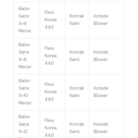
Balon
Flexi
Gate
Kontak
Include
Korea
4×6
Kami
Blower
440
Meter
Balon
Flexi
Gate
Kontak
Include
Korea
4×8
Kami
Blower
440
Meter
Balon
Flexi
Gate
Kontak
Include
Korea
5×10
Kami
Blower
440
Meter
Balon
Flexi
Gate
Kontak
Include
Korea
5×12
Kami
Blower
440