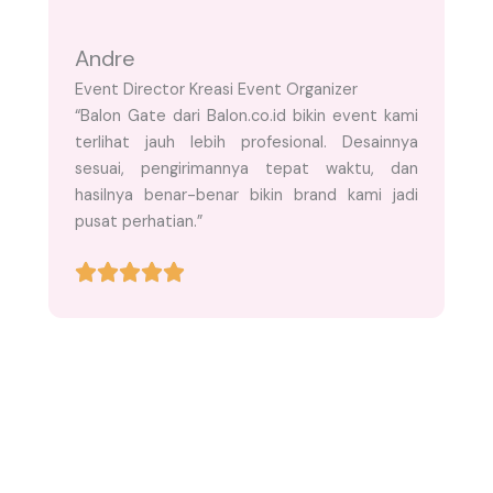
Andre
Event Director Kreasi Event Organizer
“Balon Gate dari Balon.co.id bikin event kami
terlihat jauh lebih profesional. Desainnya
sesuai, pengirimannya tepat waktu, dan
hasilnya benar-benar bikin brand kami jadi
pusat perhatian.”