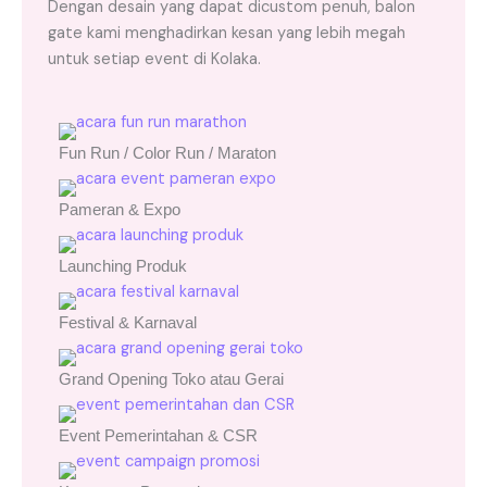
Dengan desain yang dapat dicustom penuh, balon
gate kami menghadirkan kesan yang lebih megah
untuk setiap event di Kolaka.
Fun Run / Color Run / Maraton
Pameran & Expo
Launching Produk
Festival & Karnaval
Grand Opening Toko atau Gerai
Event Pemerintahan & CSR