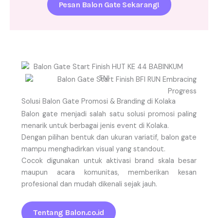
Pesan Balon Gate Sekarang!
Solusi Balon Gate Promosi & Branding di Kolaka
Balon gate menjadi salah satu solusi promosi paling
menarik untuk berbagai jenis event di Kolaka.
Dengan pilihan bentuk dan ukuran variatif, balon gate
mampu menghadirkan visual yang standout.
Cocok digunakan untuk aktivasi brand skala besar
maupun acara komunitas, memberikan kesan
profesional dan mudah dikenali sejak jauh.
Tentang Balon.co.id