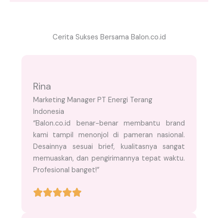
Cerita Sukses Bersama Balon.co.id
Rina
Marketing Manager PT Energi Terang
Indonesia
“Balon.co.id benar-benar membantu brand
kami tampil menonjol di pameran nasional.
Desainnya sesuai brief, kualitasnya sangat
memuaskan, dan pengirimannya tepat waktu.
Profesional banget!”