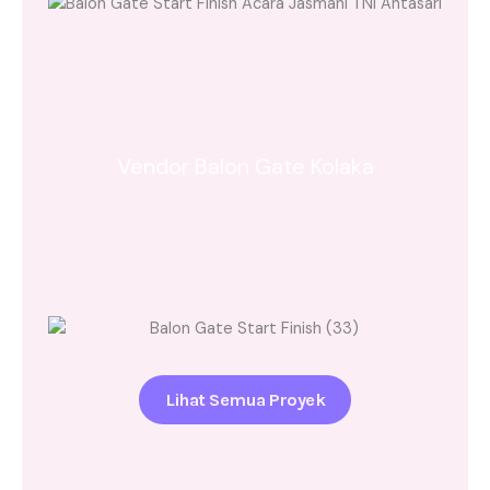
Vendor Balon Gate Kolaka
Lihat Semua Proyek