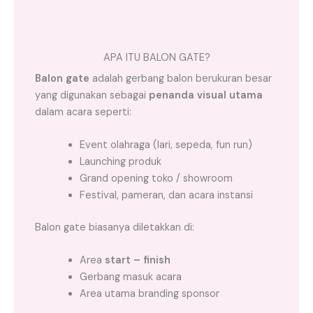
APA ITU BALON GATE?
Balon gate
adalah gerbang balon berukuran besar
yang digunakan sebagai
penanda visual utama
dalam acara seperti:
Event olahraga (lari, sepeda, fun run)
Launching produk
Grand opening toko / showroom
Festival, pameran, dan acara instansi
Balon gate biasanya diletakkan di:
Area
start – finish
Gerbang masuk acara
Area utama branding sponsor