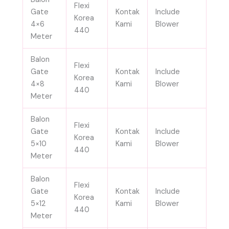
Flexi
Gate
Kontak
Include
Korea
4×6
Kami
Blower
440
Meter
Balon
Flexi
Gate
Kontak
Include
Korea
4×8
Kami
Blower
440
Meter
Balon
Flexi
Gate
Kontak
Include
Korea
5×10
Kami
Blower
440
Meter
Balon
Flexi
Gate
Kontak
Include
Korea
5×12
Kami
Blower
440
Meter