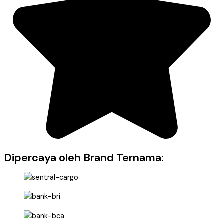
Dipercaya oleh Brand Ternama: