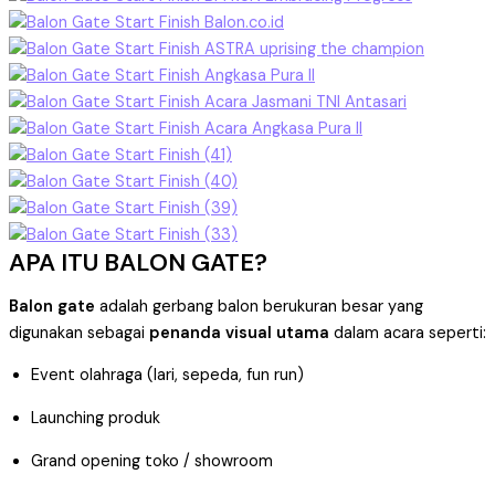
APA ITU BALON GATE?
Balon gate
adalah gerbang balon berukuran besar yang
digunakan sebagai
penanda visual utama
dalam acara seperti:
Event olahraga (lari, sepeda, fun run)
Launching produk
Grand opening toko / showroom