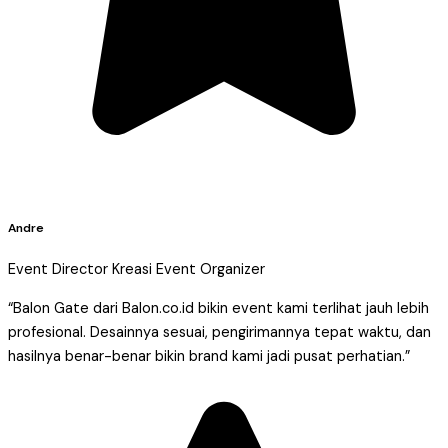
Andre
Event Director Kreasi Event Organizer
“Balon Gate dari Balon.co.id bikin event kami terlihat jauh lebih
profesional. Desainnya sesuai, pengirimannya tepat waktu, dan
hasilnya benar-benar bikin brand kami jadi pusat perhatian.”