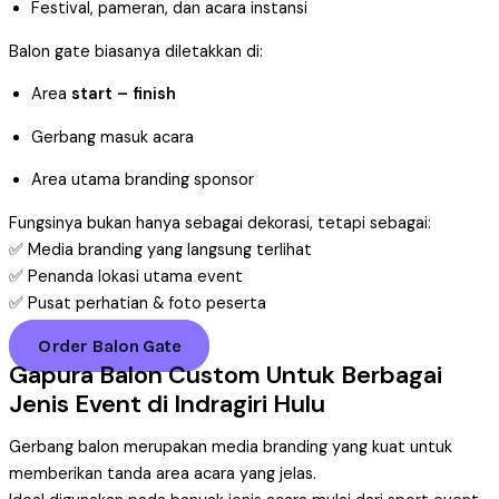
Festival, pameran, dan acara instansi
Balon gate biasanya diletakkan di:
Area
start – finish
Gerbang masuk acara
Area utama branding sponsor
Fungsinya bukan hanya sebagai dekorasi, tetapi sebagai:
✅ Media branding yang langsung terlihat
✅ Penanda lokasi utama event
✅ Pusat perhatian & foto peserta
Order Balon Gate
Gapura Balon Custom Untuk Berbagai
Jenis Event di Indragiri Hulu
Gerbang balon merupakan media branding yang kuat untuk
memberikan tanda area acara yang jelas.