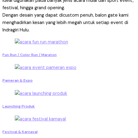
Ideal digunakan pada banyak jenis acara mulai dari sport event,
festival, hingga grand opening.
Dengan desain yang dapat dicustom penuh, balon gate kami
menghadirkan kesan yang lebih megah untuk setiap event di
Indragiri Hulu.
Fun Run / Color Run / Maraton
Pameran & Expo
Launching Produk
Festival & Karnaval