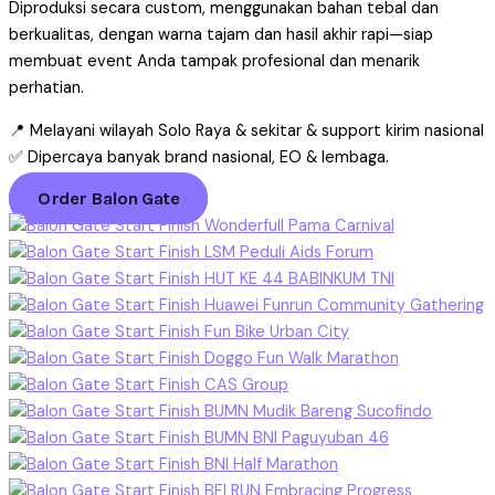
Diproduksi secara custom, menggunakan bahan tebal dan
berkualitas, dengan warna tajam dan hasil akhir rapi—siap
membuat event Anda tampak profesional dan menarik
perhatian.
📍 Melayani wilayah Solo Raya & sekitar & support kirim nasional
✅ Dipercaya banyak brand nasional, EO & lembaga.
Order Balon Gate