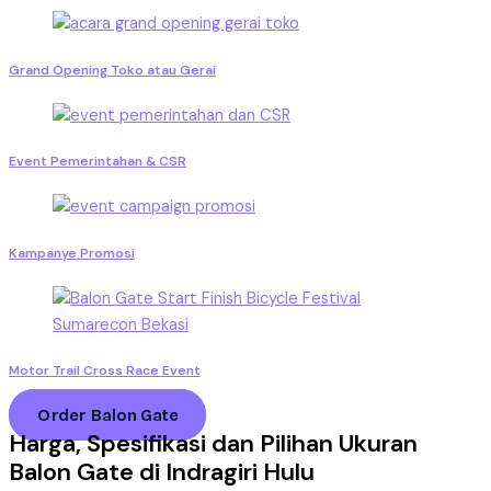
Grand Opening Toko atau Gerai
Event Pemerintahan & CSR
Kampanye Promosi
Motor Trail Cross Race Event
Order Balon Gate
Harga, Spesifikasi dan Pilihan Ukuran
Balon Gate di Indragiri Hulu