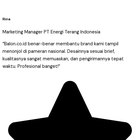
Rina
Marketing Manager PT Energi Terang Indonesia
“Balon.co.id benar-benar membantu brand kami tampil
menonjol di pameran nasional. Desainnya sesuai brief,
kualitasnya sangat memuaskan, dan pengirimannya tepat
waktu. Profesional banget!”