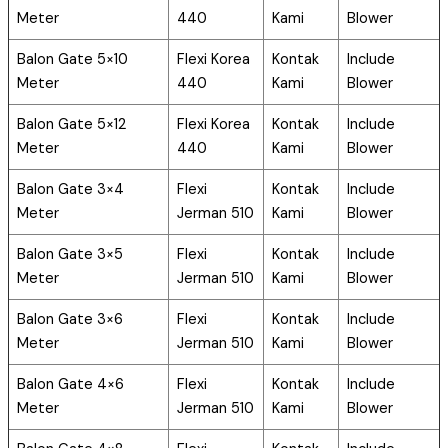
Meter
440
Kami
Blower
Balon Gate 5×10
Flexi Korea
Kontak
Include
Meter
440
Kami
Blower
Balon Gate 5×12
Flexi Korea
Kontak
Include
Meter
440
Kami
Blower
Balon Gate 3×4
Flexi
Kontak
Include
Meter
Jerman 510
Kami
Blower
Balon Gate 3×5
Flexi
Kontak
Include
Meter
Jerman 510
Kami
Blower
Balon Gate 3×6
Flexi
Kontak
Include
Meter
Jerman 510
Kami
Blower
Balon Gate 4×6
Flexi
Kontak
Include
Meter
Jerman 510
Kami
Blower