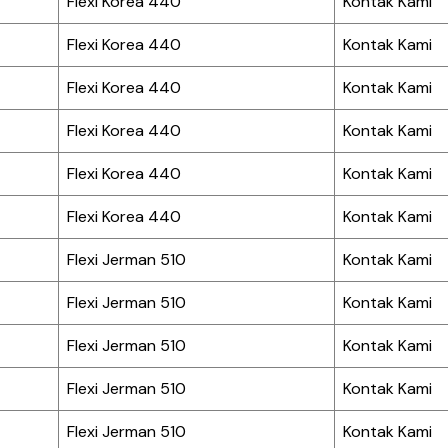
Flexi Korea 440
Kontak Kami
Flexi Korea 440
Kontak Kami
Flexi Korea 440
Kontak Kami
Flexi Korea 440
Kontak Kami
Flexi Korea 440
Kontak Kami
Flexi Korea 440
Kontak Kami
Flexi Jerman 510
Kontak Kami
Flexi Jerman 510
Kontak Kami
Flexi Jerman 510
Kontak Kami
Flexi Jerman 510
Kontak Kami
Flexi Jerman 510
Kontak Kami