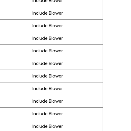
Include Blower
Include Blower
Include Blower
Include Blower
Include Blower
Include Blower
Include Blower
Include Blower
Include Blower
Include Blower
Include Blower