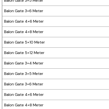
Balon Gate 3×5 Meter
Balon Gate 3×6 Meter
Balon Gate 4×6 Meter
Balon Gate 4×8 Meter
Balon Gate 5×10 Meter
Balon Gate 5×12 Meter
Balon Gate 3×4 Meter
Balon Gate 3×5 Meter
Balon Gate 3×6 Meter
Balon Gate 4×6 Meter
Balon Gate 4×8 Meter