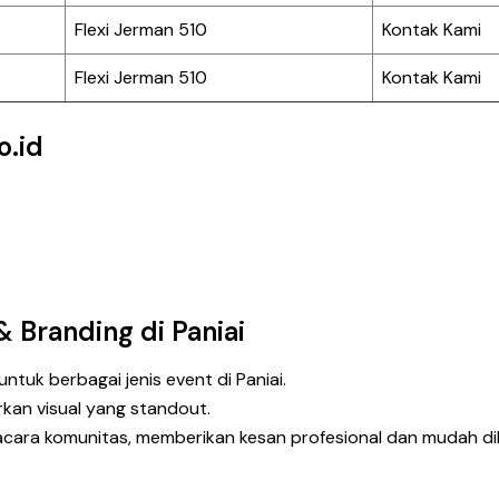
Flexi Jerman 510
Kontak Kami
Flexi Jerman 510
Kontak Kami
o.id
 Branding di Paniai
ntuk berbagai jenis event di Paniai.
an visual yang standout.
cara komunitas, memberikan kesan profesional dan mudah dike