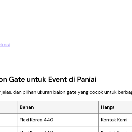
on Gate untuk Event di Paniai
jelas, dan pilihan ukuran balon gate yang cocok untuk berbaga
Bahan
Harga
Flexi Korea 440
Kontak Kami