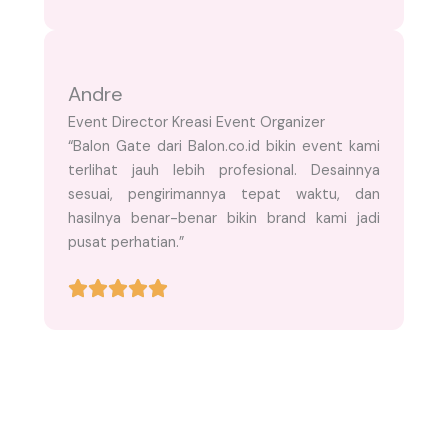
Andre
Event Director Kreasi Event Organizer
“Balon Gate dari Balon.co.id bikin event kami
terlihat jauh lebih profesional. Desainnya
sesuai, pengirimannya tepat waktu, dan
hasilnya benar-benar bikin brand kami jadi
pusat perhatian.”