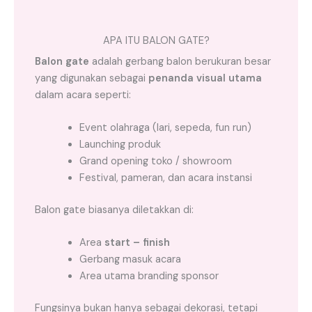
APA ITU BALON GATE?
Balon gate
adalah gerbang balon berukuran besar
yang digunakan sebagai
penanda visual utama
dalam acara seperti:
Event olahraga (lari, sepeda, fun run)
Launching produk
Grand opening toko / showroom
Festival, pameran, dan acara instansi
Balon gate biasanya diletakkan di:
Area
start – finish
Gerbang masuk acara
Area utama branding sponsor
Fungsinya bukan hanya sebagai dekorasi, tetapi