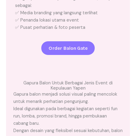
sebagai:
✅ Media branding yang langsung terlihat
✅ Penanda lokasi utama event
✅ Pusat perhatian & foto peserta
Order Balon Gate
Gapura Balon Untuk Berbagai Jenis Event di
Kepulauan Yapen
Gapura balon menjadi solusi visual paling mencolok
untuk menarik perhatian pengunjung.
Ideal digunakan pada berbagai kegiatan seperti fun
run, lomba, promosi brand, hingga pembukaan
cabang baru.
Dengan desain yang fleksibel sesuai kebutuhan, balon