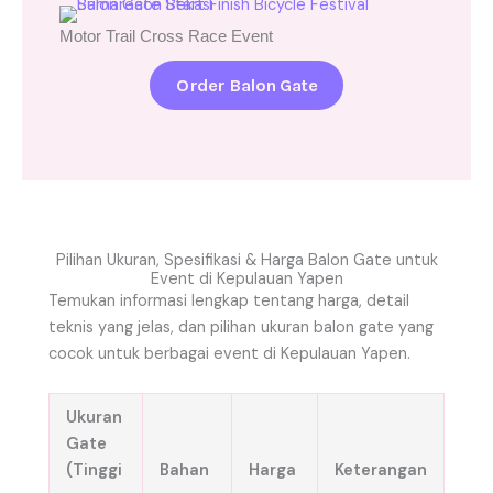
Motor Trail Cross Race Event
Order Balon Gate
Pilihan Ukuran, Spesifikasi & Harga Balon Gate untuk
Event di Kepulauan Yapen
Temukan informasi lengkap tentang harga, detail
teknis yang jelas, dan pilihan ukuran balon gate yang
cocok untuk berbagai event di Kepulauan Yapen.
Ukuran
Gate
(Tinggi
Bahan
Harga
Keterangan