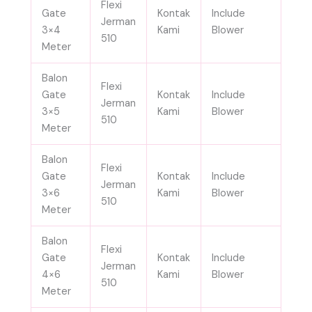
Flexi
Gate
Kontak
Include
Jerman
3×4
Kami
Blower
510
Meter
Balon
Flexi
Gate
Kontak
Include
Jerman
3×5
Kami
Blower
510
Meter
Balon
Flexi
Gate
Kontak
Include
Jerman
3×6
Kami
Blower
510
Meter
Balon
Flexi
Gate
Kontak
Include
Jerman
4×6
Kami
Blower
510
Meter