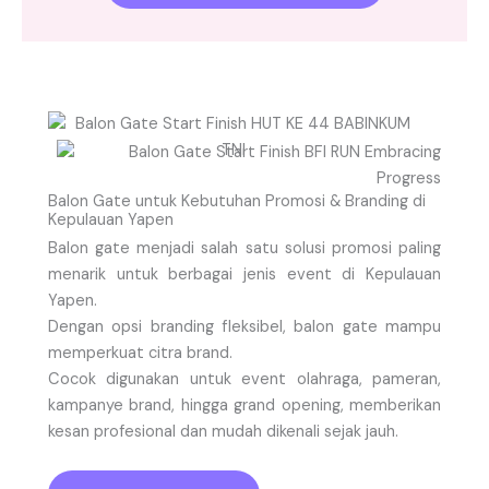
Balon Gate untuk Kebutuhan Promosi & Branding di
Kepulauan Yapen
Balon gate menjadi salah satu solusi promosi paling
menarik untuk berbagai jenis event di Kepulauan
Yapen.
Dengan opsi branding fleksibel, balon gate mampu
memperkuat citra brand.
Cocok digunakan untuk event olahraga, pameran,
kampanye brand, hingga grand opening, memberikan
kesan profesional dan mudah dikenali sejak jauh.