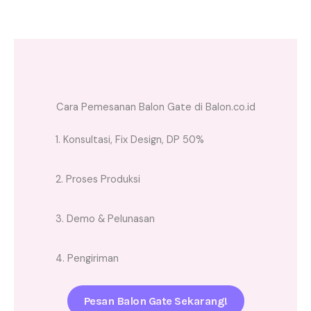
Cara Pemesanan Balon Gate di Balon.co.id
1. Konsultasi, Fix Design, DP 50%
2. Proses Produksi
3. Demo & Pelunasan
4. Pengiriman
Pesan Balon Gate Sekarang!