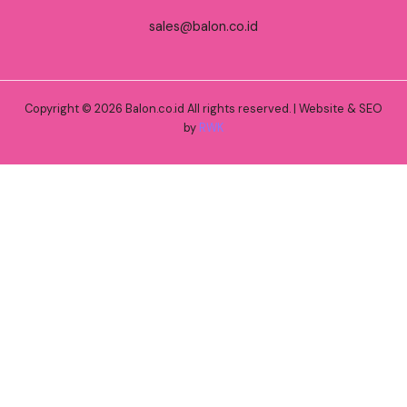
sales@balon.co.id
Copyright © 2026 Balon.co.id All rights reserved. | Website & SEO
by
RWK