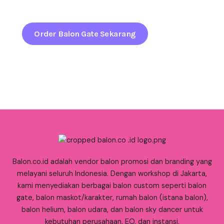
sejak pandangan pertama.
Order Balon Gate Sekarang
Balon.co.id adalah vendor balon promosi dan branding yang
melayani seluruh Indonesia. Dengan workshop di Jakarta,
kami menyediakan berbagai balon custom seperti balon
gate, balon maskot/karakter, rumah balon (istana balon),
balon helium, balon udara, dan balon sky dancer untuk
kebutuhan perusahaan, EO, dan instansi.