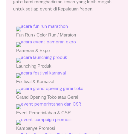
gate kami menghadirkan kesan yang lebih megah
untuk setiap event di Kepulauan Yapen.
Fun Run / Color Run / Maraton
Pameran & Expo
Launching Produk
Festival & Karnaval
Grand Opening Toko atau Gerai
Event Pemerintahan & CSR
Kampanye Promosi