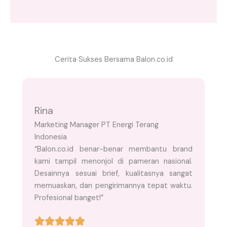
Cerita Sukses Bersama Balon.co.id
Rina
Marketing Manager PT Energi Terang
Indonesia
“Balon.co.id benar-benar membantu brand
kami tampil menonjol di pameran nasional.
Desainnya sesuai brief, kualitasnya sangat
memuaskan, dan pengirimannya tepat waktu.
Profesional banget!”