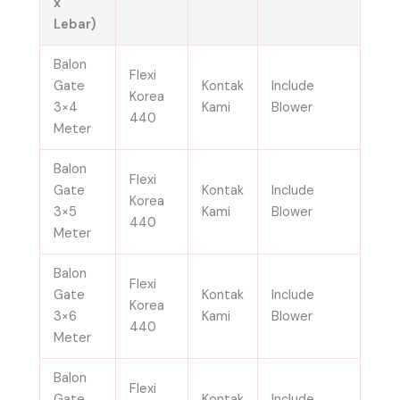
x
Lebar)
Balon
Flexi
Gate
Kontak
Include
Korea
3×4
Kami
Blower
440
Meter
Balon
Flexi
Gate
Kontak
Include
Korea
3×5
Kami
Blower
440
Meter
Balon
Flexi
Gate
Kontak
Include
Korea
3×6
Kami
Blower
440
Meter
Balon
Flexi
Gate
Kontak
Include