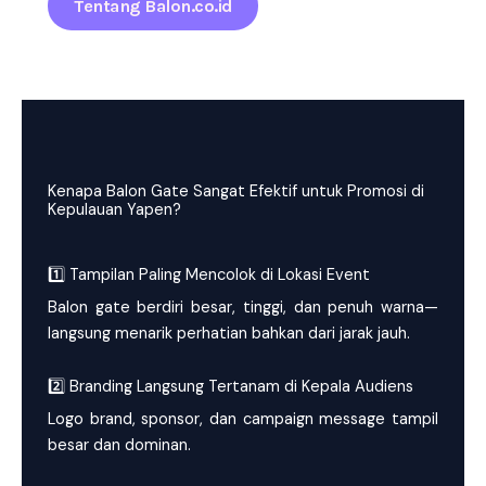
Tentang Balon.co.id
Kenapa Balon Gate Sangat Efektif untuk Promosi di
Kepulauan Yapen?
1️⃣ Tampilan Paling Mencolok di Lokasi Event
Balon gate berdiri besar, tinggi, dan penuh warna—
langsung menarik perhatian bahkan dari jarak jauh.
2️⃣ Branding Langsung Tertanam di Kepala Audiens
Logo brand, sponsor, dan campaign message tampil
besar dan dominan.