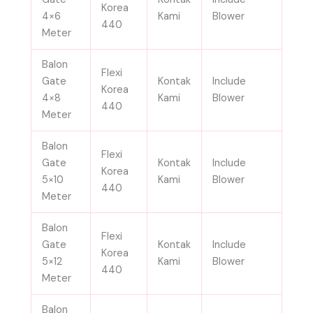
Korea
4×6
Kami
Blower
440
Meter
Balon
Flexi
Gate
Kontak
Include
Korea
4×8
Kami
Blower
440
Meter
Balon
Flexi
Gate
Kontak
Include
Korea
5×10
Kami
Blower
440
Meter
Balon
Flexi
Gate
Kontak
Include
Korea
5×12
Kami
Blower
440
Meter
Balon