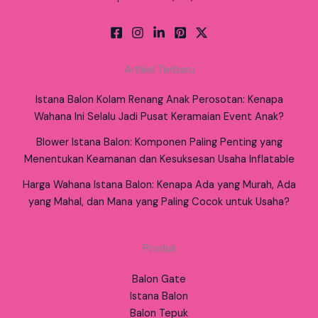
Artikel Terbaru
Istana Balon Kolam Renang Anak Perosotan: Kenapa
Wahana Ini Selalu Jadi Pusat Keramaian Event Anak?
Blower Istana Balon: Komponen Paling Penting yang
Menentukan Keamanan dan Kesuksesan Usaha Inflatable
Harga Wahana Istana Balon: Kenapa Ada yang Murah, Ada
yang Mahal, dan Mana yang Paling Cocok untuk Usaha?
Produk
Balon Gate
Istana Balon
Balon Tepuk