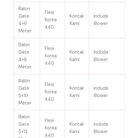
Balon
Flexi
Gate
Kontak
Include
Korea
4×6
Kami
Blower
440
Meter
Balon
Flexi
Gate
Kontak
Include
Korea
4×8
Kami
Blower
440
Meter
Balon
Flexi
Gate
Kontak
Include
Korea
5×10
Kami
Blower
440
Meter
Balon
Flexi
Gate
Kontak
Include
Korea
5×12
Kami
Blower
440