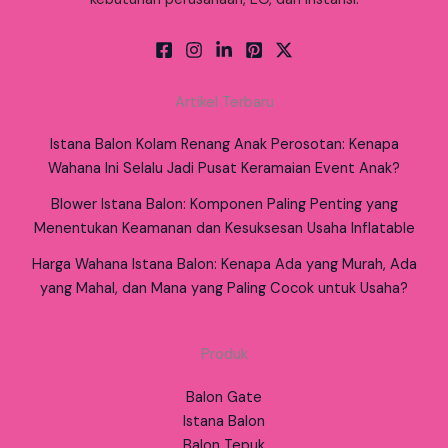
Artikel Terbaru
Istana Balon Kolam Renang Anak Perosotan: Kenapa
Wahana Ini Selalu Jadi Pusat Keramaian Event Anak?
Blower Istana Balon: Komponen Paling Penting yang
Menentukan Keamanan dan Kesuksesan Usaha Inflatable
Harga Wahana Istana Balon: Kenapa Ada yang Murah, Ada
yang Mahal, dan Mana yang Paling Cocok untuk Usaha?
Produk
Balon Gate
Istana Balon
Balon Tepuk