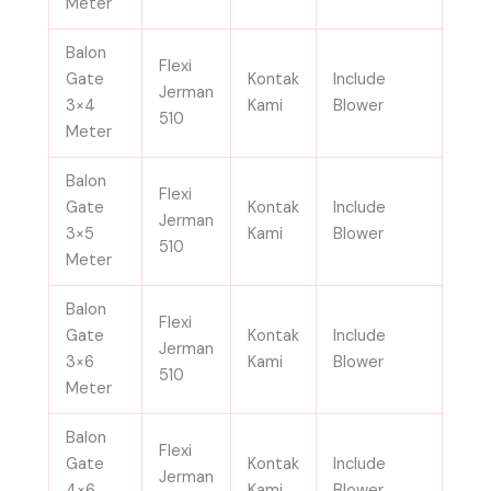
Meter
Balon
Flexi
Gate
Kontak
Include
Jerman
3×4
Kami
Blower
510
Meter
Balon
Flexi
Gate
Kontak
Include
Jerman
3×5
Kami
Blower
510
Meter
Balon
Flexi
Gate
Kontak
Include
Jerman
3×6
Kami
Blower
510
Meter
Balon
Flexi
Gate
Kontak
Include
Jerman
4×6
Kami
Blower