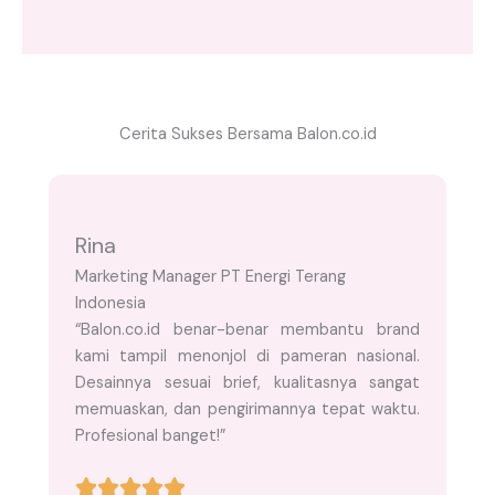
Cerita Sukses Bersama Balon.co.id
Rina
Marketing Manager PT Energi Terang
Indonesia
“Balon.co.id benar-benar membantu brand
kami tampil menonjol di pameran nasional.
Desainnya sesuai brief, kualitasnya sangat
memuaskan, dan pengirimannya tepat waktu.
Profesional banget!”