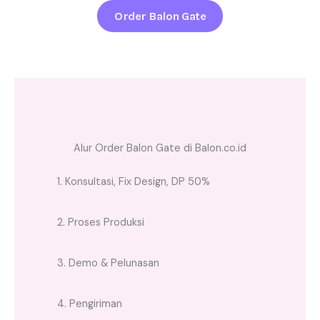
Order Balon Gate
Alur Order Balon Gate di Balon.co.id
1. Konsultasi, Fix Design, DP 50%
2. Proses Produksi
3. Demo & Pelunasan
4. Pengiriman