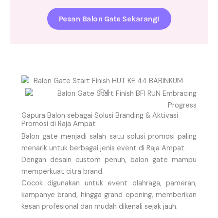
Pesan Balon Gate Sekarang!
Gapura Balon sebagai Solusi Branding & Aktivasi
Promosi di Raja Ampat
Balon gate menjadi salah satu solusi promosi paling
menarik untuk berbagai jenis event di Raja Ampat.
Dengan desain custom penuh, balon gate mampu
memperkuat citra brand.
Cocok digunakan untuk event olahraga, pameran,
kampanye brand, hingga grand opening, memberikan
kesan profesional dan mudah dikenali sejak jauh.