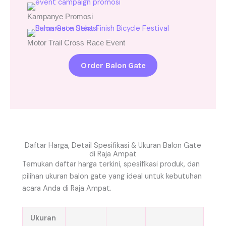
Kampanye Promosi
Motor Trail Cross Race Event
Order Balon Gate
Daftar Harga, Detail Spesifikasi & Ukuran Balon Gate
di Raja Ampat
Temukan daftar harga terkini, spesifikasi produk, dan
pilihan ukuran balon gate yang ideal untuk kebutuhan
acara Anda di Raja Ampat.
Ukuran