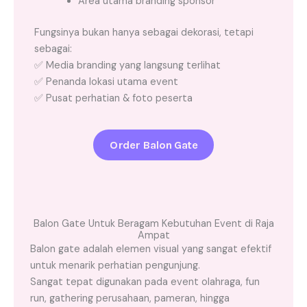
Area utama branding sponsor
Fungsinya bukan hanya sebagai dekorasi, tetapi
sebagai:
✅ Media branding yang langsung terlihat
✅ Penanda lokasi utama event
✅ Pusat perhatian & foto peserta
Order Balon Gate
Balon Gate Untuk Beragam Kebutuhan Event di Raja
Ampat
Balon gate adalah elemen visual yang sangat efektif
untuk menarik perhatian pengunjung.
Sangat tepat digunakan pada event olahraga, fun
run, gathering perusahaan, pameran, hingga