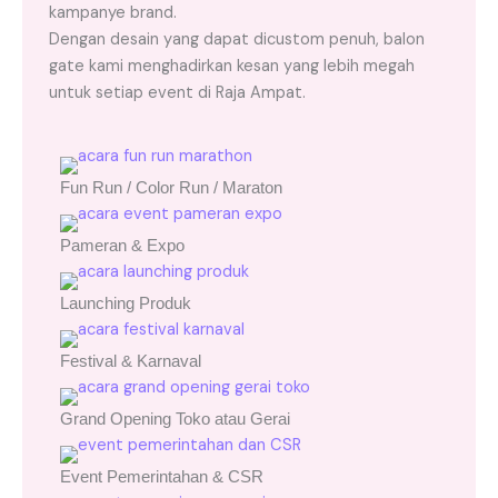
kampanye brand.
Dengan desain yang dapat dicustom penuh, balon
gate kami menghadirkan kesan yang lebih megah
untuk setiap event di Raja Ampat.
Fun Run / Color Run / Maraton
Pameran & Expo
Launching Produk
Festival & Karnaval
Grand Opening Toko atau Gerai
Event Pemerintahan & CSR