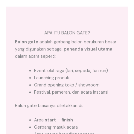
APA ITU BALON GATE?
Balon gate
adalah gerbang balon berukuran besar
yang digunakan sebagai
penanda visual utama
dalam acara seperti:
Event olahraga (lari, sepeda, fun run)
Launching produk
Grand opening toko / showroom
Festival, pameran, dan acara instansi
Balon gate biasanya diletakkan di:
Area
start – finish
Gerbang masuk acara