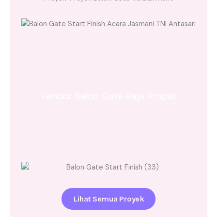
Vendor Balon Gate Raja Ampat
Lihat Semua Proyek