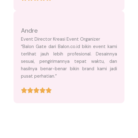
Andre
Event Director Kreasi Event Organizer
“Balon Gate dari Balon.co.id bikin event kami
terlihat jauh lebih profesional. Desainnya
sesuai, pengirimannya tepat waktu, dan
hasilnya benar-benar bikin brand kami jadi
pusat perhatian.”