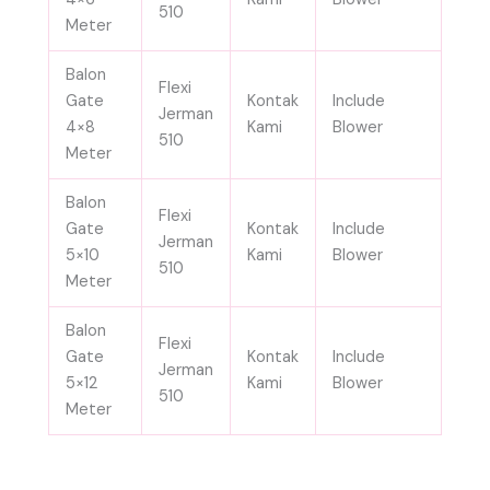
510
Meter
Balon
Flexi
Gate
Kontak
Include
Jerman
4×8
Kami
Blower
510
Meter
Balon
Flexi
Gate
Kontak
Include
Jerman
5×10
Kami
Blower
510
Meter
Balon
Flexi
Gate
Kontak
Include
Jerman
5×12
Kami
Blower
510
Meter