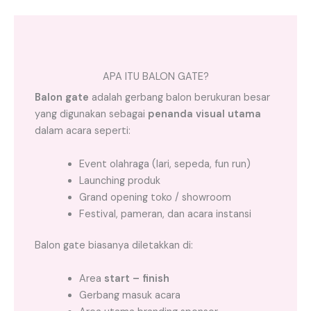
APA ITU BALON GATE?
Balon gate
adalah gerbang balon berukuran besar
yang digunakan sebagai
penanda visual utama
dalam acara seperti:
Event olahraga (lari, sepeda, fun run)
Launching produk
Grand opening toko / showroom
Festival, pameran, dan acara instansi
Balon gate biasanya diletakkan di:
Area
start – finish
Gerbang masuk acara