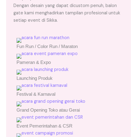
Dengan desain yang dapat dicustom penuh, balon
gate kami menghadirkan tampilan profesional untuk
setiap event di Sikka.
Fun Run / Color Run / Maraton
Pameran & Expo
Launching Produk
Festival & Karnaval
Grand Opening Toko atau Gerai
Event Pemerintahan & CSR