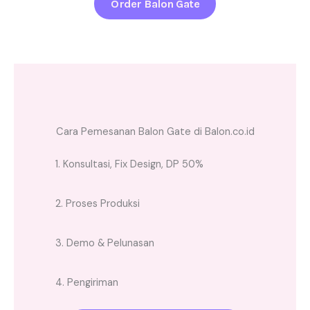
Order Balon Gate
Cara Pemesanan Balon Gate di Balon.co.id
1. Konsultasi, Fix Design, DP 50%
2. Proses Produksi
3. Demo & Pelunasan
4. Pengiriman