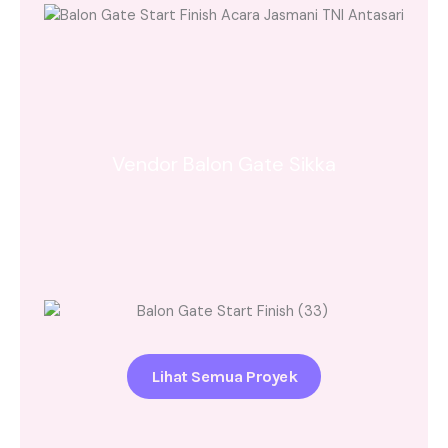
Vendor Balon Gate Sikka
Lihat Semua Proyek