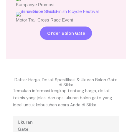
Kampanye Promosi
Motor Trail Cross Race Event
Order Balon Gate
Daftar Harga, Detail Spesifikasi & Ukuran Balon Gate
di Sikka
Temukan informasi lengkap tentang harga, detail
teknis yang jelas, dan opsi ukuran balon gate yang
ideal untuk kebutuhan acara Anda di Sikka.
Ukuran
Gate