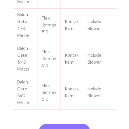
Meter
Balon
Flexi
Gate
Kontak
Include
Jerman
4×8
Kami
Blower
510
Meter
Balon
Flexi
Gate
Kontak
Include
Jerman
5×10
Kami
Blower
510
Meter
Balon
Flexi
Gate
Kontak
Include
Jerman
5×12
Kami
Blower
510
Meter