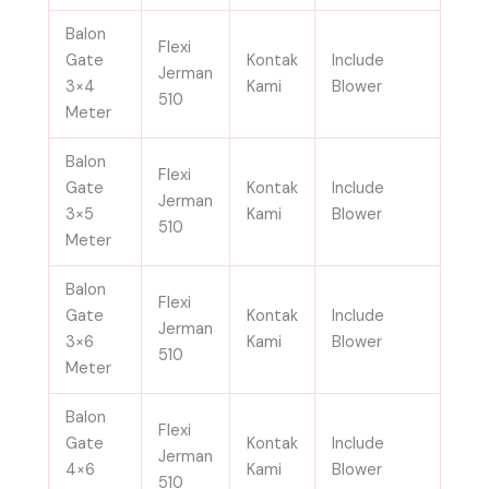
Balon
Flexi
Gate
Kontak
Include
Jerman
3×4
Kami
Blower
510
Meter
Balon
Flexi
Gate
Kontak
Include
Jerman
3×5
Kami
Blower
510
Meter
Balon
Flexi
Gate
Kontak
Include
Jerman
3×6
Kami
Blower
510
Meter
Balon
Flexi
Gate
Kontak
Include
Jerman
4×6
Kami
Blower
510