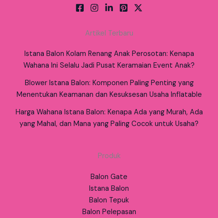
Artikel Terbaru
Istana Balon Kolam Renang Anak Perosotan: Kenapa
Wahana Ini Selalu Jadi Pusat Keramaian Event Anak?
Blower Istana Balon: Komponen Paling Penting yang
Menentukan Keamanan dan Kesuksesan Usaha Inflatable
Harga Wahana Istana Balon: Kenapa Ada yang Murah, Ada
yang Mahal, dan Mana yang Paling Cocok untuk Usaha?
Produk
Balon Gate
Istana Balon
Balon Tepuk
Balon Pelepasan