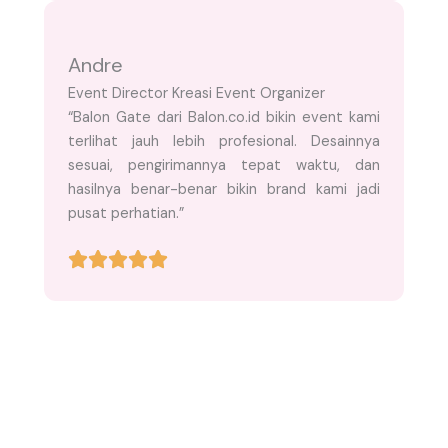
Andre
Event Director Kreasi Event Organizer
“Balon Gate dari Balon.co.id bikin event kami
terlihat jauh lebih profesional. Desainnya
sesuai, pengirimannya tepat waktu, dan
hasilnya benar-benar bikin brand kami jadi
pusat perhatian.”