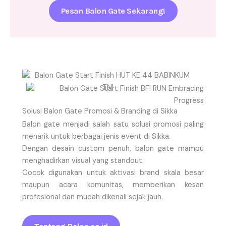
Pesan Balon Gate Sekarang!
Solusi Balon Gate Promosi & Branding di Sikka
Balon gate menjadi salah satu solusi promosi paling
menarik untuk berbagai jenis event di Sikka.
Dengan desain custom penuh, balon gate mampu
menghadirkan visual yang standout.
Cocok digunakan untuk aktivasi brand skala besar
maupun acara komunitas, memberikan kesan
profesional dan mudah dikenali sejak jauh.