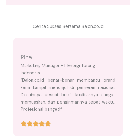
Cerita Sukses Bersama Balon.co.id
Rina
Marketing Manager PT Energi Terang
Indonesia
“Balon.co.id benar-benar membantu brand
kami tampil menonjol di pameran nasional.
Desainnya sesuai brief, kualitasnya sangat
memuaskan, dan pengirimannya tepat waktu.
Profesional banget!”