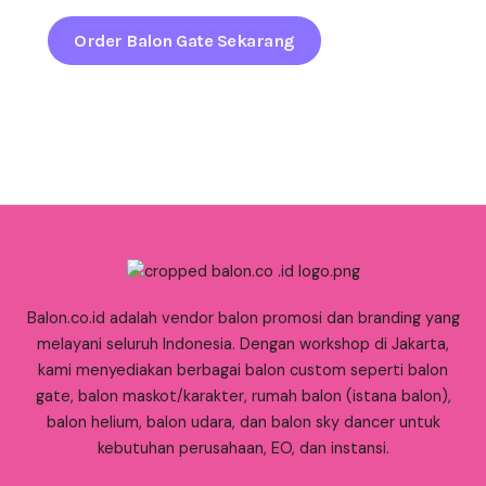
Order Balon Gate Sekarang
Balon.co.id adalah vendor balon promosi dan branding yang
melayani seluruh Indonesia. Dengan workshop di Jakarta,
kami menyediakan berbagai balon custom seperti balon
gate, balon maskot/karakter, rumah balon (istana balon),
balon helium, balon udara, dan balon sky dancer untuk
kebutuhan perusahaan, EO, dan instansi.