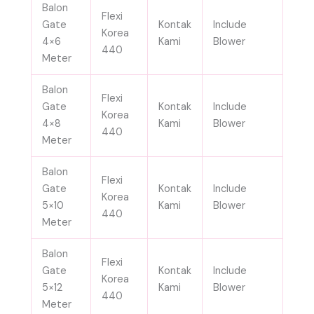
Balon
Flexi
Gate
Kontak
Include
Korea
4×6
Kami
Blower
440
Meter
Balon
Flexi
Gate
Kontak
Include
Korea
4×8
Kami
Blower
440
Meter
Balon
Flexi
Gate
Kontak
Include
Korea
5×10
Kami
Blower
440
Meter
Balon
Flexi
Gate
Kontak
Include
Korea
5×12
Kami
Blower
440
Meter