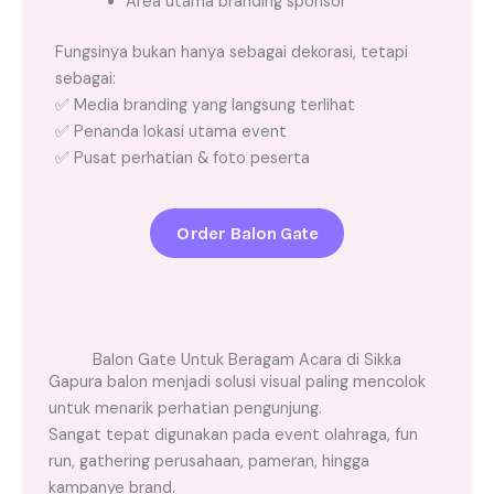
Area utama branding sponsor
Fungsinya bukan hanya sebagai dekorasi, tetapi
sebagai:
✅ Media branding yang langsung terlihat
✅ Penanda lokasi utama event
✅ Pusat perhatian & foto peserta
Order Balon Gate
Balon Gate Untuk Beragam Acara di Sikka
Gapura balon menjadi solusi visual paling mencolok
untuk menarik perhatian pengunjung.
Sangat tepat digunakan pada event olahraga, fun
run, gathering perusahaan, pameran, hingga
kampanye brand.