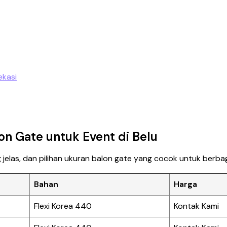
lon Gate untuk Event di Belu
 jelas, dan pilihan ukuran balon gate yang cocok untuk berbaga
Bahan
Harga
Flexi Korea 440
Kontak Kami