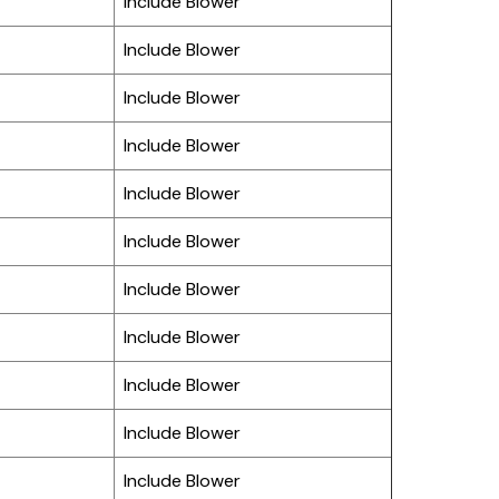
Include Blower
Include Blower
Include Blower
Include Blower
Include Blower
Include Blower
Include Blower
Include Blower
Include Blower
Include Blower
Include Blower