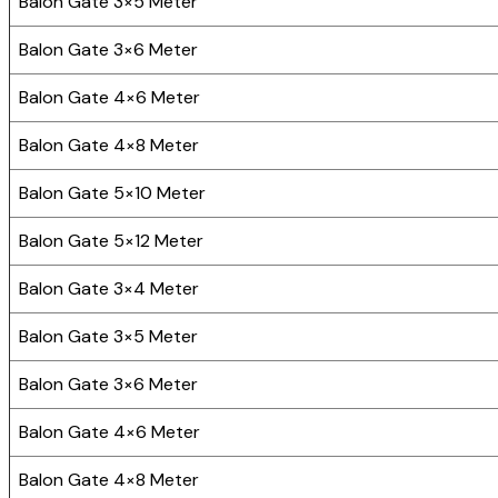
Balon Gate 3×5 Meter
Balon Gate 3×6 Meter
Balon Gate 4×6 Meter
Balon Gate 4×8 Meter
Balon Gate 5×10 Meter
Balon Gate 5×12 Meter
Balon Gate 3×4 Meter
Balon Gate 3×5 Meter
Balon Gate 3×6 Meter
Balon Gate 4×6 Meter
Balon Gate 4×8 Meter