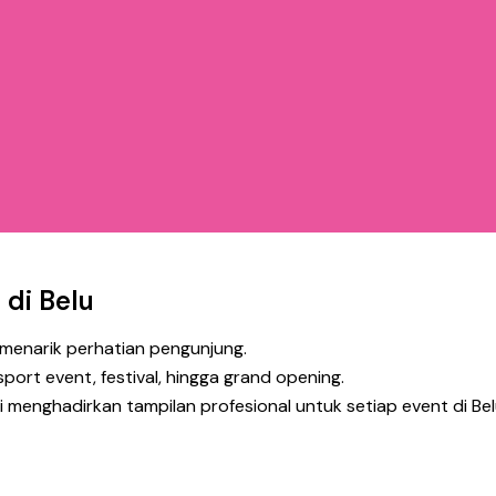
 di Belu
menarik perhatian pengunjung.
port event, festival, hingga grand opening.
menghadirkan tampilan profesional untuk setiap event di Bel