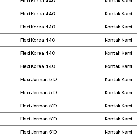
Flexi Korea 440
Kontak Kami
Flexi Korea 440
Kontak Kami
Flexi Korea 440
Kontak Kami
Flexi Korea 440
Kontak Kami
Flexi Korea 440
Kontak Kami
Flexi Korea 440
Kontak Kami
Flexi Jerman 510
Kontak Kami
Flexi Jerman 510
Kontak Kami
Flexi Jerman 510
Kontak Kami
Flexi Jerman 510
Kontak Kami
Flexi Jerman 510
Kontak Kami