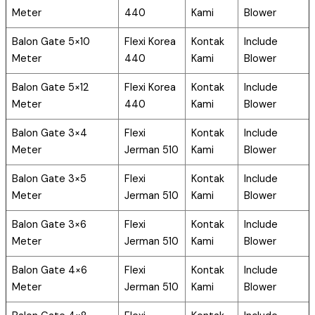
Meter
440
Kami
Blower
Balon Gate 5×10
Flexi Korea
Kontak
Include
Meter
440
Kami
Blower
Balon Gate 5×12
Flexi Korea
Kontak
Include
Meter
440
Kami
Blower
Balon Gate 3×4
Flexi
Kontak
Include
Meter
Jerman 510
Kami
Blower
Balon Gate 3×5
Flexi
Kontak
Include
Meter
Jerman 510
Kami
Blower
Balon Gate 3×6
Flexi
Kontak
Include
Meter
Jerman 510
Kami
Blower
Balon Gate 4×6
Flexi
Kontak
Include
Meter
Jerman 510
Kami
Blower