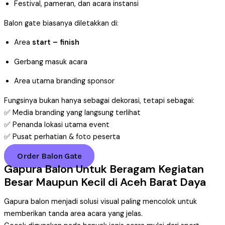
Festival, pameran, dan acara instansi
Balon gate biasanya diletakkan di:
Area
start – finish
Gerbang masuk acara
Area utama branding sponsor
Fungsinya bukan hanya sebagai dekorasi, tetapi sebagai:
✅ Media branding yang langsung terlihat
✅ Penanda lokasi utama event
✅ Pusat perhatian & foto peserta
Order Balon Gate
Gapura Balon Untuk Beragam Kegiatan
Besar Maupun Kecil di Aceh Barat Daya
Gapura balon menjadi solusi visual paling mencolok untuk
memberikan tanda area acara yang jelas.