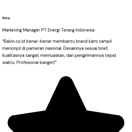
Rina
Marketing Manager PT Energi Terang Indonesia
“Balon.co.id benar-benar membantu brand kami tampil
menonjol di pameran nasional. Desainnya sesuai brief,
kualitasnya sangat memuaskan, dan pengirimannya tepat
waktu. Profesional banget!”