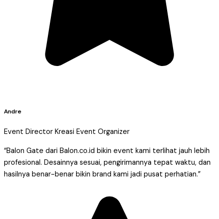
Andre
Event Director Kreasi Event Organizer
“Balon Gate dari Balon.co.id bikin event kami terlihat jauh lebih
profesional. Desainnya sesuai, pengirimannya tepat waktu, dan
hasilnya benar-benar bikin brand kami jadi pusat perhatian.”