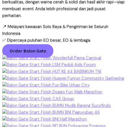
berkualitas, dengan warna cerah & solid dan hasil akhir rapi—siap
membuat event Anda lebih profesional dan jadi pusat
perhatian.
📍 Melayani kawasan Solo Raya & Pengiriman ke Seluruh
Indonesia
✅ Dipercaya puluhan EO besar, EO & lembaga.
Order Balon Gate