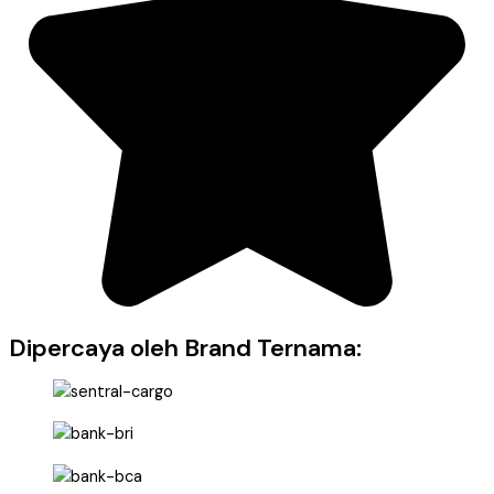
Dipercaya oleh Brand Ternama: