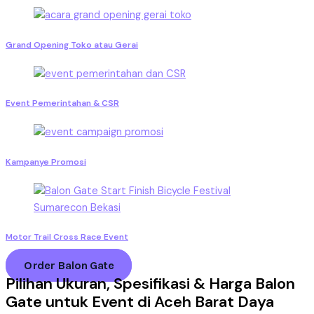
Grand Opening Toko atau Gerai
Event Pemerintahan & CSR
Kampanye Promosi
Motor Trail Cross Race Event
Order Balon Gate
Pilihan Ukuran, Spesifikasi & Harga Balon
Gate untuk Event di Aceh Barat Daya