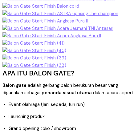
APA ITU BALON GATE?
Balon gate
adalah gerbang balon berukuran besar yang
digunakan sebagai
penanda visual utama
dalam acara seperti:
Event olahraga (lari, sepeda, fun run)
Launching produk
Grand opening toko / showroom