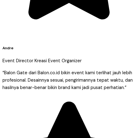
Andre
Event Director Kreasi Event Organizer
“Balon Gate dari Balon.co.id bikin event kami terlihat jauh lebih
profesional. Desainnya sesuai, pengirimannya tepat waktu, dan
hasilnya benar-benar bikin brand kami jadi pusat perhatian.”