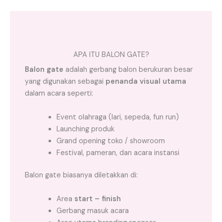
APA ITU BALON GATE?
Balon gate
adalah gerbang balon berukuran besar
yang digunakan sebagai
penanda visual utama
dalam acara seperti:
Event olahraga (lari, sepeda, fun run)
Launching produk
Grand opening toko / showroom
Festival, pameran, dan acara instansi
Balon gate biasanya diletakkan di:
Area
start – finish
Gerbang masuk acara