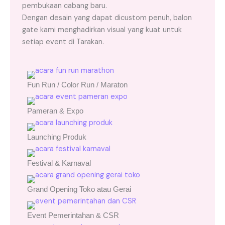
pembukaan cabang baru.
Dengan desain yang dapat dicustom penuh, balon
gate kami menghadirkan visual yang kuat untuk
setiap event di Tarakan.
Fun Run / Color Run / Maraton
Pameran & Expo
Launching Produk
Festival & Karnaval
Grand Opening Toko atau Gerai
Event Pemerintahan & CSR