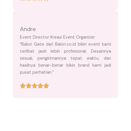
Andre
Event Director Kreasi Event Organizer
“Balon Gate dari Balon.co.id bikin event kami
terlihat jauh lebih profesional. Desainnya
sesuai, pengirimannya tepat waktu, dan
hasilnya benar-benar bikin brand kami jadi
pusat perhatian.”