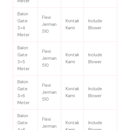
Meter
Balon
Flexi
Gate
Kontak
Include
Jerman
3×4
Kami
Blower
510
Meter
Balon
Flexi
Gate
Kontak
Include
Jerman
3×5
Kami
Blower
510
Meter
Balon
Flexi
Gate
Kontak
Include
Jerman
3×6
Kami
Blower
510
Meter
Balon
Flexi
Gate
Kontak
Include
Jerman
4×6
Kami
Blower