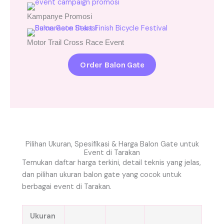
Kampanye Promosi
Motor Trail Cross Race Event
Order Balon Gate
Pilihan Ukuran, Spesifikasi & Harga Balon Gate untuk
Event di Tarakan
Temukan daftar harga terkini, detail teknis yang jelas,
dan pilihan ukuran balon gate yang cocok untuk
berbagai event di Tarakan.
Ukuran