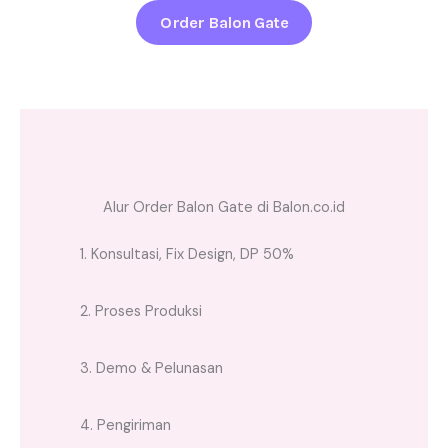
Order Balon Gate
Alur Order Balon Gate di Balon.co.id
1. Konsultasi, Fix Design, DP 50%
2. Proses Produksi
3. Demo & Pelunasan
4. Pengiriman