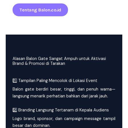
Tentang Balon.co.id
Alasan Balon Gate Sangat Ampuh untuk Aktivasi
Brand & Promosi di Tarakan
1️⃣ Tampilan Paling Mencolok di Lokasi Event
Balon gate berdiri besar, tinggi, dan penuh warna—
langsung menarik perhatian bahkan dari jarak jauh.
2️⃣ Branding Langsung Tertanam di Kepala Audiens
Logo brand, sponsor, dan campaign message tampil
besar dan dominan.