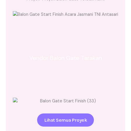
Vendor Balon Gate Tarakan
Lihat Semua Proyek