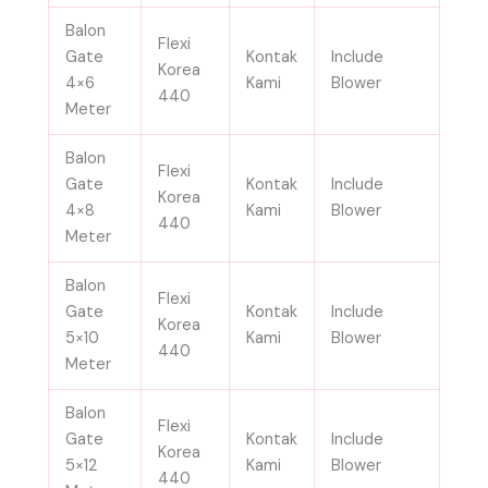
Balon
Flexi
Gate
Kontak
Include
Korea
4×6
Kami
Blower
440
Meter
Balon
Flexi
Gate
Kontak
Include
Korea
4×8
Kami
Blower
440
Meter
Balon
Flexi
Gate
Kontak
Include
Korea
5×10
Kami
Blower
440
Meter
Balon
Flexi
Gate
Kontak
Include
Korea
5×12
Kami
Blower
440