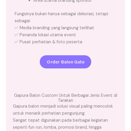
Area utama branding sponsor
Fungsinya bukan hanya sebagai dekorasi, tetapi
sebagai:
✅ Media branding yang langsung terlihat
✅ Penanda lokasi utama event
✅ Pusat perhatian & foto peserta
Order Balon Gate
Gapura Balon Custom Untuk Berbagai Jenis Event di
Tarakan
Gapura balon menjadi solusi visual paling mencolok
untuk menarik perhatian pengunjung.
Sangat tepat digunakan pada berbagai kegiatan
seperti fun run, lomba, promosi brand, hingga