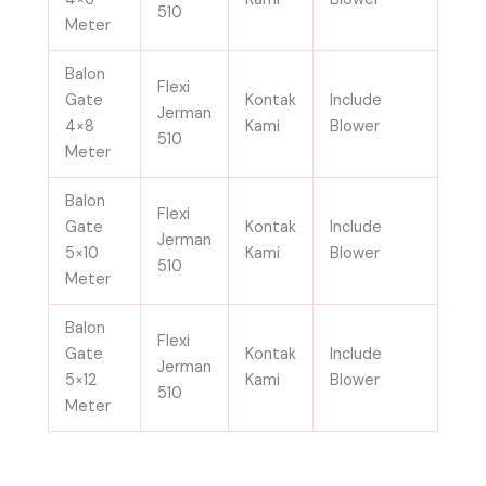
510
Meter
Balon
Flexi
Gate
Kontak
Include
Jerman
4×8
Kami
Blower
510
Meter
Balon
Flexi
Gate
Kontak
Include
Jerman
5×10
Kami
Blower
510
Meter
Balon
Flexi
Gate
Kontak
Include
Jerman
5×12
Kami
Blower
510
Meter