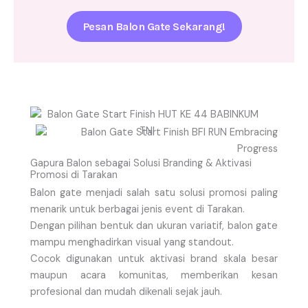
Pesan Balon Gate Sekarang!
Gapura Balon sebagai Solusi Branding & Aktivasi
Promosi di Tarakan
Balon gate menjadi salah satu solusi promosi paling
menarik untuk berbagai jenis event di Tarakan.
Dengan pilihan bentuk dan ukuran variatif, balon gate
mampu menghadirkan visual yang standout.
Cocok digunakan untuk aktivasi brand skala besar
maupun acara komunitas, memberikan kesan
profesional dan mudah dikenali sejak jauh.