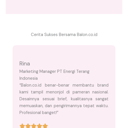
Cerita Sukses Bersama Balon.co.id
Rina
Marketing Manager PT Energi Terang
Indonesia
“Balon.co.id benar-benar membantu brand
kami tampil menonjol di pameran nasional.
Desainnya sesuai brief, kualitasnya sangat
memuaskan, dan pengirimannya tepat waktu.
Profesional banget!”