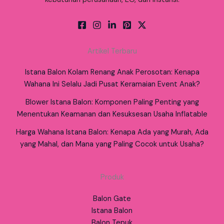
Artikel Terbaru
Istana Balon Kolam Renang Anak Perosotan: Kenapa
Wahana Ini Selalu Jadi Pusat Keramaian Event Anak?
Blower Istana Balon: Komponen Paling Penting yang
Menentukan Keamanan dan Kesuksesan Usaha Inflatable
Harga Wahana Istana Balon: Kenapa Ada yang Murah, Ada
yang Mahal, dan Mana yang Paling Cocok untuk Usaha?
Produk
Balon Gate
Istana Balon
Balon Tepuk