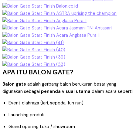
APA ITU BALON GATE?
Balon gate
adalah gerbang balon berukuran besar yang
digunakan sebagai
penanda visual utama
dalam acara seperti:
Event olahraga (lari, sepeda, fun run)
Launching produk
Grand opening toko / showroom