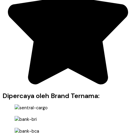
Dipercaya oleh Brand Ternama: