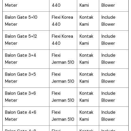
Meter
440
Kami
Blower
Balon Gate 5×10
Flexi Korea
Kontak
Include
Meter
440
Kami
Blower
Balon Gate 5×12
Flexi Korea
Kontak
Include
Meter
440
Kami
Blower
Balon Gate 3×4
Flexi
Kontak
Include
Meter
Jerman 510
Kami
Blower
Balon Gate 3×5
Flexi
Kontak
Include
Meter
Jerman 510
Kami
Blower
Balon Gate 3×6
Flexi
Kontak
Include
Meter
Jerman 510
Kami
Blower
Balon Gate 4×6
Flexi
Kontak
Include
Meter
Jerman 510
Kami
Blower