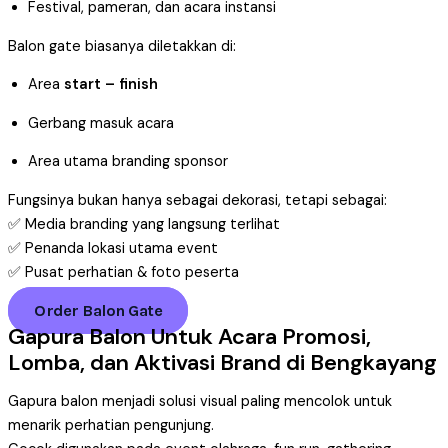
Festival, pameran, dan acara instansi
Balon gate biasanya diletakkan di:
Area
start – finish
Gerbang masuk acara
Area utama branding sponsor
Fungsinya bukan hanya sebagai dekorasi, tetapi sebagai:
✅ Media branding yang langsung terlihat
✅ Penanda lokasi utama event
✅ Pusat perhatian & foto peserta
Order Balon Gate
Gapura Balon Untuk Acara Promosi,
Lomba, dan Aktivasi Brand di Bengkayang
Gapura balon menjadi solusi visual paling mencolok untuk
menarik perhatian pengunjung.