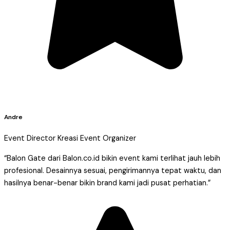
Andre
Event Director Kreasi Event Organizer
“Balon Gate dari Balon.co.id bikin event kami terlihat jauh lebih
profesional. Desainnya sesuai, pengirimannya tepat waktu, dan
hasilnya benar-benar bikin brand kami jadi pusat perhatian.”