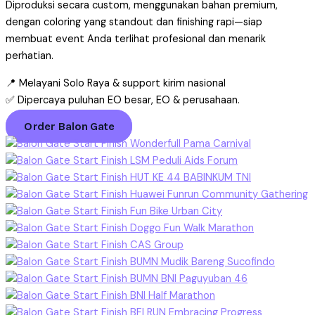
Diproduksi secara custom, menggunakan bahan premium,
dengan coloring yang standout dan finishing rapi—siap
membuat event Anda terlihat profesional dan menarik
perhatian.
📍 Melayani Solo Raya & support kirim nasional
✅ Dipercaya puluhan EO besar, EO & perusahaan.
Order Balon Gate