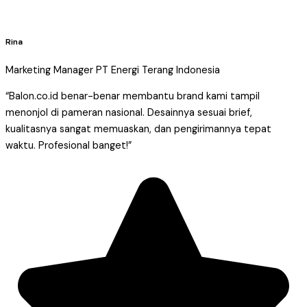
Rina
Marketing Manager PT Energi Terang Indonesia
“Balon.co.id benar-benar membantu brand kami tampil
menonjol di pameran nasional. Desainnya sesuai brief,
kualitasnya sangat memuaskan, dan pengirimannya tepat
waktu. Profesional banget!”