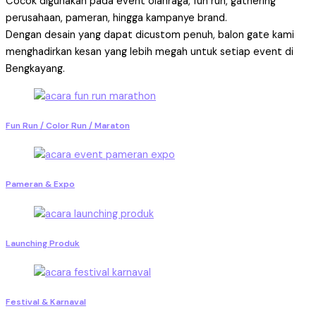
Cocok digunakan pada event olahraga, fun run, gathering
perusahaan, pameran, hingga kampanye brand.
Dengan desain yang dapat dicustom penuh, balon gate kami
menghadirkan kesan yang lebih megah untuk setiap event di
Bengkayang.
Fun Run / Color Run / Maraton
Pameran & Expo
Launching Produk
Festival & Karnaval