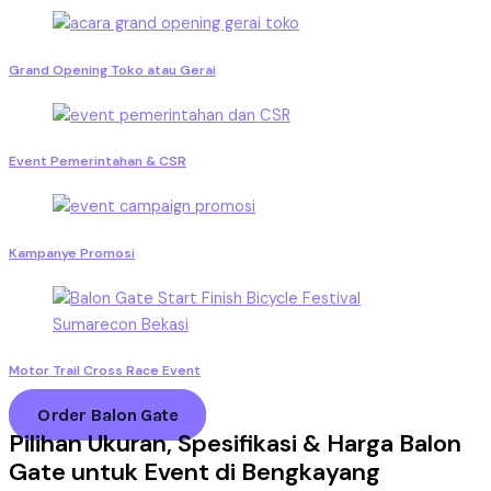
Grand Opening Toko atau Gerai
Event Pemerintahan & CSR
Kampanye Promosi
Motor Trail Cross Race Event
Order Balon Gate
Pilihan Ukuran, Spesifikasi & Harga Balon
Gate untuk Event di Bengkayang