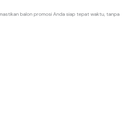
emastikan balon promosi Anda siap tepat waktu, tanpa