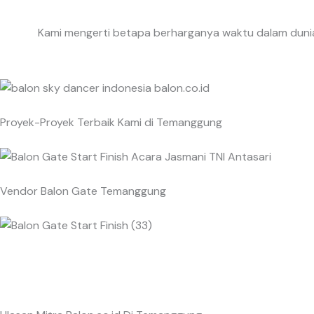
Kami mengerti betapa berharganya waktu dalam dunia 
Proyek-Proyek Terbaik Kami di Temanggung
Vendor Balon Gate Temanggung