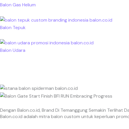
Balon Gas Helium
Balon Tepuk
Balon Udara
Dengan Balon.co.id, Brand Di Temanggung Semakin Terlihat Da
Balon.co.id adalah mitra balon custom untuk keperluan prom