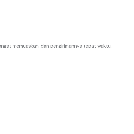
 sangat memuaskan, dan pengirimannya tepat waktu.