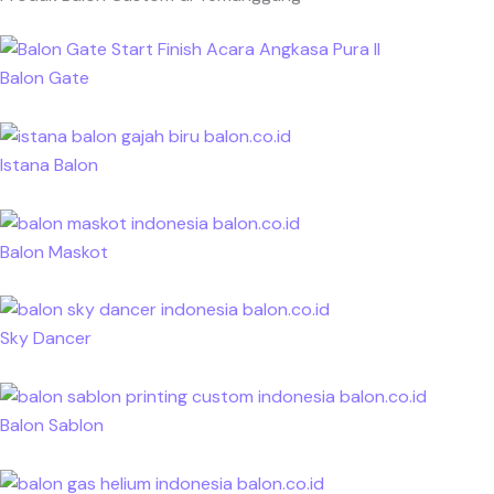
Balon Gate
Istana Balon
Balon Maskot
Sky Dancer
Balon Sablon