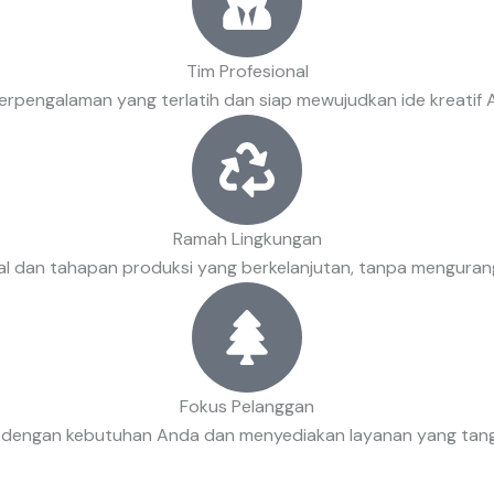
Tim Profesional
berpengalaman yang terlatih dan siap mewujudkan ide kreatif
Ramah Lingkungan
l dan tahapan produksi yang berkelanjutan, tanpa mengurangi
Fokus Pelanggan
i dengan kebutuhan Anda dan menyediakan layanan yang tangga