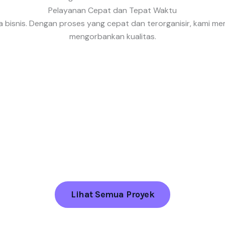
Pelayanan Cepat dan Tepat Waktu
bisnis. Dengan proses yang cepat dan terorganisir, kami m
mengorbankan kualitas.
Lihat Semua Proyek