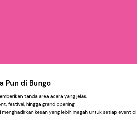
a Pun di Bungo
memberikan tanda area acara yang jelas.
nt, festival, hingga grand opening.
 menghadirkan kesan yang lebih megah untuk setiap event di