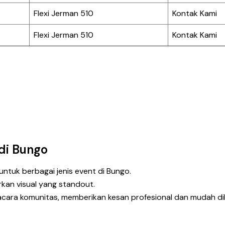
Flexi Jerman 510
Kontak Kami
Flexi Jerman 510
Kontak Kami
di Bungo
untuk berbagai jenis event di Bungo.
an visual yang standout.
cara komunitas, memberikan kesan profesional dan mudah dike