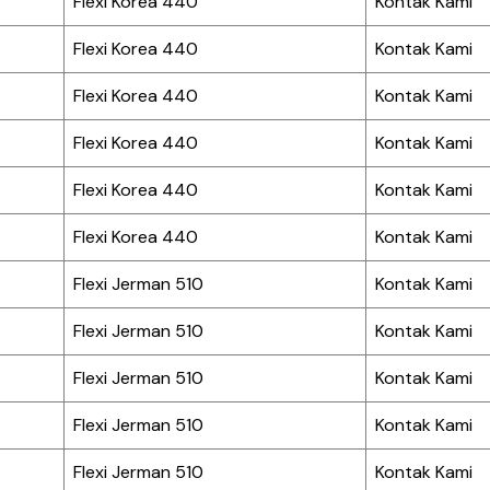
Flexi Korea 440
Kontak Kami
Flexi Korea 440
Kontak Kami
Flexi Korea 440
Kontak Kami
Flexi Korea 440
Kontak Kami
Flexi Korea 440
Kontak Kami
Flexi Korea 440
Kontak Kami
Flexi Jerman 510
Kontak Kami
Flexi Jerman 510
Kontak Kami
Flexi Jerman 510
Kontak Kami
Flexi Jerman 510
Kontak Kami
Flexi Jerman 510
Kontak Kami