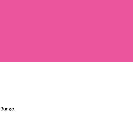
 Bungo.