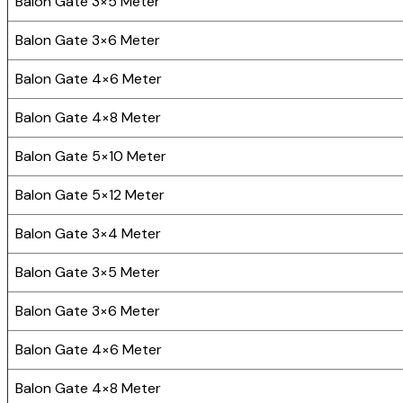
Balon Gate 3×5 Meter
Balon Gate 3×6 Meter
Balon Gate 4×6 Meter
Balon Gate 4×8 Meter
Balon Gate 5×10 Meter
Balon Gate 5×12 Meter
Balon Gate 3×4 Meter
Balon Gate 3×5 Meter
Balon Gate 3×6 Meter
Balon Gate 4×6 Meter
Balon Gate 4×8 Meter