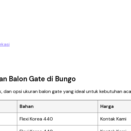
ran Balon Gate di Bungo
k, dan opsi ukuran balon gate yang ideal untuk kebutuhan ac
Bahan
Harga
Flexi Korea 440
Kontak Kami