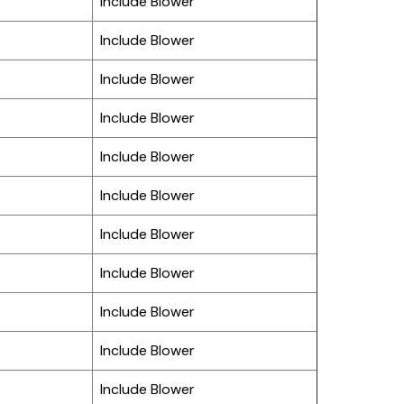
Include Blower
Include Blower
Include Blower
Include Blower
Include Blower
Include Blower
Include Blower
Include Blower
Include Blower
Include Blower
Include Blower