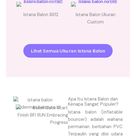
Istana Balon 8X12
Istana Balon Ukuran
Custom
Lihat Semua Ukuran Istana Balon
Apa Itu Istana Balon dan
Kenapa Sangat Populer?
Istana balon (inflatable
bouncer) adalah wahana
permainan berbahan PVC
Terpaulin yang diisi udara