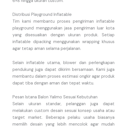
6×8 hingga ukuran custom.
Distribusi Playground Inflatable
Tim kami membantu proses pengiriman inflatable
playground menggunakan jasa pengiriman luar kota
yang disesuaikan dengan ukuran produk. Setiap
inflatable dipacking menggunakan wrapping khusus
agar tetap aman selama perjalanan.
Selain inflatable utama, blower dan perlengkapan
pendukung juga dapat dikirim bersamaan. Kami juga
membantu dalam proses estimasi ongkir agar produk
dapat tiba dengan aman dan tepat waktu.
Pesan Istana Balon Yalimo Sesuai Kebutuhan
Selain ukuran standar, pelanggan juga dapat
melakukan custom desain sesuai konsep usaha atau
target market. Beberapa pelaku usaha biasanya
memilih desain yang lebih mencolok agar mudah