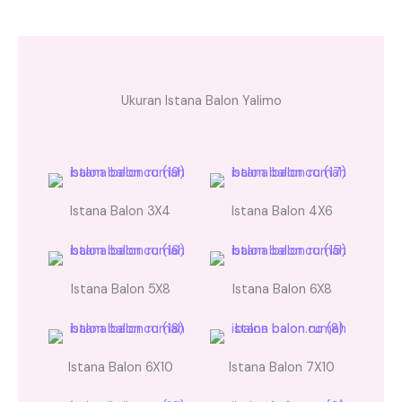
Ukuran Istana Balon Yalimo
Istana Balon 3X4
Istana Balon 4X6
Istana Balon 5X8
Istana Balon 6X8
Istana Balon 6X10
Istana Balon 7X10