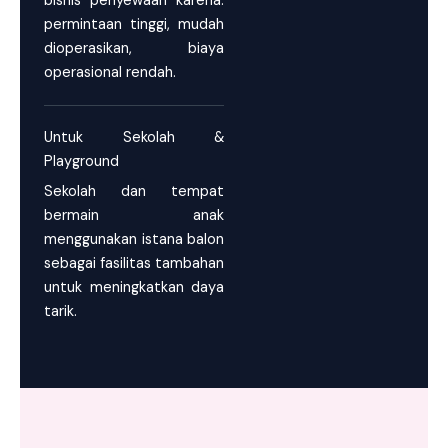
bisnis penyewaan karena:
permintaan tinggi, mudah
dioperasikan, biaya
operasional rendah.
Untuk Sekolah &
Playground
Sekolah dan tempat
bermain anak
menggunakan istana balon
sebagai fasilitas tambahan
untuk meningkatkan daya
tarik.