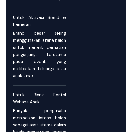
Untuk Aktivasi Brand &
Pameran
Brand besar sering
menggunakan istana balon
untuk menarik perhatian
pengunjung, terutama
pada event yang
melibatkan keluarga atau
anak-anak.
Untuk Bisnis Rental
Wahana Anak
Banyak pengusaha
menjadikan istana balon
sebagai aset utama dalam