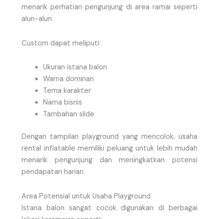
menarik perhatian pengunjung di area ramai seperti
alun-alun.
Custom dapat meliputi:
Ukuran istana balon
Warna dominan
Tema karakter
Nama bisnis
Tambahan slide
Dengan tampilan playground yang mencolok, usaha
rental inflatable memiliki peluang untuk lebih mudah
menarik pengunjung dan meningkatkan potensi
pendapatan harian.
Area Potensial untuk Usaha Playground
Istana balon sangat cocok digunakan di berbagai