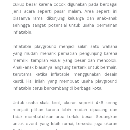
cukup besar karena cocok digunakan pada berbagai
jenis acara seperti pasar malam. Area seperti ini
biasanya ramai dikunjungi keluarga dan anak-anak
sehingga sangat potensial untuk usaha permainan
inflatable.
Inflatable playground menjadi salah satu wahana
yang mudah menarik perhatian pengunjung karena
memiliki tampilan visual yang besar dan mencolok.
Anak-anak biasanya langsung tertarik untuk bermain,
terutama ketika inflatable menggunakan desain
kastil. Hal inilah yang membuat usaha playground
inflatable terus berkembang di berbagai kota.
Untuk usaha skala kecil, ukuran seperti 4×6 sering
menjadi pilihan karena lebih mudah dipasang dan
tidak membutuhkan area terlalu besar. Sedangkan
untuk event yang lebih ramai, tersedia juga ukuran