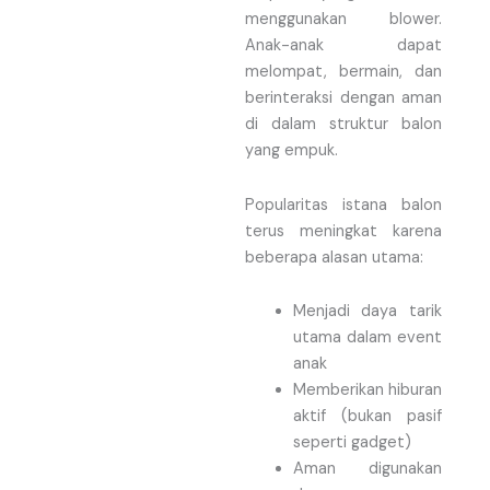
menggunakan blower.
Anak-anak dapat
melompat, bermain, dan
berinteraksi dengan aman
di dalam struktur balon
yang empuk.
Popularitas istana balon
terus meningkat karena
beberapa alasan utama:
Menjadi daya tarik
utama dalam event
anak
Memberikan hiburan
aktif (bukan pasif
seperti gadget)
Aman digunakan