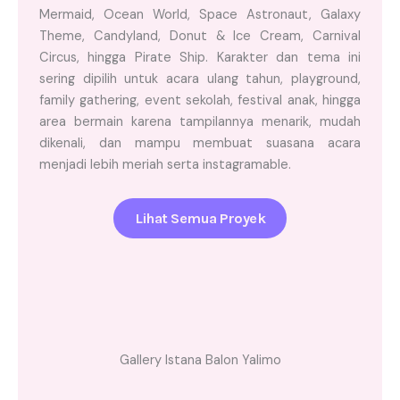
Mermaid, Ocean World, Space Astronaut, Galaxy
Theme, Candyland, Donut & Ice Cream, Carnival
Circus, hingga Pirate Ship. Karakter dan tema ini
sering dipilih untuk acara ulang tahun, playground,
family gathering, event sekolah, festival anak, hingga
area bermain karena tampilannya menarik, mudah
dikenali, dan mampu membuat suasana acara
menjadi lebih meriah serta instagramable.
Lihat Semua Proyek
Gallery Istana Balon Yalimo