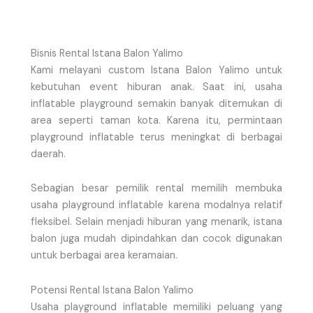
Bisnis Rental Istana Balon Yalimo
Kami melayani custom Istana Balon Yalimo untuk
kebutuhan event hiburan anak. Saat ini, usaha
inflatable playground semakin banyak ditemukan di
area seperti taman kota. Karena itu, permintaan
playground inflatable terus meningkat di berbagai
daerah.
Sebagian besar pemilik rental memilih membuka
usaha playground inflatable karena modalnya relatif
fleksibel. Selain menjadi hiburan yang menarik, istana
balon juga mudah dipindahkan dan cocok digunakan
untuk berbagai area keramaian.
Potensi Rental Istana Balon Yalimo
Usaha playground inflatable memiliki peluang yang