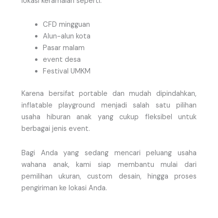
lokasi keramaian seperti:
CFD mingguan
Alun-alun kota
Pasar malam
event desa
Festival UMKM
Karena bersifat portable dan mudah dipindahkan,
inflatable playground menjadi salah satu pilihan
usaha hiburan anak yang cukup fleksibel untuk
berbagai jenis event.
Bagi Anda yang sedang mencari peluang usaha
wahana anak, kami siap membantu mulai dari
pemilihan ukuran, custom desain, hingga proses
pengiriman ke lokasi Anda.