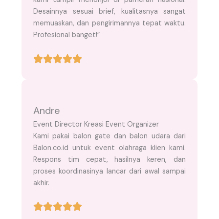
Desainnya sesuai brief, kualitasnya sangat
memuaskan, dan pengirimannya tepat waktu.
Profesional banget!”
Andre
Event Director Kreasi Event Organizer
Kami pakai balon gate dan balon udara dari
Balon.co.id untuk event olahraga klien kami.
Respons tim cepat, hasilnya keren, dan
proses koordinasinya lancar dari awal sampai
akhir.