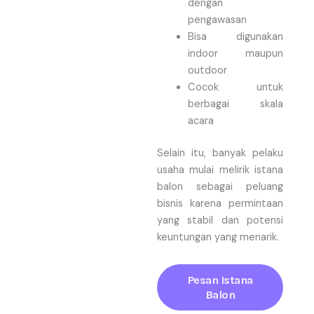
dengan
pengawasan
Bisa digunakan
indoor maupun
outdoor
Cocok untuk
berbagai skala
acara
Selain itu, banyak pelaku
usaha mulai melirik istana
balon sebagai peluang
bisnis karena permintaan
yang stabil dan potensi
keuntungan yang menarik.
Pesan Istana
Balon