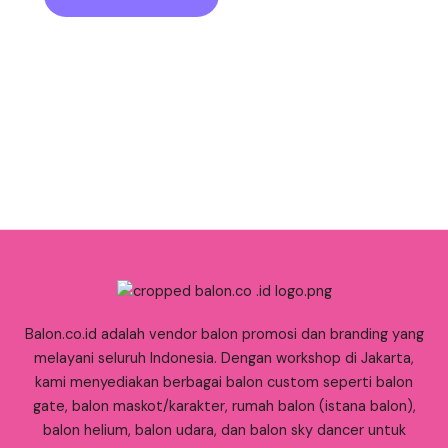
Balon.co.id adalah vendor balon promosi dan branding yang
melayani seluruh Indonesia. Dengan workshop di Jakarta,
kami menyediakan berbagai balon custom seperti balon
gate, balon maskot/karakter, rumah balon (istana balon),
balon helium, balon udara, dan balon sky dancer untuk