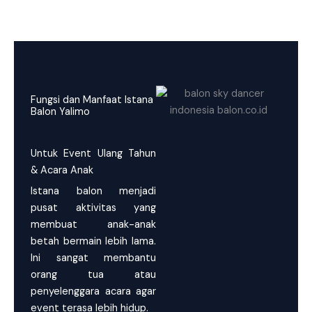
Fungsi dan Manfaat Istana
Balon Yalimo
Untuk Event Ulang Tahun
& Acara Anak
Istana balon menjadi
pusat aktivitas yang
membuat anak-anak
betah bermain lebih lama.
Ini sangat membantu
orang tua atau
penyelenggara acara agar
event terasa lebih hidup.