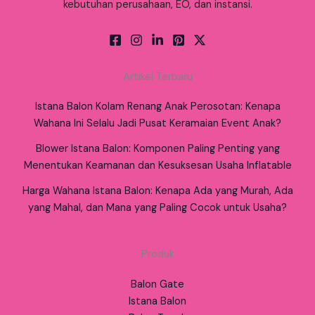
kebutuhan perusahaan, EO, dan instansi.
Artikel Terbaru
Istana Balon Kolam Renang Anak Perosotan: Kenapa
Wahana Ini Selalu Jadi Pusat Keramaian Event Anak?
Blower Istana Balon: Komponen Paling Penting yang
Menentukan Keamanan dan Kesuksesan Usaha Inflatable
Harga Wahana Istana Balon: Kenapa Ada yang Murah, Ada
yang Mahal, dan Mana yang Paling Cocok untuk Usaha?
Produk
Balon Gate
Istana Balon