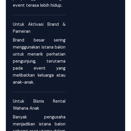
event terasa lebih hidup.
Untuk Aktivasi Brand &
Pameran
Brand besar sering
menggunakan istana balon
untuk menarik perhatian
pengunjung, terutama
pada event yang
melibatkan keluarga atau
anak-anak.
Untuk Bisnis Rental
Wahana Anak
Banyak pengusaha
menjadikan istana balon