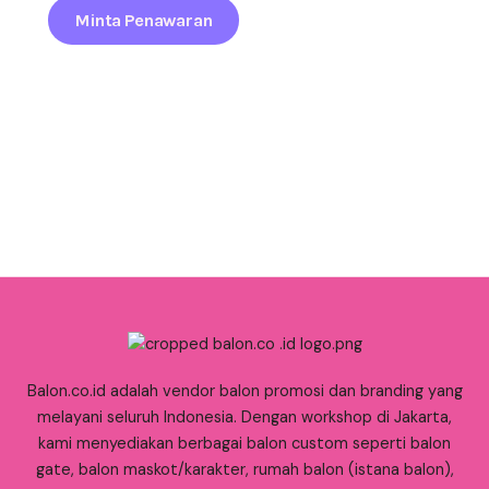
Minta Penawaran
Balon.co.id adalah vendor balon promosi dan branding yang
melayani seluruh Indonesia. Dengan workshop di Jakarta,
kami menyediakan berbagai balon custom seperti balon
gate, balon maskot/karakter, rumah balon (istana balon),