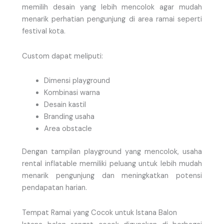
memilih desain yang lebih mencolok agar mudah
menarik perhatian pengunjung di area ramai seperti
festival kota.
Custom dapat meliputi:
Dimensi playground
Kombinasi warna
Desain kastil
Branding usaha
Area obstacle
Dengan tampilan playground yang mencolok, usaha
rental inflatable memiliki peluang untuk lebih mudah
menarik pengunjung dan meningkatkan potensi
pendapatan harian.
Tempat Ramai yang Cocok untuk Istana Balon