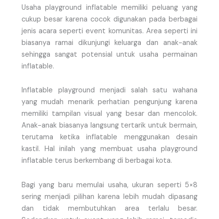
Usaha playground inflatable memiliki peluang yang
cukup besar karena cocok digunakan pada berbagai
jenis acara seperti event komunitas. Area seperti ini
biasanya ramai dikunjungi keluarga dan anak-anak
sehingga sangat potensial untuk usaha permainan
inflatable.
Inflatable playground menjadi salah satu wahana
yang mudah menarik perhatian pengunjung karena
memiliki tampilan visual yang besar dan mencolok.
Anak-anak biasanya langsung tertarik untuk bermain,
terutama ketika inflatable menggunakan desain
kastil. Hal inilah yang membuat usaha playground
inflatable terus berkembang di berbagai kota.
Bagi yang baru memulai usaha, ukuran seperti 5×8
sering menjadi pilihan karena lebih mudah dipasang
dan tidak membutuhkan area terlalu besar.