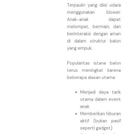
Terpaulin yang diisi udara
menggunakan blower.
Anak-anak dapat
melompat, bermain, dan
berinteraksi dengan aman
di dalam struktur balon
yang empuk.
Popularitas istana balon
terus meningkat karena
beberapa alasan utama:
Menjadi daya tarik
utama dalam event
anak
Memberikan hiburan
aktif (bukan pasif
seperti gadget)