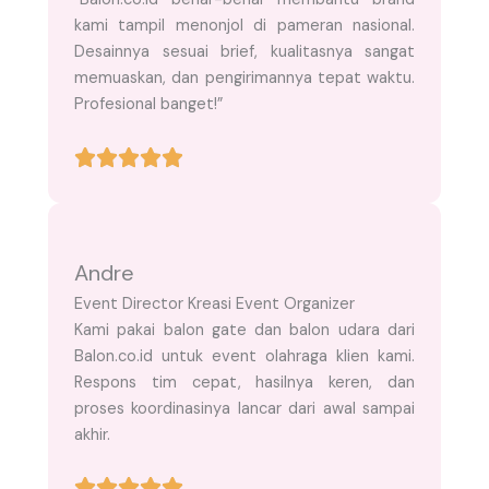
kami tampil menonjol di pameran nasional.
Desainnya sesuai brief, kualitasnya sangat
memuaskan, dan pengirimannya tepat waktu.
Profesional banget!”
Andre
Event Director Kreasi Event Organizer
Kami pakai balon gate dan balon udara dari
Balon.co.id untuk event olahraga klien kami.
Respons tim cepat, hasilnya keren, dan
proses koordinasinya lancar dari awal sampai
akhir.