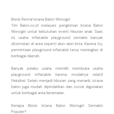
Bisnis Rental Istana Balon Wonogiri
Tim Balon.co.id melayani pengiriman Istana Balon
Wonogiri untuk kebutuhan event hiburan anak. Saat
ini, usaha inflatable playground semakin banyak
ditemukan di area seperti alun-alun kota. Karena itu,
permintaan playground inflatable terus meningkat di
berbagai daerah.
Banyak pelaku usaha memilih membuka usaha
playground inflatable karena modalnya relatif
fleksibel. Selain menjadi hiburan yang menarik, istana
balon juga mudah dipindahkan dan cocok digunakan
untuk berbagai area keramaian.
Kenapa Bisnis Istana Balon Wonogiri Semakin
Populer?