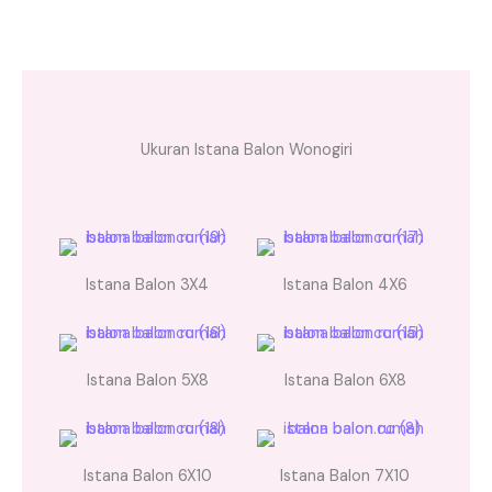
Ukuran Istana Balon Wonogiri
Istana Balon 3X4
Istana Balon 4X6
Istana Balon 5X8
Istana Balon 6X8
Istana Balon 6X10
Istana Balon 7X10