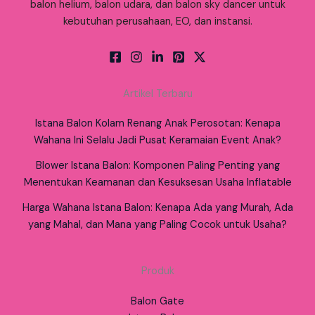
balon helium, balon udara, dan balon sky dancer untuk
kebutuhan perusahaan, EO, dan instansi.
Artikel Terbaru
Istana Balon Kolam Renang Anak Perosotan: Kenapa
Wahana Ini Selalu Jadi Pusat Keramaian Event Anak?
Blower Istana Balon: Komponen Paling Penting yang
Menentukan Keamanan dan Kesuksesan Usaha Inflatable
Harga Wahana Istana Balon: Kenapa Ada yang Murah, Ada
yang Mahal, dan Mana yang Paling Cocok untuk Usaha?
Produk
Balon Gate