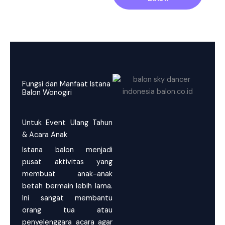
Fungsi dan Manfaat Istana
Balon Wonogiri
Untuk Event Ulang Tahun
& Acara Anak
Istana balon menjadi
pusat aktivitas yang
membuat anak-anak
betah bermain lebih lama.
Ini sangat membantu
orang tua atau
penyelenggara acara agar