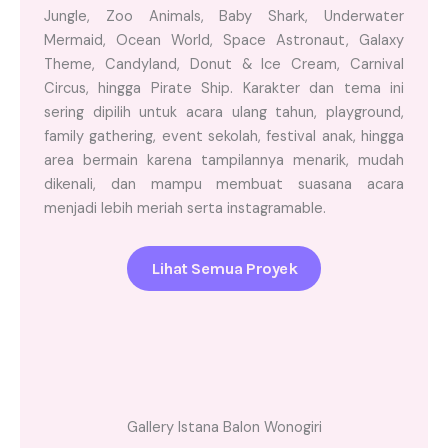
Jungle, Zoo Animals, Baby Shark, Underwater
Mermaid, Ocean World, Space Astronaut, Galaxy
Theme, Candyland, Donut & Ice Cream, Carnival
Circus, hingga Pirate Ship. Karakter dan tema ini
sering dipilih untuk acara ulang tahun, playground,
family gathering, event sekolah, festival anak, hingga
area bermain karena tampilannya menarik, mudah
dikenali, dan mampu membuat suasana acara
menjadi lebih meriah serta instagramable.
Lihat Semua Proyek
Gallery Istana Balon Wonogiri