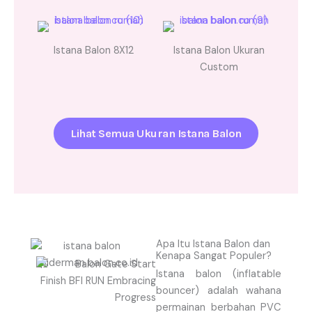
Istana Balon 8X12
Istana Balon Ukuran
Custom
Lihat Semua Ukuran Istana Balon
Apa Itu Istana Balon dan
Kenapa Sangat Populer?
Istana balon (inflatable
bouncer) adalah wahana
permainan berbahan PVC