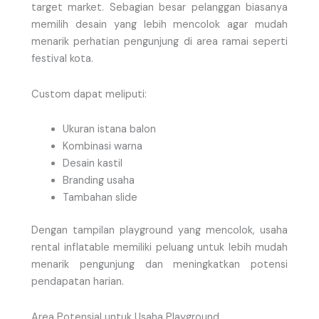
target market. Sebagian besar pelanggan biasanya
memilih desain yang lebih mencolok agar mudah
menarik perhatian pengunjung di area ramai seperti
festival kota.
Custom dapat meliputi:
Ukuran istana balon
Kombinasi warna
Desain kastil
Branding usaha
Tambahan slide
Dengan tampilan playground yang mencolok, usaha
rental inflatable memiliki peluang untuk lebih mudah
menarik pengunjung dan meningkatkan potensi
pendapatan harian.
Area Potensial untuk Usaha Playground