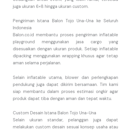
juga ukuran 6×8 hingga ukuran custom.
Pengiriman Istana Balon Tojo Una-Una ke Seluruh
Indonesia
Balon.co.id membantu proses pengiriman inflatable
playground menggunakan jasa cargo yang
disesuaikan dengan ukuran produk. Setiap inflatable
dipacking menggunakan wrapping khusus agar tetap
aman selama perjalanan.
Selain inflatable utama, blower dan perlengkapan
pendukung juga dapat dikirim bersamaan. Tim kami
siap membantu dalam proses estimasi ongkir agar
produk dapat tiba dengan aman dan tepat waktu.
Custom Desain Istana Balon Tojo Una-Una
Selain ukuran standar, pelanggan juga dapat
melakukan custom desain sesuai konsep usaha atau