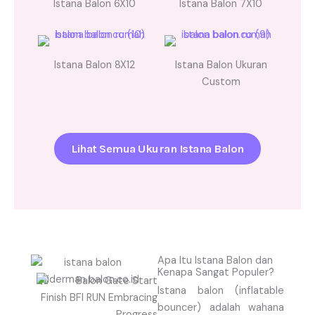
Istana Balon 6X10
Istana Balon 7X10
Istana Balon 8X12
Istana Balon Ukuran
Custom
Lihat Semua Ukuran Istana Balon
Apa Itu Istana Balon dan
Kenapa Sangat Populer?
Istana balon (inflatable
bouncer) adalah wahana