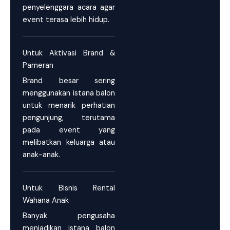
penyelenggara acara agar
event terasa lebih hidup.
Untuk Aktivasi Brand &
Pameran
Brand besar sering
menggunakan istana balon
untuk menarik perhatian
pengunjung, terutama
pada event yang
melibatkan keluarga atau
anak-anak.
Untuk Bisnis Rental
Wahana Anak
Banyak pengusaha
menjadikan istana balon