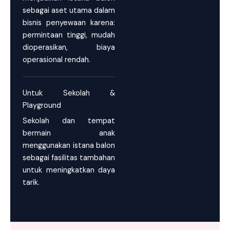
sebagai aset utama dalam
bisnis penyewaan karena:
permintaan tinggi, mudah
dioperasikan, biaya
operasional rendah.
Untuk Sekolah &
Playground
Sekolah dan tempat
bermain anak
menggunakan istana balon
sebagai fasilitas tambahan
untuk meningkatkan daya
tarik.