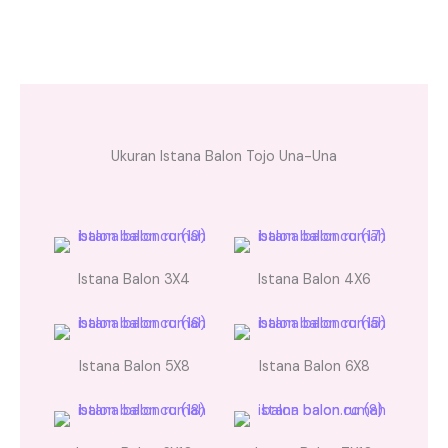
Ukuran Istana Balon Tojo Una-Una
Istana Balon 3X4
Istana Balon 4X6
Istana Balon 5X8
Istana Balon 6X8