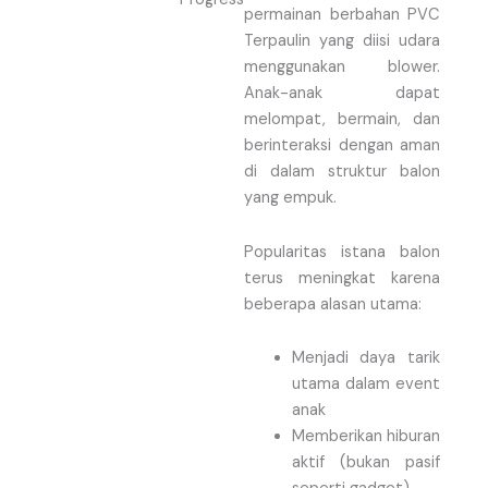
permainan berbahan PVC
Terpaulin yang diisi udara
menggunakan blower.
Anak-anak dapat
melompat, bermain, dan
berinteraksi dengan aman
di dalam struktur balon
yang empuk.
Popularitas istana balon
terus meningkat karena
beberapa alasan utama:
Menjadi daya tarik
utama dalam event
anak
Memberikan hiburan
aktif (bukan pasif