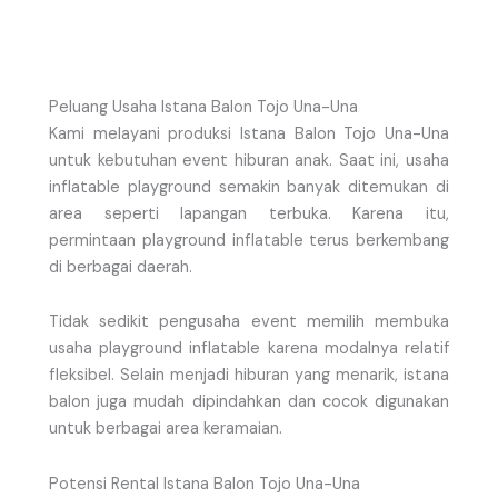
Peluang Usaha Istana Balon Tojo Una-Una
Kami melayani produksi Istana Balon Tojo Una-Una
untuk kebutuhan event hiburan anak. Saat ini, usaha
inflatable playground semakin banyak ditemukan di
area seperti lapangan terbuka. Karena itu,
permintaan playground inflatable terus berkembang
di berbagai daerah.
Tidak sedikit pengusaha event memilih membuka
usaha playground inflatable karena modalnya relatif
fleksibel. Selain menjadi hiburan yang menarik, istana
balon juga mudah dipindahkan dan cocok digunakan
untuk berbagai area keramaian.
Potensi Rental Istana Balon Tojo Una-Una