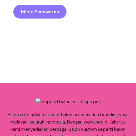
Minta Penawaran
Balon.co.id adalah vendor balon promosi dan branding yang
melayani seluruh Indonesia. Dengan workshop di Jakarta,
kami menyediakan berbagai balon custom seperti balon