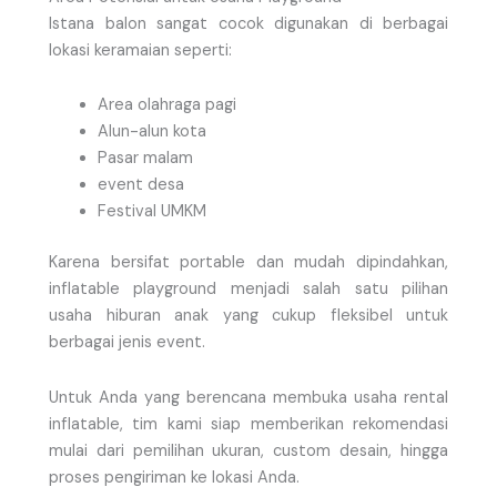
Istana balon sangat cocok digunakan di berbagai
lokasi keramaian seperti:
Area olahraga pagi
Alun-alun kota
Pasar malam
event desa
Festival UMKM
Karena bersifat portable dan mudah dipindahkan,
inflatable playground menjadi salah satu pilihan
usaha hiburan anak yang cukup fleksibel untuk
berbagai jenis event.
Untuk Anda yang berencana membuka usaha rental
inflatable, tim kami siap memberikan rekomendasi
mulai dari pemilihan ukuran, custom desain, hingga
proses pengiriman ke lokasi Anda.