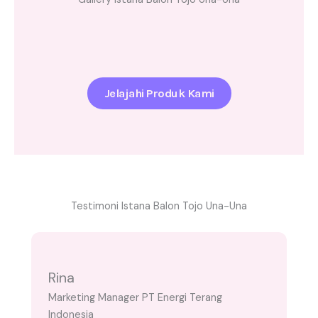
Jelajahi Produk Kami
Testimoni Istana Balon Tojo Una-Una
Rina
Marketing Manager PT Energi Terang
Indonesia