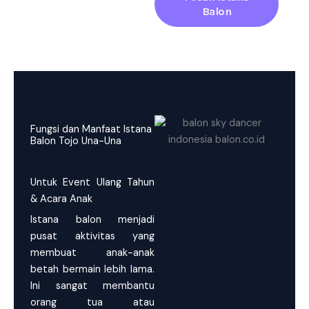
Balon
Fungsi dan Manfaat Istana
Balon Tojo Una-Una
Untuk Event Ulang Tahun
& Acara Anak
Istana balon menjadi
pusat aktivitas yang
membuat anak-anak
betah bermain lebih lama.
Ini sangat membantu
orang tua atau