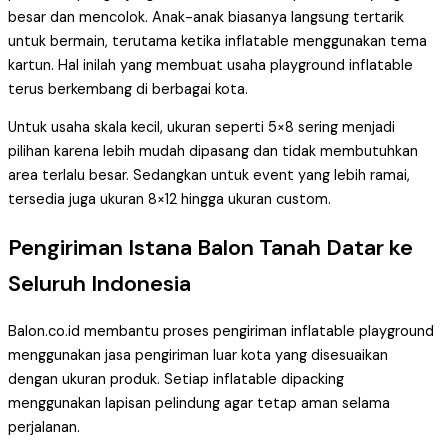
besar dan mencolok. Anak-anak biasanya langsung tertarik
untuk bermain, terutama ketika inflatable menggunakan tema
kartun. Hal inilah yang membuat usaha playground inflatable
terus berkembang di berbagai kota.
Untuk usaha skala kecil, ukuran seperti 5×8 sering menjadi
pilihan karena lebih mudah dipasang dan tidak membutuhkan
area terlalu besar. Sedangkan untuk event yang lebih ramai,
tersedia juga ukuran 8×12 hingga ukuran custom.
Pengiriman Istana Balon Tanah Datar ke
Seluruh Indonesia
Balon.co.id membantu proses pengiriman inflatable playground
menggunakan jasa pengiriman luar kota yang disesuaikan
dengan ukuran produk. Setiap inflatable dipacking
menggunakan lapisan pelindung agar tetap aman selama
perjalanan.