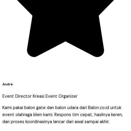
Andre
Event Director Kreasi Event Organizer
Kami pakai balon gate dan balon udara dari Balon.co.id untuk
event olahraga klien kami. Respons tim cepat, hasilnya keren,
dan proses koordinasinya lancar dari awal sampai akhir.