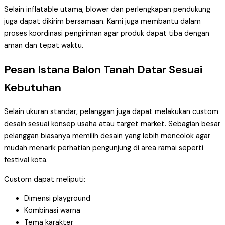
Selain inflatable utama, blower dan perlengkapan pendukung
juga dapat dikirim bersamaan. Kami juga membantu dalam
proses koordinasi pengiriman agar produk dapat tiba dengan
aman dan tepat waktu.
Pesan Istana Balon Tanah Datar Sesuai
Kebutuhan
Selain ukuran standar, pelanggan juga dapat melakukan custom
desain sesuai konsep usaha atau target market. Sebagian besar
pelanggan biasanya memilih desain yang lebih mencolok agar
mudah menarik perhatian pengunjung di area ramai seperti
festival kota.
Custom dapat meliputi:
Dimensi playground
Kombinasi warna
Tema karakter