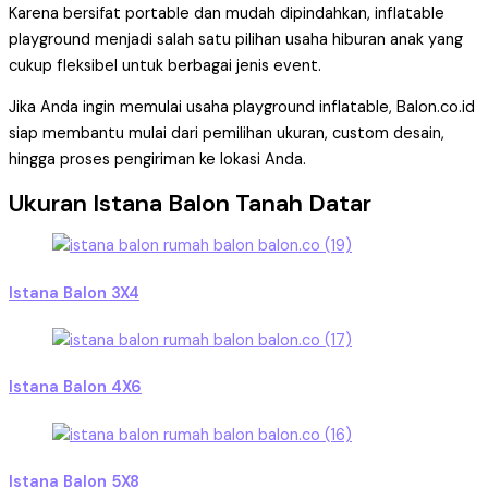
Karena bersifat portable dan mudah dipindahkan, inflatable
playground menjadi salah satu pilihan usaha hiburan anak yang
cukup fleksibel untuk berbagai jenis event.
Jika Anda ingin memulai usaha playground inflatable, Balon.co.id
siap membantu mulai dari pemilihan ukuran, custom desain,
hingga proses pengiriman ke lokasi Anda.
Ukuran Istana Balon Tanah Datar
Istana Balon 3X4
Istana Balon 4X6
Istana Balon 5X8