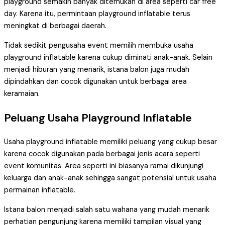
playground semakin banyak ditemukan di area seperti car free
day. Karena itu, permintaan playground inflatable terus
meningkat di berbagai daerah.
Tidak sedikit pengusaha event memilih membuka usaha
playground inflatable karena cukup diminati anak-anak. Selain
menjadi hiburan yang menarik, istana balon juga mudah
dipindahkan dan cocok digunakan untuk berbagai area
keramaian.
Peluang Usaha Playground Inflatable
Usaha playground inflatable memiliki peluang yang cukup besar
karena cocok digunakan pada berbagai jenis acara seperti
event komunitas. Area seperti ini biasanya ramai dikunjungi
keluarga dan anak-anak sehingga sangat potensial untuk usaha
permainan inflatable.
Istana balon menjadi salah satu wahana yang mudah menarik
perhatian pengunjung karena memiliki tampilan visual yang