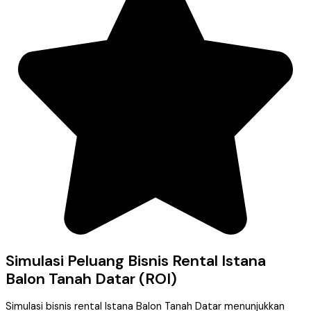
Simulasi Peluang Bisnis Rental Istana
Balon Tanah Datar (ROI)
Simulasi bisnis rental Istana Balon Tanah Datar menunjukkan