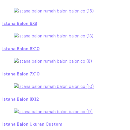
Istana Balon 6X8
Istana Balon 6X10
Istana Balon 7X10
Istana Balon 8X12
Istana Balon Ukuran Custom