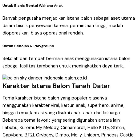
Untuk Bisnis Rental Wahana Anak
Banyak pengusaha menjadikan istana balon sebagai aset utama
dalam bisnis penyewaan karena: permintaan tinggi, mudah
dioperasikan, biaya operasional rendah.
Untuk Sekolah & Playground
Sekolah dan tempat bermain anak menggunakan istana balon
sebagai fasilitas tambahan untuk meningkatkan daya tarik.
Karakter Istana Balon Tanah Datar
Tema karakter istana balon yang populer biasanya
menggunakan karakter viral, kartun anak, superhero, anime,
hingga tema fantasi yang disukai anak-anak dan keluarga.
Beberapa tema favorit yang sering digunakan antara lain
Labubu, Kuromi, My Melody, Cinnamoroll, Hello Kitty, Stitch,
Capybara, BT21, Crybaby, Dimoo, Molly, Unicorn, Princess Castle,