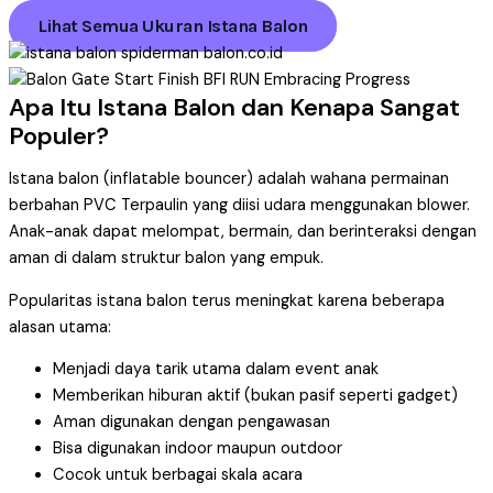
Lihat Semua Ukuran Istana Balon
Apa Itu Istana Balon dan Kenapa Sangat
Populer?
Istana balon (inflatable bouncer) adalah wahana permainan
berbahan PVC Terpaulin yang diisi udara menggunakan blower.
Anak-anak dapat melompat, bermain, dan berinteraksi dengan
aman di dalam struktur balon yang empuk.
Popularitas istana balon terus meningkat karena beberapa
alasan utama:
Menjadi daya tarik utama dalam event anak
Memberikan hiburan aktif (bukan pasif seperti gadget)
Aman digunakan dengan pengawasan
Bisa digunakan indoor maupun outdoor
Cocok untuk berbagai skala acara