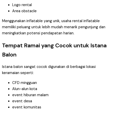
Logo rental
Area obstacle
Menggunakan inflatable yang unik, usaha rental inflatable
memiliki peluang untuk lebih mudah menarik pengunjung dan
meningkatkan potensi pendapatan harian.
Tempat Ramai yang Cocok untuk Istana
Balon
Istana balon sangat cocok digunakan di berbagai lokasi
keramaian seperti:
CFD mingguan
Alun-alun kota
event hiburan malam
event desa
event komunitas