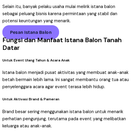
Selain itu, banyak pelaku usaha mulai melirik istana balon
sebagai peluang bisnis karena permintaan yang stabil dan
potensi keuntungan yang menarik.
Pesan Istana Balon
Fungsi dan Manfaat Istana Balon Tanah
Datar
Untuk Event Ulang Tahun & Acara Anak
Istana balon menjadi pusat aktivitas yang membuat anak-anak
betah bermain lebih lama. Ini sangat membantu orang tua atau
penyelenggara acara agar event terasa lebih hidup.
Untuk Aktivasi Brand & Pameran
Brand besar sering menggunakan istana balon untuk menarik
perhatian pengunjung, terutama pada event yang melibatkan
keluarga atau anak-anak.