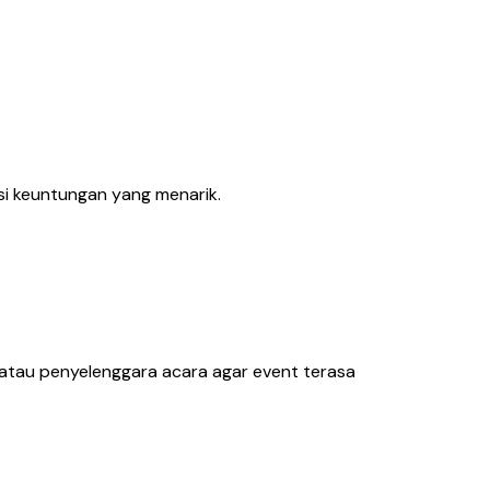
nsi keuntungan yang menarik.
 atau penyelenggara acara agar event terasa