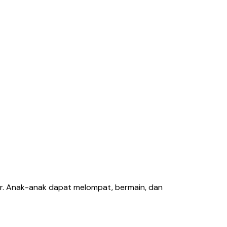
er. Anak-anak dapat melompat, bermain, dan