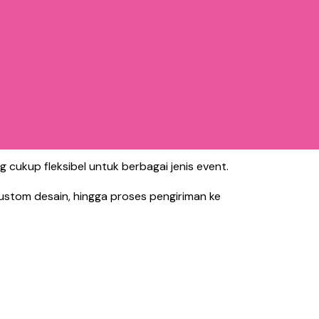
 cukup fleksibel untuk berbagai jenis event.
custom desain, hingga proses pengiriman ke