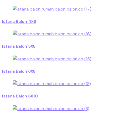
Istana Balon 4X6
Istana Balon 5X8
Istana Balon 6X8
Istana Balon 6X10