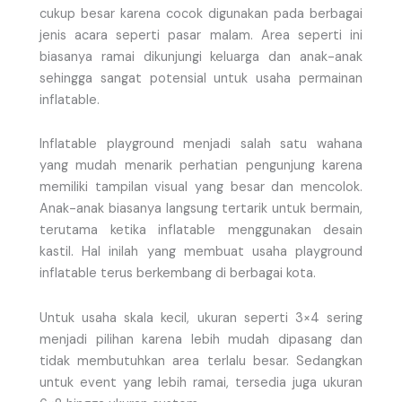
cukup besar karena cocok digunakan pada berbagai
jenis acara seperti pasar malam. Area seperti ini
biasanya ramai dikunjungi keluarga dan anak-anak
sehingga sangat potensial untuk usaha permainan
inflatable.
Inflatable playground menjadi salah satu wahana
yang mudah menarik perhatian pengunjung karena
memiliki tampilan visual yang besar dan mencolok.
Anak-anak biasanya langsung tertarik untuk bermain,
terutama ketika inflatable menggunakan desain
kastil. Hal inilah yang membuat usaha playground
inflatable terus berkembang di berbagai kota.
Untuk usaha skala kecil, ukuran seperti 3×4 sering
menjadi pilihan karena lebih mudah dipasang dan
tidak membutuhkan area terlalu besar. Sedangkan
untuk event yang lebih ramai, tersedia juga ukuran