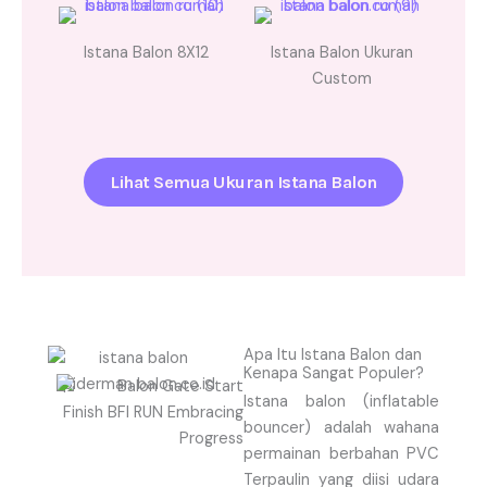
Istana Balon 8X12
Istana Balon Ukuran
Custom
Lihat Semua Ukuran Istana Balon
Apa Itu Istana Balon dan
Kenapa Sangat Populer?
Istana balon (inflatable
bouncer) adalah wahana
permainan berbahan PVC
Terpaulin yang diisi udara