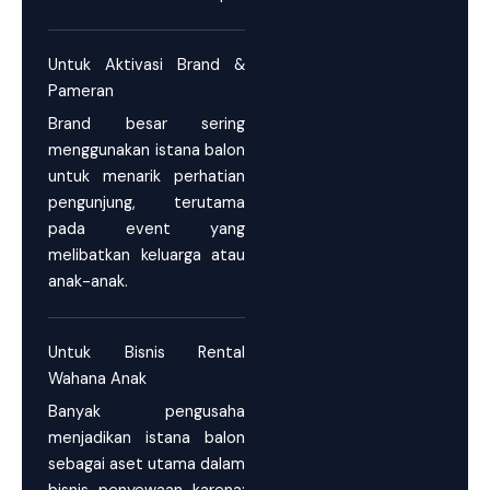
Untuk Aktivasi Brand &
Pameran
Brand besar sering
menggunakan istana balon
untuk menarik perhatian
pengunjung, terutama
pada event yang
melibatkan keluarga atau
anak-anak.
Untuk Bisnis Rental
Wahana Anak
Banyak pengusaha
menjadikan istana balon
sebagai aset utama dalam