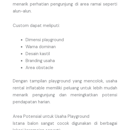
menarik perhatian pengunjung di area ramai seperti
alun-alun.
Custom dapat meliputi:
Dimensi playground
Warna dominan
Desain kastil
Branding usaha
Area obstacle
Dengan tampilan playground yang mencolok, usaha
rental inflatable memiliki peluang untuk lebih mudah
menarik pengunjung dan meningkatkan potensi
pendapatan harian.
Area Potensial untuk Usaha Playground
Istana balon sangat cocok digunakan di berbagai