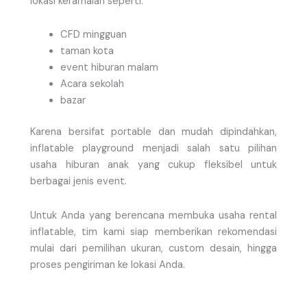
lokasi keramaian seperti:
CFD mingguan
taman kota
event hiburan malam
Acara sekolah
bazar
Karena bersifat portable dan mudah dipindahkan,
inflatable playground menjadi salah satu pilihan
usaha hiburan anak yang cukup fleksibel untuk
berbagai jenis event.
Untuk Anda yang berencana membuka usaha rental
inflatable, tim kami siap memberikan rekomendasi
mulai dari pemilihan ukuran, custom desain, hingga
proses pengiriman ke lokasi Anda.