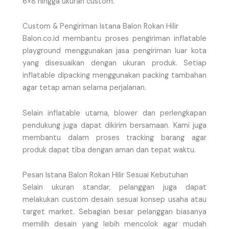
6×8 hingga ukuran custom.
Custom & Pengiriman Istana Balon Rokan Hilir
Balon.co.id membantu proses pengiriman inflatable
playground menggunakan jasa pengiriman luar kota
yang disesuaikan dengan ukuran produk. Setiap
inflatable dipacking menggunakan packing tambahan
agar tetap aman selama perjalanan.
Selain inflatable utama, blower dan perlengkapan
pendukung juga dapat dikirim bersamaan. Kami juga
membantu dalam proses tracking barang agar
produk dapat tiba dengan aman dan tepat waktu.
Pesan Istana Balon Rokan Hilir Sesuai Kebutuhan
Selain ukuran standar, pelanggan juga dapat
melakukan custom desain sesuai konsep usaha atau
target market. Sebagian besar pelanggan biasanya
memilih desain yang lebih mencolok agar mudah