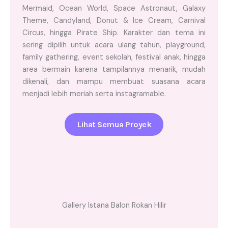
Mermaid, Ocean World, Space Astronaut, Galaxy
Theme, Candyland, Donut & Ice Cream, Carnival
Circus, hingga Pirate Ship. Karakter dan tema ini
sering dipilih untuk acara ulang tahun, playground,
family gathering, event sekolah, festival anak, hingga
area bermain karena tampilannya menarik, mudah
dikenali, dan mampu membuat suasana acara
menjadi lebih meriah serta instagramable.
Lihat Semua Proyek
Gallery Istana Balon Rokan Hilir