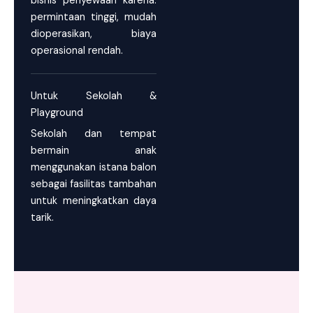
bisnis penyewaan karena:
permintaan tinggi, mudah
dioperasikan, biaya
operasional rendah.
Untuk Sekolah &
Playground
Sekolah dan tempat
bermain anak
menggunakan istana balon
sebagai fasilitas tambahan
untuk meningkatkan daya
tarik.