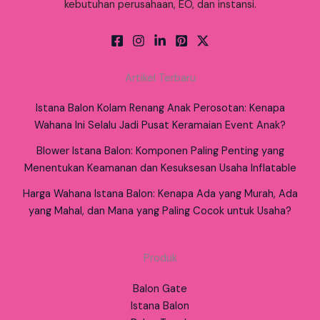
kebutuhan perusahaan, EO, dan instansi.
Artikel Terbaru
Istana Balon Kolam Renang Anak Perosotan: Kenapa
Wahana Ini Selalu Jadi Pusat Keramaian Event Anak?
Blower Istana Balon: Komponen Paling Penting yang
Menentukan Keamanan dan Kesuksesan Usaha Inflatable
Harga Wahana Istana Balon: Kenapa Ada yang Murah, Ada
yang Mahal, dan Mana yang Paling Cocok untuk Usaha?
Produk
Balon Gate
Istana Balon