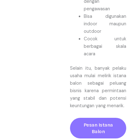
dengan
pengawasan
Bisa digunakan
indoor maupun
outdoor
Cocok untuk
berbagai skala
acara
Selain itu, banyak pelaku
usaha mulai melirik istana
balon sebagai peluang
bisnis karena permintaan
yang stabil dan potensi
keuntungan yang menarik.
Pesan Istana
Balon