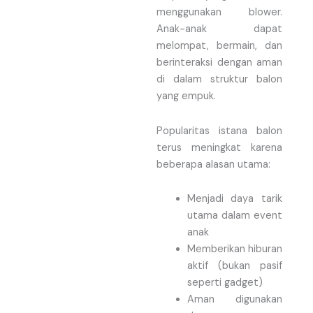
menggunakan blower.
Anak-anak dapat
melompat, bermain, dan
berinteraksi dengan aman
di dalam struktur balon
yang empuk.
Popularitas istana balon
terus meningkat karena
beberapa alasan utama:
Menjadi daya tarik
utama dalam event
anak
Memberikan hiburan
aktif (bukan pasif
seperti gadget)
Aman digunakan