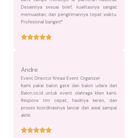
Desainnya sesuai brief, kualitasnya sangat
memuaskan, dan pengirimannya tepat waktu.
Profesional banget!”
Andre
Event Director Kreasi Event Organizer
Kami pakai balon gate dan balon udara dari
Balon.co.id untuk event olahraga klien kami.
Respons tim cepat, hasilnya keren, dan
proses koordinasinya lancar dari awal sampai
akhir.