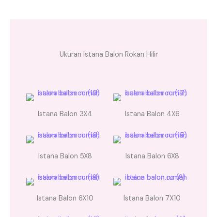
Ukuran Istana Balon Rokan Hilir
Istana Balon 3X4
Istana Balon 4X6
Istana Balon 5X8
Istana Balon 6X8
Istana Balon 6X10
Istana Balon 7X10