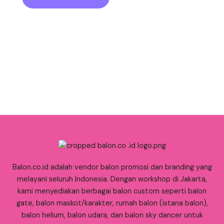
Balon.co.id adalah vendor balon promosi dan branding yang
melayani seluruh Indonesia. Dengan workshop di Jakarta,
kami menyediakan berbagai balon custom seperti balon
gate, balon maskot/karakter, rumah balon (istana balon),
balon helium, balon udara, dan balon sky dancer untuk