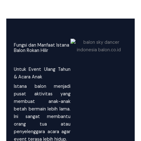
Fungsi dan Manfaat Istana
Balon Rokan Hilir
Untuk Event Ulang Tahun
& Acara Anak
Istana balon menjadi
pusat aktivitas yang
membuat anak-anak
betah bermain lebih lama.
Ini sangat membantu
orang tua atau
penyelenggara acara agar
event terasa lebih hidup.