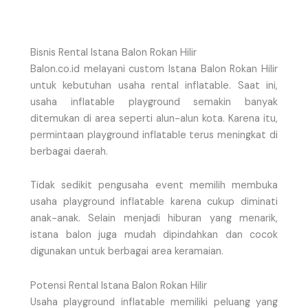
Bisnis Rental Istana Balon Rokan Hilir
Balon.co.id melayani custom Istana Balon Rokan Hilir
untuk kebutuhan usaha rental inflatable. Saat ini,
usaha inflatable playground semakin banyak
ditemukan di area seperti alun-alun kota. Karena itu,
permintaan playground inflatable terus meningkat di
berbagai daerah.
Tidak sedikit pengusaha event memilih membuka
usaha playground inflatable karena cukup diminati
anak-anak. Selain menjadi hiburan yang menarik,
istana balon juga mudah dipindahkan dan cocok
digunakan untuk berbagai area keramaian.
Potensi Rental Istana Balon Rokan Hilir
Usaha playground inflatable memiliki peluang yang