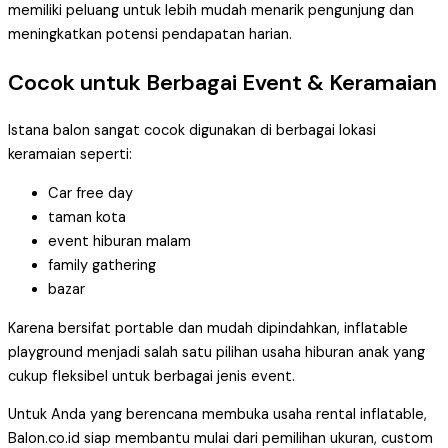
memiliki peluang untuk lebih mudah menarik pengunjung dan
meningkatkan potensi pendapatan harian.
Cocok untuk Berbagai Event & Keramaian
Istana balon sangat cocok digunakan di berbagai lokasi
keramaian seperti:
Car free day
taman kota
event hiburan malam
family gathering
bazar
Karena bersifat portable dan mudah dipindahkan, inflatable
playground menjadi salah satu pilihan usaha hiburan anak yang
cukup fleksibel untuk berbagai jenis event.
Untuk Anda yang berencana membuka usaha rental inflatable,
Balon.co.id siap membantu mulai dari pemilihan ukuran, custom