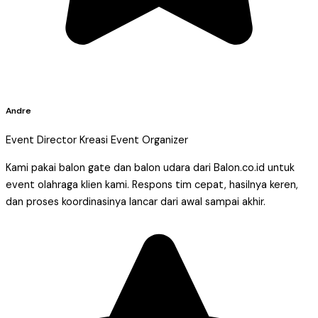
Andre
Event Director Kreasi Event Organizer
Kami pakai balon gate dan balon udara dari Balon.co.id untuk
event olahraga klien kami. Respons tim cepat, hasilnya keren,
dan proses koordinasinya lancar dari awal sampai akhir.