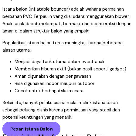
Istana balon (inflatable bouncer) adalah wahana permainan
berbahan PVC Terpaulin yang diisi udara menggunakan blower.
Anak-anak dapat melompat, bermain, dan berinteraksi dengan
aman di dalam struktur balon yang empuk.
Popularitas istana balon terus meningkat karena beberapa
alasan utama:
Menjadi daya tarik utama dalam event anak
Memberikan hiburan aktif (bukan pasif seperti gadget)
Aman digunakan dengan pengawasan
Bisa digunakan indoor maupun outdoor
Cocok untuk berbagai skala acara
Selain itu, banyak pelaku usaha mulai melirik istana balon
sebagai peluang bisnis karena permintaan yang stabil dan
potensi keuntungan yang menarik.
Pesan Istana Balon