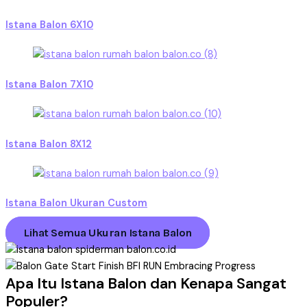
Istana Balon 6X10
Istana Balon 7X10
Istana Balon 8X12
Istana Balon Ukuran Custom
Lihat Semua Ukuran Istana Balon
Apa Itu Istana Balon dan Kenapa Sangat
Populer?