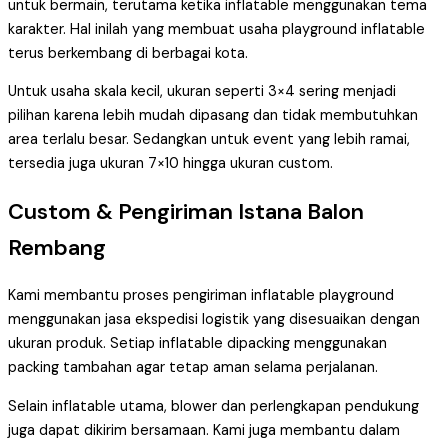
untuk bermain, terutama ketika inflatable menggunakan tema
karakter. Hal inilah yang membuat usaha playground inflatable
terus berkembang di berbagai kota.
Untuk usaha skala kecil, ukuran seperti 3×4 sering menjadi
pilihan karena lebih mudah dipasang dan tidak membutuhkan
area terlalu besar. Sedangkan untuk event yang lebih ramai,
tersedia juga ukuran 7×10 hingga ukuran custom.
Custom & Pengiriman Istana Balon
Rembang
Kami membantu proses pengiriman inflatable playground
menggunakan jasa ekspedisi logistik yang disesuaikan dengan
ukuran produk. Setiap inflatable dipacking menggunakan
packing tambahan agar tetap aman selama perjalanan.
Selain inflatable utama, blower dan perlengkapan pendukung
juga dapat dikirim bersamaan. Kami juga membantu dalam