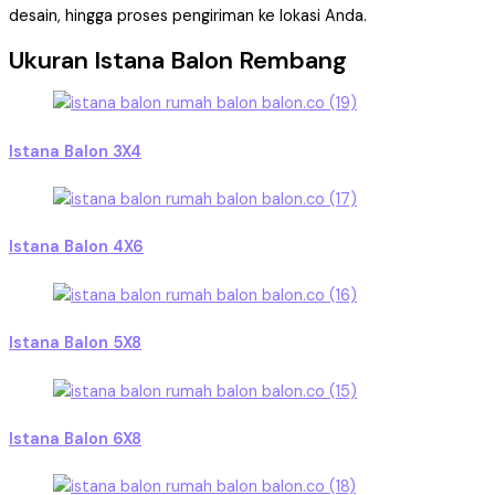
desain, hingga proses pengiriman ke lokasi Anda.
Ukuran Istana Balon Rembang
Istana Balon 3X4
Istana Balon 4X6
Istana Balon 5X8
Istana Balon 6X8