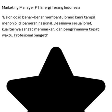
Marketing Manager PT Energi Terang Indonesia
“Balon.co.id benar-benar membantu brand kami tampil
menonjol di pameran nasional. Desainnya sesuai brief,
kualitasnya sangat memuaskan, dan pengirimannya tepat
waktu. Profesional banget!”