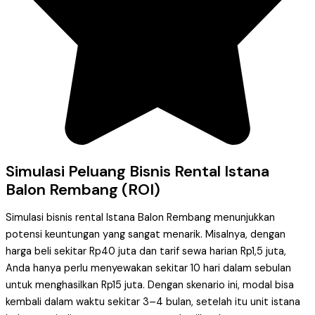
Simulasi Peluang Bisnis Rental Istana
Balon Rembang (ROI)
Simulasi bisnis rental Istana Balon Rembang menunjukkan
potensi keuntungan yang sangat menarik. Misalnya, dengan
harga beli sekitar Rp40 juta dan tarif sewa harian Rp1,5 juta,
Anda hanya perlu menyewakan sekitar 10 hari dalam sebulan
untuk menghasilkan Rp15 juta. Dengan skenario ini, modal bisa
kembali dalam waktu sekitar 3–4 bulan, setelah itu unit istana