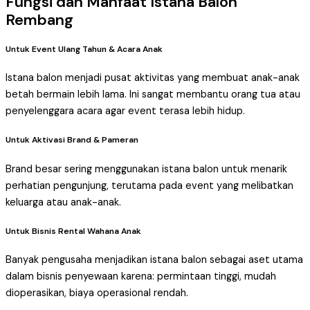
Fungsi dan Manfaat Istana Balon
Rembang
Untuk Event Ulang Tahun & Acara Anak
Istana balon menjadi pusat aktivitas yang membuat anak-anak
betah bermain lebih lama. Ini sangat membantu orang tua atau
penyelenggara acara agar event terasa lebih hidup.
Untuk Aktivasi Brand & Pameran
Brand besar sering menggunakan istana balon untuk menarik
perhatian pengunjung, terutama pada event yang melibatkan
keluarga atau anak-anak.
Untuk Bisnis Rental Wahana Anak
Banyak pengusaha menjadikan istana balon sebagai aset utama
dalam bisnis penyewaan karena: permintaan tinggi, mudah
dioperasikan, biaya operasional rendah.