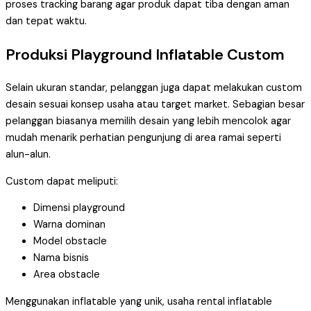
proses tracking barang agar produk dapat tiba dengan aman
dan tepat waktu.
Produksi Playground Inflatable Custom
Selain ukuran standar, pelanggan juga dapat melakukan custom
desain sesuai konsep usaha atau target market. Sebagian besar
pelanggan biasanya memilih desain yang lebih mencolok agar
mudah menarik perhatian pengunjung di area ramai seperti
alun-alun.
Custom dapat meliputi:
Dimensi playground
Warna dominan
Model obstacle
Nama bisnis
Area obstacle
Menggunakan inflatable yang unik, usaha rental inflatable