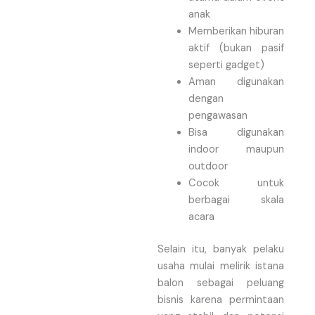
anak
Memberikan hiburan
aktif (bukan pasif
seperti gadget)
Aman digunakan
dengan
pengawasan
Bisa digunakan
indoor maupun
outdoor
Cocok untuk
berbagai skala
acara
Selain itu, banyak pelaku
usaha mulai melirik istana
balon sebagai peluang
bisnis karena permintaan