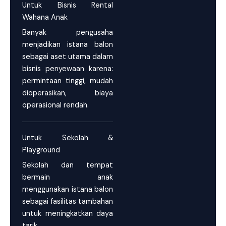
Untuk Bisnis Rental
Wahana Anak
Banyak pengusaha
menjadikan istana balon
sebagai aset utama dalam
bisnis penyewaan karena:
permintaan tinggi, mudah
dioperasikan, biaya
operasional rendah.
Untuk Sekolah &
Playground
Sekolah dan tempat
bermain anak
menggunakan istana balon
sebagai fasilitas tambahan
untuk meningkatkan daya
tarik.