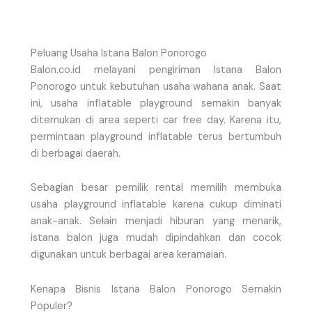
Peluang Usaha Istana Balon Ponorogo
Balon.co.id melayani pengiriman Istana Balon
Ponorogo untuk kebutuhan usaha wahana anak. Saat
ini, usaha inflatable playground semakin banyak
ditemukan di area seperti car free day. Karena itu,
permintaan playground inflatable terus bertumbuh
di berbagai daerah.
Sebagian besar pemilik rental memilih membuka
usaha playground inflatable karena cukup diminati
anak-anak. Selain menjadi hiburan yang menarik,
istana balon juga mudah dipindahkan dan cocok
digunakan untuk berbagai area keramaian.
Kenapa Bisnis Istana Balon Ponorogo Semakin
Populer?