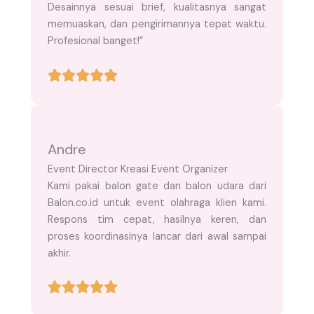
Desainnya sesuai brief, kualitasnya sangat
memuaskan, dan pengirimannya tepat waktu.
Profesional banget!”
Andre
Event Director Kreasi Event Organizer
Kami pakai balon gate dan balon udara dari
Balon.co.id untuk event olahraga klien kami.
Respons tim cepat, hasilnya keren, dan
proses koordinasinya lancar dari awal sampai
akhir.