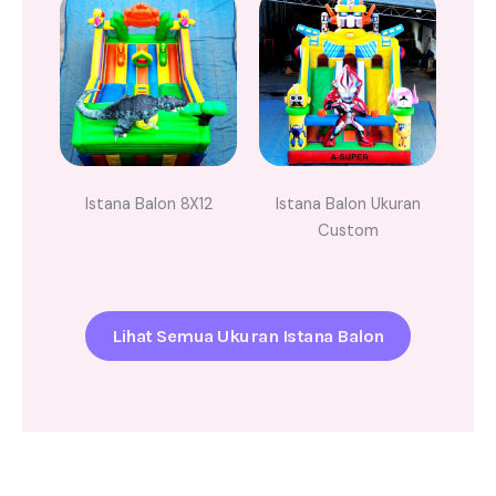
Istana Balon 8X12
Istana Balon Ukuran
Custom
Lihat Semua Ukuran Istana Balon