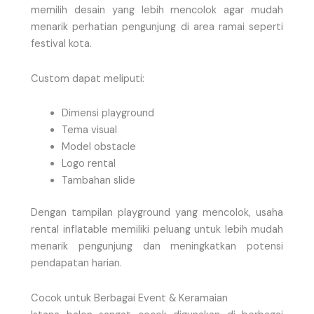
memilih desain yang lebih mencolok agar mudah
menarik perhatian pengunjung di area ramai seperti
festival kota.
Custom dapat meliputi:
Dimensi playground
Tema visual
Model obstacle
Logo rental
Tambahan slide
Dengan tampilan playground yang mencolok, usaha
rental inflatable memiliki peluang untuk lebih mudah
menarik pengunjung dan meningkatkan potensi
pendapatan harian.
Cocok untuk Berbagai Event & Keramaian