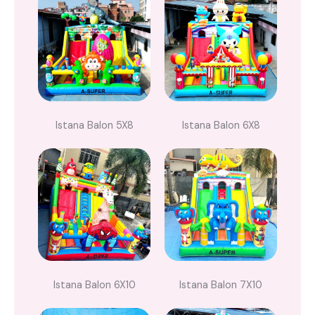
Istana Balon 5X8
Istana Balon 6X8
Istana Balon 6X10
Istana Balon 7X10