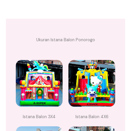
Ukuran Istana Balon Ponorogo
Istana Balon 3X4
Istana Balon 4X6