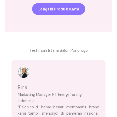
Jelajahi Produk Kami
Testimoni Istana Balon Ponorogo
Rina
Marketing Manager PT Energi Terang
Indonesia
“Balon.co.id benar-benar membantu brand
kami tampil menonjol di pameran nasional.