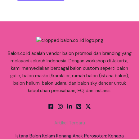
Balon.co.id adalah vendor balon promosi dan branding yang
melayani seluruh Indonesia. Dengan workshop di Jakarta,
kami menyediakan berbagai balon custom seperti balon
gate, balon maskot/karakter, rumah balon (istana balon),
balon helium, balon udara, dan balon sky dancer untuk
kebutuhan perusahaan, EO, dan instansi.
Artikel Terbaru
Istana Balon Kolam Renang Anak Perosotan: Kenapa