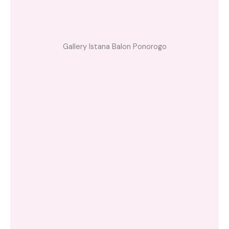
Gallery Istana Balon Ponorogo