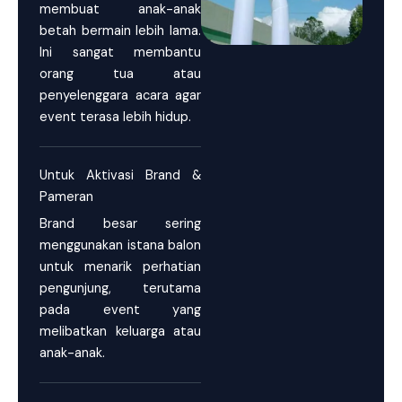
membuat anak-anak
betah bermain lebih lama.
Ini sangat membantu
orang tua atau
penyelenggara acara agar
event terasa lebih hidup.
Untuk Aktivasi Brand &
Pameran
Brand besar sering
menggunakan istana balon
untuk menarik perhatian
pengunjung, terutama
pada event yang
melibatkan keluarga atau
anak-anak.