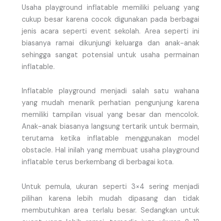
Usaha playground inflatable memiliki peluang yang
cukup besar karena cocok digunakan pada berbagai
jenis acara seperti event sekolah. Area seperti ini
biasanya ramai dikunjungi keluarga dan anak-anak
sehingga sangat potensial untuk usaha permainan
inflatable.
Inflatable playground menjadi salah satu wahana
yang mudah menarik perhatian pengunjung karena
memiliki tampilan visual yang besar dan mencolok.
Anak-anak biasanya langsung tertarik untuk bermain,
terutama ketika inflatable menggunakan model
obstacle. Hal inilah yang membuat usaha playground
inflatable terus berkembang di berbagai kota.
Untuk pemula, ukuran seperti 3×4 sering menjadi
pilihan karena lebih mudah dipasang dan tidak
membutuhkan area terlalu besar. Sedangkan untuk