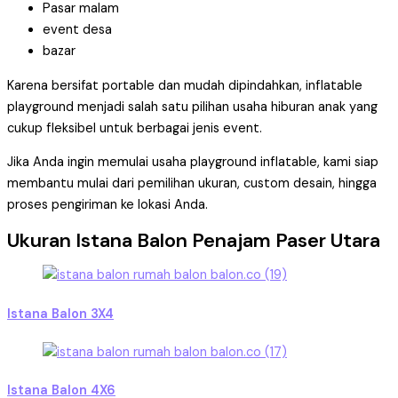
Pasar malam
event desa
bazar
Karena bersifat portable dan mudah dipindahkan, inflatable
playground menjadi salah satu pilihan usaha hiburan anak yang
cukup fleksibel untuk berbagai jenis event.
Jika Anda ingin memulai usaha playground inflatable, kami siap
membantu mulai dari pemilihan ukuran, custom desain, hingga
proses pengiriman ke lokasi Anda.
Ukuran Istana Balon Penajam Paser Utara
Istana Balon 3X4
Istana Balon 4X6