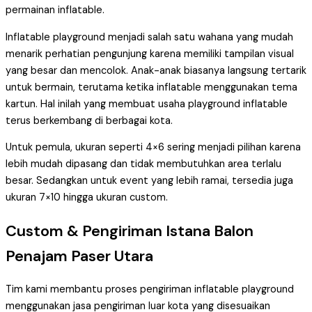
permainan inflatable.
Inflatable playground menjadi salah satu wahana yang mudah
menarik perhatian pengunjung karena memiliki tampilan visual
yang besar dan mencolok. Anak-anak biasanya langsung tertarik
untuk bermain, terutama ketika inflatable menggunakan tema
kartun. Hal inilah yang membuat usaha playground inflatable
terus berkembang di berbagai kota.
Untuk pemula, ukuran seperti 4×6 sering menjadi pilihan karena
lebih mudah dipasang dan tidak membutuhkan area terlalu
besar. Sedangkan untuk event yang lebih ramai, tersedia juga
ukuran 7×10 hingga ukuran custom.
Custom & Pengiriman Istana Balon
Penajam Paser Utara
Tim kami membantu proses pengiriman inflatable playground
menggunakan jasa pengiriman luar kota yang disesuaikan