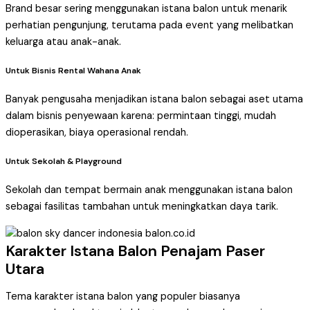
Brand besar sering menggunakan istana balon untuk menarik
perhatian pengunjung, terutama pada event yang melibatkan
keluarga atau anak-anak.
Untuk Bisnis Rental Wahana Anak
Banyak pengusaha menjadikan istana balon sebagai aset utama
dalam bisnis penyewaan karena: permintaan tinggi, mudah
dioperasikan, biaya operasional rendah.
Untuk Sekolah & Playground
Sekolah dan tempat bermain anak menggunakan istana balon
sebagai fasilitas tambahan untuk meningkatkan daya tarik.
Karakter Istana Balon Penajam Paser
Utara
Tema karakter istana balon yang populer biasanya