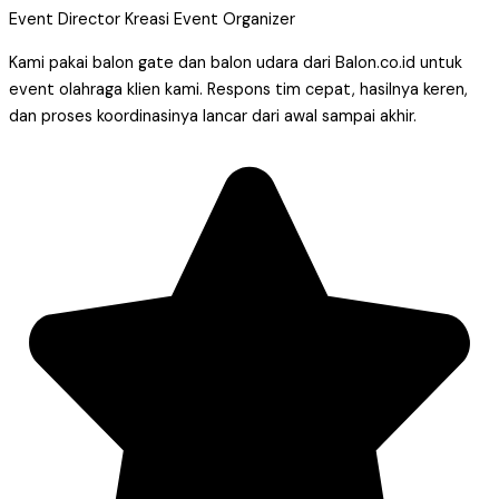
Event Director Kreasi Event Organizer
Kami pakai balon gate dan balon udara dari Balon.co.id untuk
event olahraga klien kami. Respons tim cepat, hasilnya keren,
dan proses koordinasinya lancar dari awal sampai akhir.