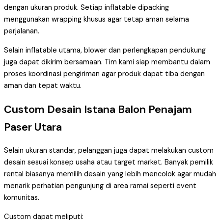
dengan ukuran produk. Setiap inflatable dipacking
menggunakan wrapping khusus agar tetap aman selama
perjalanan.
Selain inflatable utama, blower dan perlengkapan pendukung
juga dapat dikirim bersamaan. Tim kami siap membantu dalam
proses koordinasi pengiriman agar produk dapat tiba dengan
aman dan tepat waktu.
Custom Desain Istana Balon Penajam
Paser Utara
Selain ukuran standar, pelanggan juga dapat melakukan custom
desain sesuai konsep usaha atau target market. Banyak pemilik
rental biasanya memilih desain yang lebih mencolok agar mudah
menarik perhatian pengunjung di area ramai seperti event
komunitas.
Custom dapat meliputi: