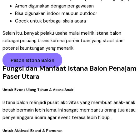
Aman digunakan dengan pengawasan
Bisa digunakan indoor maupun outdoor
Cocok untuk berbagai skala acara
Selain itu, banyak pelaku usaha mulai melirik istana balon
sebagai peluang bisnis karena permintaan yang stabil dan
potensi keuntungan yang menarik.
Pesan Istana Balon
Fungsi dan Manfaat Istana Balon Penajam
Paser Utara
Untuk Event Ulang Tahun & Acara Anak
Istana balon menjadi pusat aktivitas yang membuat anak-anak
betah bermain lebih lama. Ini sangat membantu orang tua atau
penyelenggara acara agar event terasa lebih hidup.
Untuk Aktivasi Brand & Pameran