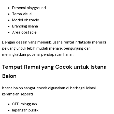
Dimensi playground
Tema visual
Model obstacle
Branding usaha
Area obstacle
Dengan desain yang menarik, usaha rental inflatable memiliki
peluang untuk lebih mudah menarik pengunjung dan
meningkatkan potensi pendapatan harian.
Tempat Ramai yang Cocok untuk Istana
Balon
Istana balon sangat cocok digunakan di berbagai lokasi
keramaian seperti:
CFD mingguan
lapangan publik