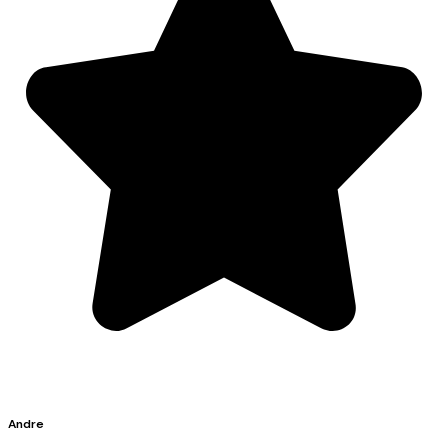
Andre