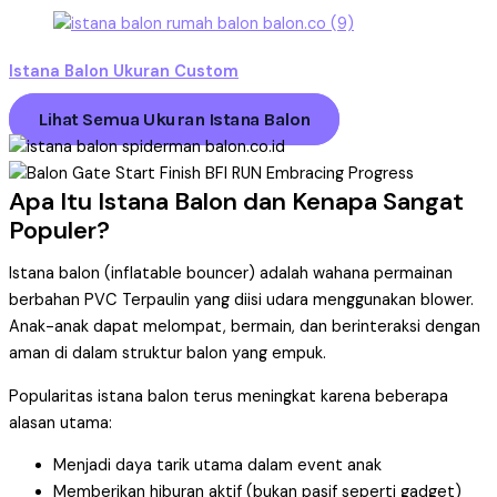
Istana Balon Ukuran Custom
Lihat Semua Ukuran Istana Balon
Apa Itu Istana Balon dan Kenapa Sangat
Populer?
Istana balon (inflatable bouncer) adalah wahana permainan
berbahan PVC Terpaulin yang diisi udara menggunakan blower.
Anak-anak dapat melompat, bermain, dan berinteraksi dengan
aman di dalam struktur balon yang empuk.
Popularitas istana balon terus meningkat karena beberapa
alasan utama:
Menjadi daya tarik utama dalam event anak
Memberikan hiburan aktif (bukan pasif seperti gadget)