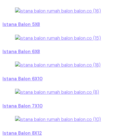
Istana Balon 5X8
Istana Balon 6X8
Istana Balon 6X10
Istana Balon 7X10
Istana Balon 8X12