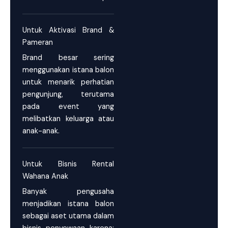
Untuk Aktivasi Brand &
Pameran
Brand besar sering
menggunakan istana balon
untuk menarik perhatian
pengunjung, terutama
pada event yang
melibatkan keluarga atau
anak-anak.
Untuk Bisnis Rental
Wahana Anak
Banyak pengusaha
menjadikan istana balon
sebagai aset utama dalam