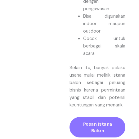
dengan
pengawasan
Bisa digunakan
indoor maupun
outdoor
Cocok untuk
berbagai skala
acara
Selain itu, banyak pelaku
usaha mulai melirik istana
balon sebagai peluang
bisnis karena permintaan
yang stabil dan potensi
keuntungan yang menarik.
Pesan Istana
Balon