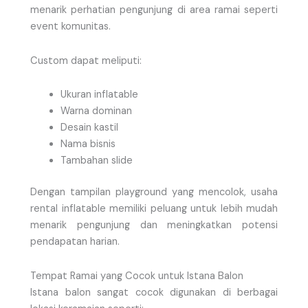
menarik perhatian pengunjung di area ramai seperti
event komunitas.
Custom dapat meliputi:
Ukuran inflatable
Warna dominan
Desain kastil
Nama bisnis
Tambahan slide
Dengan tampilan playground yang mencolok, usaha
rental inflatable memiliki peluang untuk lebih mudah
menarik pengunjung dan meningkatkan potensi
pendapatan harian.
Tempat Ramai yang Cocok untuk Istana Balon
Istana balon sangat cocok digunakan di berbagai