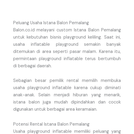
Peluang Usaha Istana Balon Pemalang
Balon.co.id melayani custom Istana Balon Pemalang
untuk kebutuhan bisnis playground keliling. Saat ini,
usaha inflatable playground semakin banyak
ditemukan di area seperti pasar malam. Karena itu,
permintaan playground inflatable terus bertumbuh
di berbagai daerah.
Sebagian besar pemilik rental memilih membuka
usaha playground inflatable karena cukup diminati
anak-anak. Selain menjadi hiburan yang menarik,
istana balon juga mudah dipindahkan dan cocok
digunakan untuk berbagai area keramaian.
Potensi Rental Istana Balon Pemalang
Usaha playground inflatable memiliki peluang yang