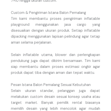
7×10 hingga ukuran custom.
Custom & Pengiriman Istana Balon Pemalang
Tim kami membantu proses pengiriman inflatable
playground menggunakan jasa cargo yang
disesuaikan dengan ukuran produk. Setiap inflatable
dipacking menggunakan lapisan pelindung agar tetap
aman selama perjalanan.
Selain inflatable utama, blower dan perlengkapan
pendukung juga dapat dikirim bersamaan. Tim kami
siap membantu dalam proses estimasi ongkir agar
produk dapat tiba dengan aman dan tepat waktu.
Pesan Istana Balon Pemalang Sesuai Kebutuhan
Selain ukuran standar, pelanggan juga dapat
melakukan custom desain sesuai konsep usaha atau
target market. Banyak pemilik rental biasanya
memilih desain yang lebih mencolok agar mudah