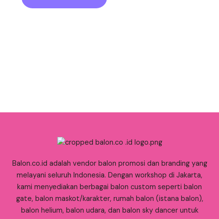
Balon.co.id adalah vendor balon promosi dan branding yang
melayani seluruh Indonesia. Dengan workshop di Jakarta,
kami menyediakan berbagai balon custom seperti balon
gate, balon maskot/karakter, rumah balon (istana balon),
balon helium, balon udara, dan balon sky dancer untuk