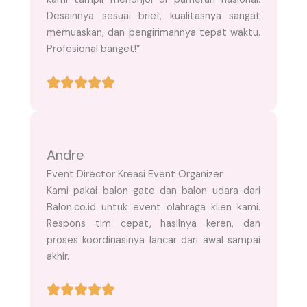
Desainnya sesuai brief, kualitasnya sangat
memuaskan, dan pengirimannya tepat waktu.
Profesional banget!”
Andre
Event Director Kreasi Event Organizer
Kami pakai balon gate dan balon udara dari
Balon.co.id untuk event olahraga klien kami.
Respons tim cepat, hasilnya keren, dan
proses koordinasinya lancar dari awal sampai
akhir.