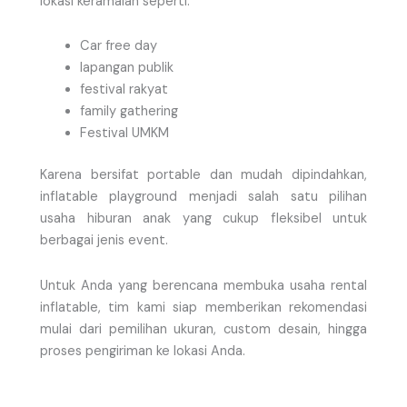
lokasi keramaian seperti:
Car free day
lapangan publik
festival rakyat
family gathering
Festival UMKM
Karena bersifat portable dan mudah dipindahkan,
inflatable playground menjadi salah satu pilihan
usaha hiburan anak yang cukup fleksibel untuk
berbagai jenis event.
Untuk Anda yang berencana membuka usaha rental
inflatable, tim kami siap memberikan rekomendasi
mulai dari pemilihan ukuran, custom desain, hingga
proses pengiriman ke lokasi Anda.