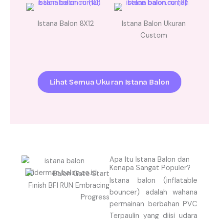
Istana Balon 8X12
Istana Balon Ukuran
Custom
Lihat Semua Ukuran Istana Balon
Apa Itu Istana Balon dan
Kenapa Sangat Populer?
Istana balon (inflatable
bouncer) adalah wahana
permainan berbahan PVC
Terpaulin yang diisi udara