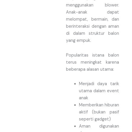
menggunakan blower.
Anak-anak dapat
melompat, bermain, dan
berinteraksi dengan aman
di dalam struktur balon
yang empuk.
Popularitas istana balon
terus meningkat karena
beberapa alasan utama:
Menjadi daya tarik
utama dalam event
anak
Memberikan hiburan
aktif (bukan pasif
seperti gadget)
Aman digunakan