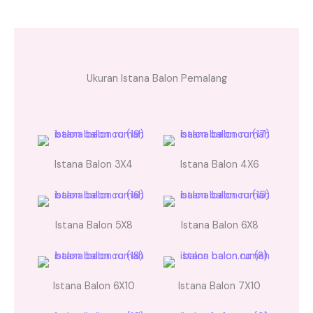
Ukuran Istana Balon Pemalang
Istana Balon 3X4
Istana Balon 4X6
Istana Balon 5X8
Istana Balon 6X8
Istana Balon 6X10
Istana Balon 7X10