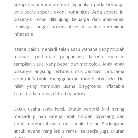
cukup besar karena cocok digunakan pada berbagai
jenis acara seperti event komunitas. Area seperti ini
biasanya ramai dikunjungi keluarga dan anak-anak
sehingga sangat potensial untuk usaha permainan
inflatable.
Istana balon menjadi salah satu wahana yang mudah
menarik perhatian pengunjung karena memiliki
tampilan visual yang besar dan mencolok. Anak-anak
biasanya langsung tertarik untuk bermain, terutama
ketika inflatable menggunakan model obstacle. Hal
inilah yang membuat usaha playground inflatable
terus berkembang di berbagai kota.
Untuk usaha skala kecil, ukuran seperti 3×4 sering
menjadi pilihan karena lebih mudah dipasang dan
tidak membutuhkan area terlalu besar. Sedangkan
untuk event yang lebih ramai, tersedia juga ukuran