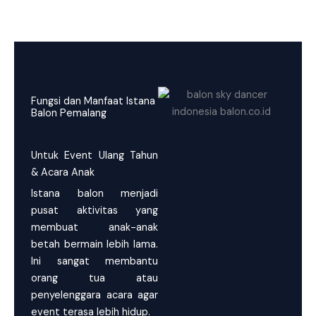
Fungsi dan Manfaat Istana
Balon Pemalang
Untuk Event Ulang Tahun
& Acara Anak
Istana balon menjadi
pusat aktivitas yang
membuat anak-anak
betah bermain lebih lama.
Ini sangat membantu
orang tua atau
penyelenggara acara agar
event terasa lebih hidup.