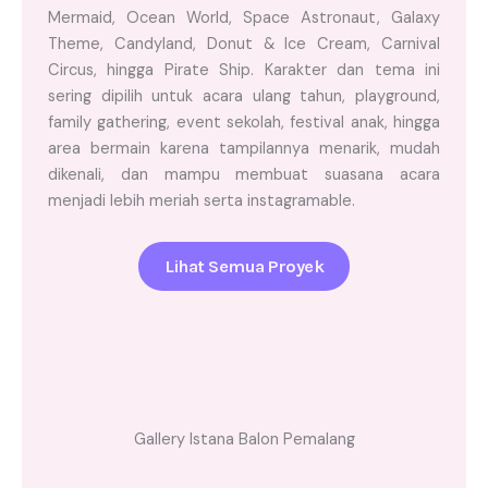
Mermaid, Ocean World, Space Astronaut, Galaxy
Theme, Candyland, Donut & Ice Cream, Carnival
Circus, hingga Pirate Ship. Karakter dan tema ini
sering dipilih untuk acara ulang tahun, playground,
family gathering, event sekolah, festival anak, hingga
area bermain karena tampilannya menarik, mudah
dikenali, dan mampu membuat suasana acara
menjadi lebih meriah serta instagramable.
Lihat Semua Proyek
Gallery Istana Balon Pemalang