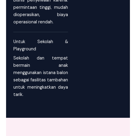
bisnis penyewaan karena:
permintaan tinggi, mudah
dioperasikan, biaya
operasional rendah.
Untuk Sekolah &
Playground
Sekolah dan tempat
bermain anak
menggunakan istana balon
sebagai fasilitas tambahan
untuk meningkatkan daya
tarik.