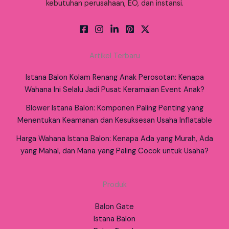
kebutuhan perusahaan, EO, dan instansi.
Artikel Terbaru
Istana Balon Kolam Renang Anak Perosotan: Kenapa
Wahana Ini Selalu Jadi Pusat Keramaian Event Anak?
Blower Istana Balon: Komponen Paling Penting yang
Menentukan Keamanan dan Kesuksesan Usaha Inflatable
Harga Wahana Istana Balon: Kenapa Ada yang Murah, Ada
yang Mahal, dan Mana yang Paling Cocok untuk Usaha?
Produk
Balon Gate
Istana Balon