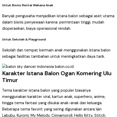
Untuk Bisnis Rental Wahana Anak
Banyak pengusaha menjadikan istana balon sebagai aset utama
dalam bisnis penyewaan karena: permintaan tinggi, mudah
dioperasikan, biaya operasional rendah.
Untuk Sekolah & Playground
Sekolah dan tempat bermain anak menggunakan istana balon
sebagai fasilitas tambahan untuk meningkatkan daya tarik.
Karakter Istana Balon Ogan Komering Ulu
Timur
Tema karakter istana balon yang populer biasanya
menggunakan karakter viral, kartun anak, superhero, anime,
hingga tema fantasi yang disukai anak-anak dan keluarga.
Beberapa tema favorit yang sering digunakan antara lain
Labubu, Kuromi, My Melody, Cinnamoroll, Hello Kitty, Stitch,