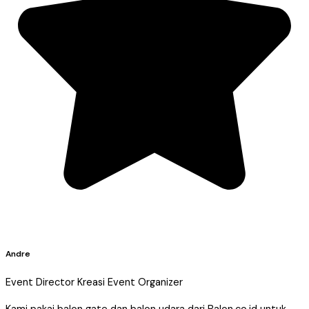
Andre
Event Director Kreasi Event Organizer