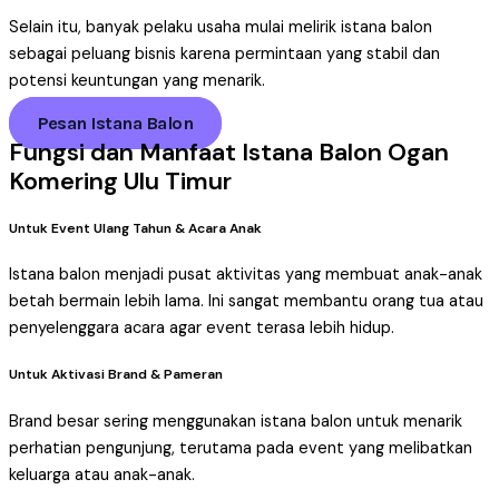
Selain itu, banyak pelaku usaha mulai melirik istana balon
sebagai peluang bisnis karena permintaan yang stabil dan
potensi keuntungan yang menarik.
Pesan Istana Balon
Fungsi dan Manfaat Istana Balon Ogan
Komering Ulu Timur
Untuk Event Ulang Tahun & Acara Anak
Istana balon menjadi pusat aktivitas yang membuat anak-anak
betah bermain lebih lama. Ini sangat membantu orang tua atau
penyelenggara acara agar event terasa lebih hidup.
Untuk Aktivasi Brand & Pameran
Brand besar sering menggunakan istana balon untuk menarik
perhatian pengunjung, terutama pada event yang melibatkan
keluarga atau anak-anak.