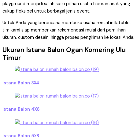
playground menjadi salah satu pilihan usaha hiburan anak yang
cukup fleksibel untuk berbagai jenis event.
Untuk Anda yang berencana membuka usaha rental inflatable,
tim kami siap memberikan rekomendasi mulai dari pemilihan
ukuran, custom desain, hingga proses pengiriman ke lokasi Anda.
Ukuran Istana Balon Ogan Komering Ulu
Timur
Istana Balon 3X4
Istana Balon 4X6
Istana Balon 5X8