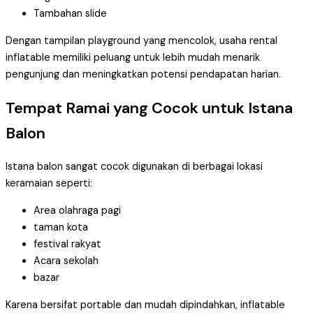
Tambahan slide
Dengan tampilan playground yang mencolok, usaha rental
inflatable memiliki peluang untuk lebih mudah menarik
pengunjung dan meningkatkan potensi pendapatan harian.
Tempat Ramai yang Cocok untuk Istana
Balon
Istana balon sangat cocok digunakan di berbagai lokasi
keramaian seperti:
Area olahraga pagi
taman kota
festival rakyat
Acara sekolah
bazar
Karena bersifat portable dan mudah dipindahkan, inflatable