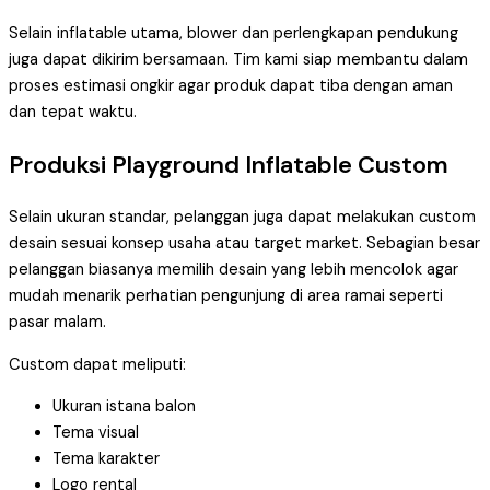
Selain inflatable utama, blower dan perlengkapan pendukung
juga dapat dikirim bersamaan. Tim kami siap membantu dalam
proses estimasi ongkir agar produk dapat tiba dengan aman
dan tepat waktu.
Produksi Playground Inflatable Custom
Selain ukuran standar, pelanggan juga dapat melakukan custom
desain sesuai konsep usaha atau target market. Sebagian besar
pelanggan biasanya memilih desain yang lebih mencolok agar
mudah menarik perhatian pengunjung di area ramai seperti
pasar malam.
Custom dapat meliputi:
Ukuran istana balon
Tema visual
Tema karakter
Logo rental