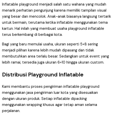
Inflatable playground menjadi salah satu wahana yang mudah
menarik perhatian pengunjung karena memiliki tampilan visual
yang besar dan mencolok. Anak-anak biasanya langsung tertarik
untuk bermain, terutama ketika inflatable menggunakan tema
kartun. Hal inilah yang membuat usaha playground inflatable
terus berkembang di berbagai kota.
Bagi yang baru memulai usaha, ukuran seperti 5×8 sering
menjadi pilihan karena lebih mudah dipasang dan tidak
membutuhkan area terlalu besar. Sedangkan untuk event yang
lebih ramai, tersedia juga ukuran 6×10 hingga ukuran custom.
Distribusi Playground Inflatable
Kami membantu proses pengiriman inflatable playground
menggunakan jasa pengiriman luar kota yang disesuaikan
dengan ukuran produk. Setiap inflatable dipacking
menggunakan wrapping khusus agar tetap aman selama
perjalanan.