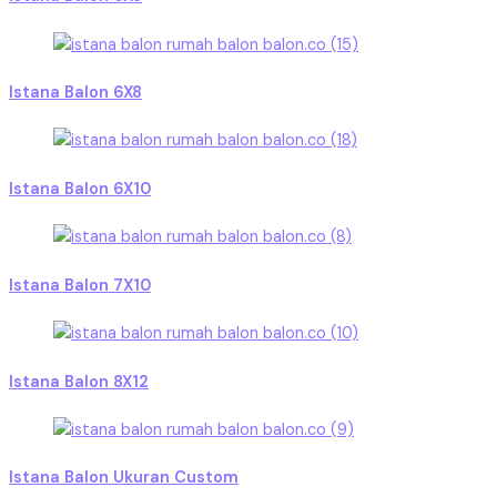
Istana Balon 6X8
Istana Balon 6X10
Istana Balon 7X10
Istana Balon 8X12
Istana Balon Ukuran Custom