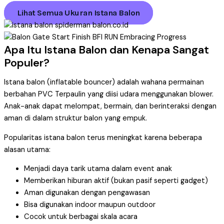
Lihat Semua Ukuran Istana Balon
Apa Itu Istana Balon dan Kenapa Sangat
Populer?
Istana balon (inflatable bouncer) adalah wahana permainan
berbahan PVC Terpaulin yang diisi udara menggunakan blower.
Anak-anak dapat melompat, bermain, dan berinteraksi dengan
aman di dalam struktur balon yang empuk.
Popularitas istana balon terus meningkat karena beberapa
alasan utama:
Menjadi daya tarik utama dalam event anak
Memberikan hiburan aktif (bukan pasif seperti gadget)
Aman digunakan dengan pengawasan
Bisa digunakan indoor maupun outdoor
Cocok untuk berbagai skala acara