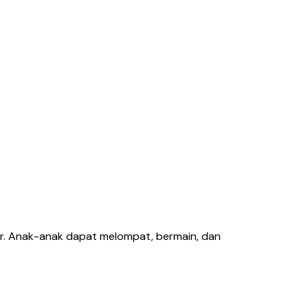
er. Anak-anak dapat melompat, bermain, dan