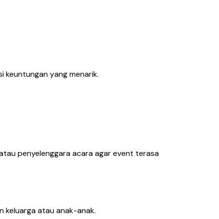
nsi keuntungan yang menarik.
 atau penyelenggara acara agar event terasa
n keluarga atau anak-anak.