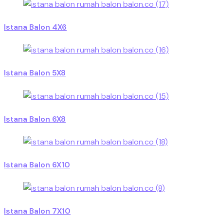
Istana Balon 4X6
Istana Balon 5X8
Istana Balon 6X8
Istana Balon 6X10
Istana Balon 7X10