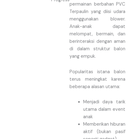
permainan berbahan PVC
Terpaulin yang diisi udara
menggunakan blower.
Anak-anak dapat
melompat, bermain, dan
berinteraksi dengan aman
di dalam struktur balon
yang empuk.
Popularitas istana balon
terus meningkat karena
beberapa alasan utama:
Menjadi daya tarik
utama dalam event
anak
Memberikan hiburan
aktif (bukan pasif