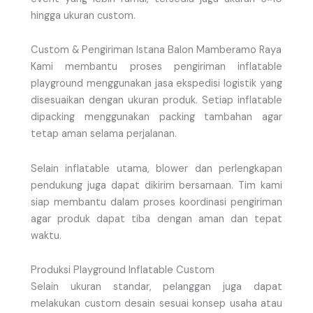
hingga ukuran custom.
Custom & Pengiriman Istana Balon Mamberamo Raya
Kami membantu proses pengiriman inflatable
playground menggunakan jasa ekspedisi logistik yang
disesuaikan dengan ukuran produk. Setiap inflatable
dipacking menggunakan packing tambahan agar
tetap aman selama perjalanan.
Selain inflatable utama, blower dan perlengkapan
pendukung juga dapat dikirim bersamaan. Tim kami
siap membantu dalam proses koordinasi pengiriman
agar produk dapat tiba dengan aman dan tepat
waktu.
Produksi Playground Inflatable Custom
Selain ukuran standar, pelanggan juga dapat
melakukan custom desain sesuai konsep usaha atau