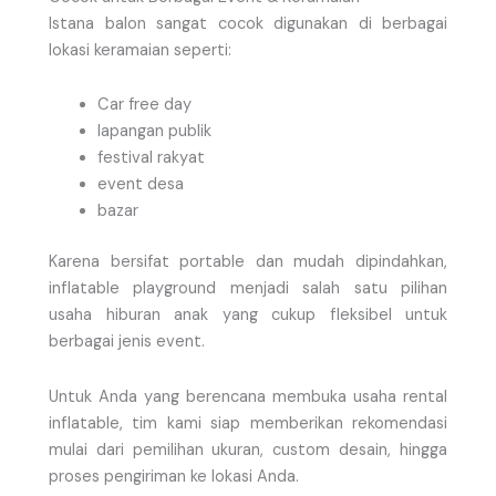
Istana balon sangat cocok digunakan di berbagai
lokasi keramaian seperti:
Car free day
lapangan publik
festival rakyat
event desa
bazar
Karena bersifat portable dan mudah dipindahkan,
inflatable playground menjadi salah satu pilihan
usaha hiburan anak yang cukup fleksibel untuk
berbagai jenis event.
Untuk Anda yang berencana membuka usaha rental
inflatable, tim kami siap memberikan rekomendasi
mulai dari pemilihan ukuran, custom desain, hingga
proses pengiriman ke lokasi Anda.