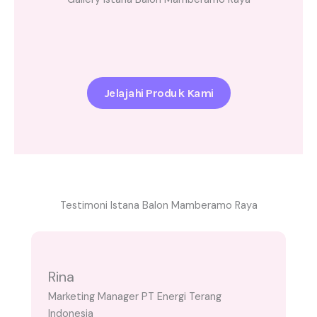
Jelajahi Produk Kami
Testimoni Istana Balon Mamberamo Raya
Rina
Marketing Manager PT Energi Terang
Indonesia