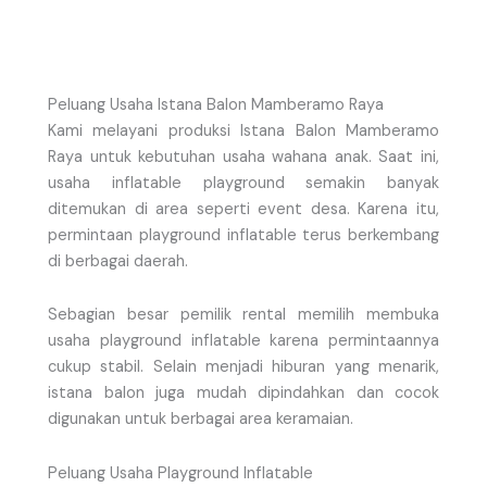
Peluang Usaha Istana Balon Mamberamo Raya
Kami melayani produksi Istana Balon Mamberamo
Raya untuk kebutuhan usaha wahana anak. Saat ini,
usaha inflatable playground semakin banyak
ditemukan di area seperti event desa. Karena itu,
permintaan playground inflatable terus berkembang
di berbagai daerah.
Sebagian besar pemilik rental memilih membuka
usaha playground inflatable karena permintaannya
cukup stabil. Selain menjadi hiburan yang menarik,
istana balon juga mudah dipindahkan dan cocok
digunakan untuk berbagai area keramaian.
Peluang Usaha Playground Inflatable