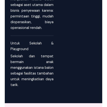
sebagai aset utama dalam
bisnis penyewaan karena:
permintaan tinggi, mudah
dioperasikan, biaya
operasional rendah.
Untuk Sekolah &
Playground
Sekolah dan tempat
bermain anak
menggunakan istana balon
sebagai fasilitas tambahan
untuk meningkatkan daya
tarik.