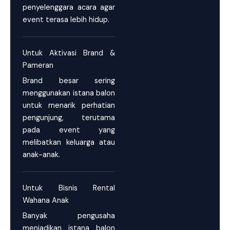
penyelenggara acara agar
event terasa lebih hidup.
Untuk Aktivasi Brand &
Pameran
Brand besar sering
menggunakan istana balon
untuk menarik perhatian
pengunjung, terutama
pada event yang
melibatkan keluarga atau
anak-anak.
Untuk Bisnis Rental
Wahana Anak
Banyak pengusaha
menjadikan istana balon