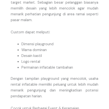
target market. Sebagian besar pelanggan biasanya
memilih desain yang lebih mencolok agar mudah
menarik perhatian pengunjung di area ramai seperti
pasar malam.
Custom dapat meliputi:
Dimensi playground
Warna dominan
Desain kastil
Logo rental
Permainan inflatable tambahan
Dengan tampilan playground yang mencolok, usaha
rental inflatable memiliki peluang untuk lebih mudah
menarik pengunjung dan meningkatkan potensi
pendapatan harian.
Cocok untuk Berbagai Event & Keramaian