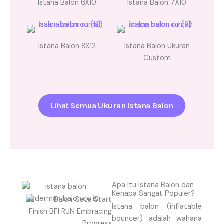
Istana Balon 6X10
Istana Balon 7X10
Istana Balon 8X12
Istana Balon Ukuran
Custom
Lihat Semua Ukuran Istana Balon
Apa Itu Istana Balon dan
Kenapa Sangat Populer?
Istana balon (inflatable
bouncer) adalah wahana