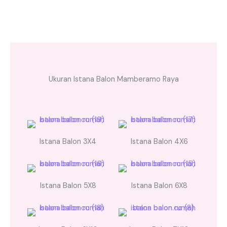
Ukuran Istana Balon Mamberamo Raya
Istana Balon 3X4
Istana Balon 4X6
Istana Balon 5X8
Istana Balon 6X8