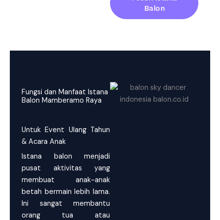
Balon
Fungsi dan Manfaat Istana
Balon Mamberamo Raya
Untuk Event Ulang Tahun
& Acara Anak
Istana balon menjadi
pusat aktivitas yang
membuat anak-anak
betah bermain lebih lama.
Ini sangat membantu
orang tua atau