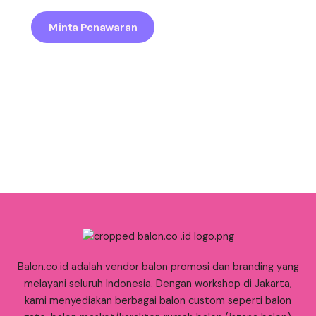
Minta Penawaran
Balon.co.id adalah vendor balon promosi dan branding yang
melayani seluruh Indonesia. Dengan workshop di Jakarta,
kami menyediakan berbagai balon custom seperti balon