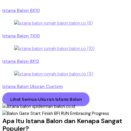
Istana Balon 6X10
Istana Balon 7X10
Istana Balon 8X12
Istana Balon Ukuran Custom
Lihat Semua Ukuran Istana Balon
Apa Itu Istana Balon dan Kenapa Sangat
Populer?