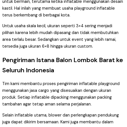
untuk bermain, terutama ketika inflatable menggunakan desain
kastil. Hal inilah yang membuat usaha playground inflatable
terus berkembang di berbagai kota.
Untuk usaha skala kecil, ukuran seperti 3×4 sering menjadi
pilihan karena lebih mudah dipasang dan tidak membutuhkan
area terlalu besar. Sedangkan untuk event yang lebih ramai,
tersedia juga ukuran 6×8 hingga ukuran custom.
Pengiriman Istana Balon Lombok Barat ke
Seluruh Indonesia
Tim kami membantu proses pengiriman inflatable playground
menggunakan jasa cargo yang disesuaikan dengan ukuran
produk. Setiap inflatable dipacking menggunakan packing
tambahan agar tetap aman selama perjalanan.
Selain inflatable utama, blower dan perlengkapan pendukung
juga dapat dikirim bersamaan. Kami juga membantu dalam