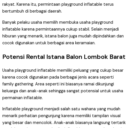
rakyat. Karena itu, permintaan playground inflatable terus
bertumbuh di berbagai daerah.
Banyak pelaku usaha memilih membuka usaha playground
inflatable karena permintaannya cukup stabil. Selain menjadi
hiburan yang menarik, istana balon juga mudah dipindahkan dan
cocok digunakan untuk berbagai area keramaian.
Potensi Rental Istana Balon Lombok Barat
Usaha playground inflatable memiliki peluang yang cukup besar
karena cocok digunakan pada berbagai jenis acara seperti
family gathering. Area seperti ini biasanya ramai dikunjungi
keluarga dan anak-anak sehingga sangat potensial untuk usaha
permainan inflatable.
Inflatable playground menjadi salah satu wahana yang mudah
menarik perhatian pengunjung karena memiliki tampilan visual
yang besar dan mencolok. Anak-anak biasanya langsung tertarik