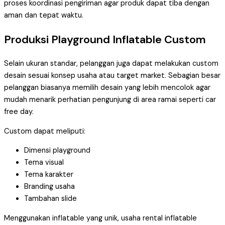
proses koordinasi pengiriman agar produk dapat tiba dengan
aman dan tepat waktu.
Produksi Playground Inflatable Custom
Selain ukuran standar, pelanggan juga dapat melakukan custom
desain sesuai konsep usaha atau target market. Sebagian besar
pelanggan biasanya memilih desain yang lebih mencolok agar
mudah menarik perhatian pengunjung di area ramai seperti car
free day.
Custom dapat meliputi:
Dimensi playground
Tema visual
Tema karakter
Branding usaha
Tambahan slide
Menggunakan inflatable yang unik, usaha rental inflatable