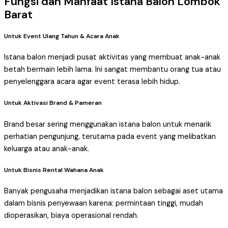
Fungsi dan Manfaat Istana Balon Lombok
Barat
Untuk Event Ulang Tahun & Acara Anak
Istana balon menjadi pusat aktivitas yang membuat anak-anak
betah bermain lebih lama. Ini sangat membantu orang tua atau
penyelenggara acara agar event terasa lebih hidup.
Untuk Aktivasi Brand & Pameran
Brand besar sering menggunakan istana balon untuk menarik
perhatian pengunjung, terutama pada event yang melibatkan
keluarga atau anak-anak.
Untuk Bisnis Rental Wahana Anak
Banyak pengusaha menjadikan istana balon sebagai aset utama
dalam bisnis penyewaan karena: permintaan tinggi, mudah
dioperasikan, biaya operasional rendah.