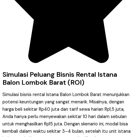
Simulasi Peluang Bisnis Rental Istana
Balon Lombok Barat (ROI)
Simulasi bisnis rental Istana Balon Lombok Barat menunjukkan
potensi keuntungan yang sangat menarik. Misalnya, dengan
harga beli sekitar Rp40 juta dan tarif sewa harian Rp1,5 juta,
Anda hanya perlu menyewakan sekitar 10 hari dalam sebulan
untuk menghasilkan Rp15 juta. Dengan skenario ini, modal bisa
kembali dalam waktu sekitar 3–4 bulan, setelah itu unit istana