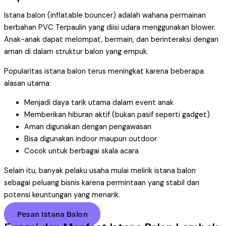
Istana balon (inflatable bouncer) adalah wahana permainan
berbahan PVC Terpaulin yang diisi udara menggunakan blower.
Anak-anak dapat melompat, bermain, dan berinteraksi dengan
aman di dalam struktur balon yang empuk.
Popularitas istana balon terus meningkat karena beberapa
alasan utama:
Menjadi daya tarik utama dalam event anak
Memberikan hiburan aktif (bukan pasif seperti gadget)
Aman digunakan dengan pengawasan
Bisa digunakan indoor maupun outdoor
Cocok untuk berbagai skala acara
Selain itu, banyak pelaku usaha mulai melirik istana balon
sebagai peluang bisnis karena permintaan yang stabil dan
potensi keuntungan yang menarik.
Pesan Istana Balon