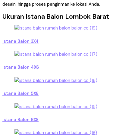
desain, hingga proses pengiriman ke lokasi Anda.
Ukuran Istana Balon Lombok Barat
Istana Balon 3X4
Istana Balon 4X6
Istana Balon 5X8
Istana Balon 6X8