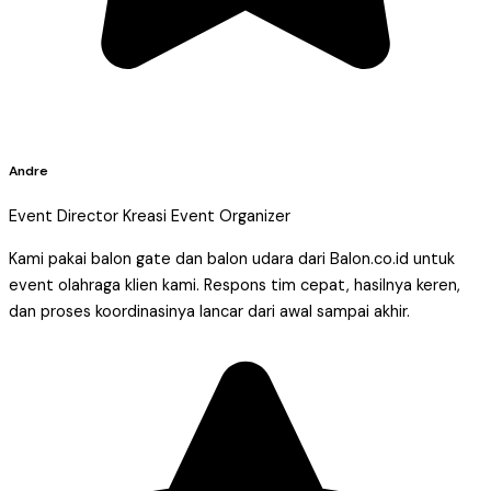
Andre
Event Director Kreasi Event Organizer
Kami pakai balon gate dan balon udara dari Balon.co.id untuk
event olahraga klien kami. Respons tim cepat, hasilnya keren,
dan proses koordinasinya lancar dari awal sampai akhir.