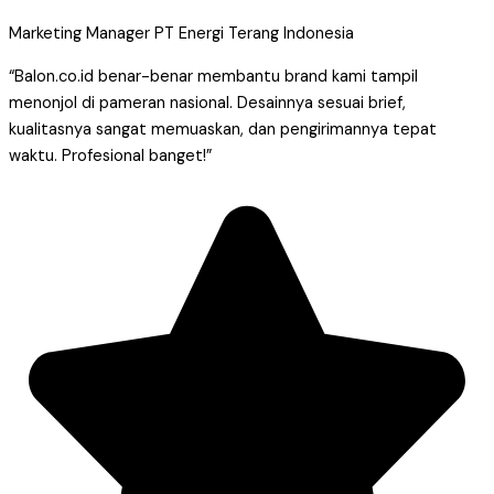
Marketing Manager PT Energi Terang Indonesia
“Balon.co.id benar-benar membantu brand kami tampil
menonjol di pameran nasional. Desainnya sesuai brief,
kualitasnya sangat memuaskan, dan pengirimannya tepat
waktu. Profesional banget!”