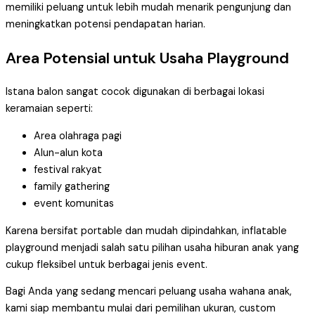
memiliki peluang untuk lebih mudah menarik pengunjung dan
meningkatkan potensi pendapatan harian.
Area Potensial untuk Usaha Playground
Istana balon sangat cocok digunakan di berbagai lokasi
keramaian seperti:
Area olahraga pagi
Alun-alun kota
festival rakyat
family gathering
event komunitas
Karena bersifat portable dan mudah dipindahkan, inflatable
playground menjadi salah satu pilihan usaha hiburan anak yang
cukup fleksibel untuk berbagai jenis event.
Bagi Anda yang sedang mencari peluang usaha wahana anak,
kami siap membantu mulai dari pemilihan ukuran, custom