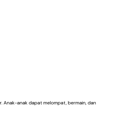
er. Anak-anak dapat melompat, bermain, dan