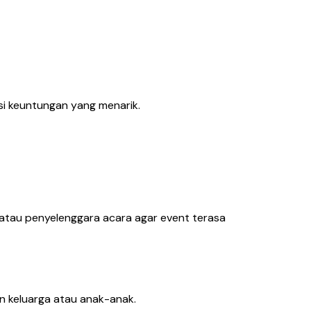
nsi keuntungan yang menarik.
 atau penyelenggara acara agar event terasa
n keluarga atau anak-anak.