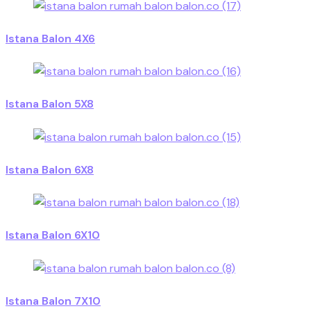
Istana Balon 4X6
Istana Balon 5X8
Istana Balon 6X8
Istana Balon 6X10
Istana Balon 7X10