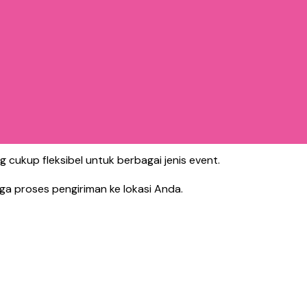
 cukup fleksibel untuk berbagai jenis event.
gga proses pengiriman ke lokasi Anda.