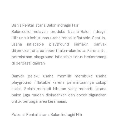
Bisnis Rental Istana Balon Indragiri Hilir
Balon.co.id melayani produksi Istana Balon Indragiri
Hilir untuk kebutuhan usaha rental inflatable. Saat ini,
usaha inflatable playground semakin banyak
ditemukan di area seperti alun-alun kota. Karena itu,
permintaan playground inflatable terus berkembang
di berbagai daerah.
Banyak pelaku usaha memilih membuka usaha
playground inflatable karena permintaannya cukup
stabil. Selain menjadi hiburan yang menarik, istana
balon juga mudah dipindahkan dan cocok digunakan
untuk berbagai area keramaian.
Potensi Rental Istana Balon Indragiri Hilir