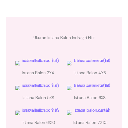
Ukuran Istana Balon Indragiri Hilir
Istana Balon 3X4
Istana Balon 4X6
Istana Balon 5X8
Istana Balon 6X8
Istana Balon 6X10
Istana Balon 7X10