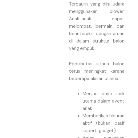
Terpaulin yang diisi udara
menggunakan blower.
Anak-anak dapat
melompat, bermain, dan
berinteraksi dengan aman
di dalam struktur balon
yang empuk.
Popularitas istana balon
terus meningkat karena
beberapa alasan utama:
Menjadi daya tarik
utama dalam event
anak
Memberikan hiburan
aktif (bukan pasif
seperti gadget)