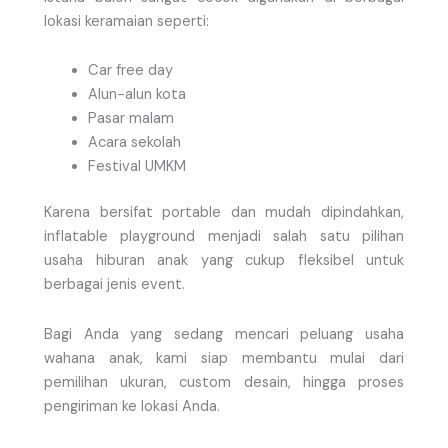
lokasi keramaian seperti:
Car free day
Alun-alun kota
Pasar malam
Acara sekolah
Festival UMKM
Karena bersifat portable dan mudah dipindahkan,
inflatable playground menjadi salah satu pilihan
usaha hiburan anak yang cukup fleksibel untuk
berbagai jenis event.
Bagi Anda yang sedang mencari peluang usaha
wahana anak, kami siap membantu mulai dari
pemilihan ukuran, custom desain, hingga proses
pengiriman ke lokasi Anda.