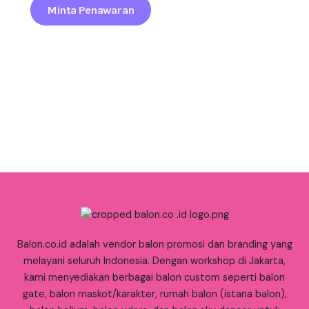
Minta Penawaran
Balon.co.id adalah vendor balon promosi dan branding yang
melayani seluruh Indonesia. Dengan workshop di Jakarta,
kami menyediakan berbagai balon custom seperti balon
gate, balon maskot/karakter, rumah balon (istana balon),