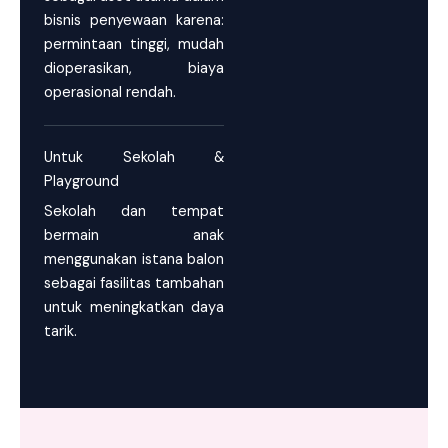
bisnis penyewaan karena:
permintaan tinggi, mudah
dioperasikan, biaya
operasional rendah.
Untuk Sekolah &
Playground
Sekolah dan tempat
bermain anak
menggunakan istana balon
sebagai fasilitas tambahan
untuk meningkatkan daya
tarik.