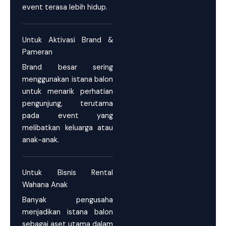
event terasa lebih hidup.
Untuk Aktivasi Brand &
Pameran
Brand besar sering
menggunakan istana balon
untuk menarik perhatian
pengunjung, terutama
pada event yang
melibatkan keluarga atau
anak-anak.
Untuk Bisnis Rental
Wahana Anak
Banyak pengusaha
menjadikan istana balon
sebagai aset utama dalam