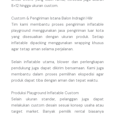
8×12 hingga ukuran custom.
Custom & Pengiriman Istana Balon Indragiri Hilir
Tim kami membantu proses pengiriman inflatable
playground menggunakan jasa pengiriman luar kota
yang disesuaikan dengan ukuran produk. Setiap
inflatable dipacking menggunakan wrapping khusus
agar tetap aman selama perjalanan.
Selain inflatable utama, blower dan perlengkapan
pendukung juga dapat dikirim bersamaan. Kami juga
membantu dalam proses pemilihan ekspedisi agar
produk dapat tiba dengan aman dan tepat waktu.
Produksi Playground Inflatable Custom
Selain ukuran standar, pelanggan juga dapat
melakukan custom desain sesuai konsep usaha atau
target market. Banyak pemilik rental biasanya