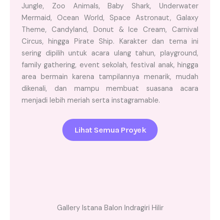
Jungle, Zoo Animals, Baby Shark, Underwater
Mermaid, Ocean World, Space Astronaut, Galaxy
Theme, Candyland, Donut & Ice Cream, Carnival
Circus, hingga Pirate Ship. Karakter dan tema ini
sering dipilih untuk acara ulang tahun, playground,
family gathering, event sekolah, festival anak, hingga
area bermain karena tampilannya menarik, mudah
dikenali, dan mampu membuat suasana acara
menjadi lebih meriah serta instagramable.
Lihat Semua Proyek
Gallery Istana Balon Indragiri Hilir