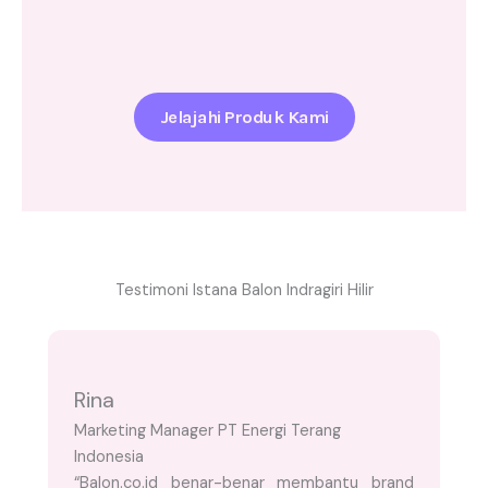
Jelajahi Produk Kami
Testimoni Istana Balon Indragiri Hilir
Rina
Marketing Manager PT Energi Terang
Indonesia
“Balon.co.id benar-benar membantu brand