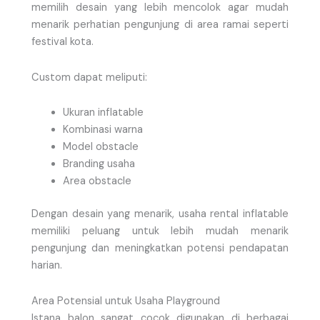
memilih desain yang lebih mencolok agar mudah
menarik perhatian pengunjung di area ramai seperti
festival kota.
Custom dapat meliputi:
Ukuran inflatable
Kombinasi warna
Model obstacle
Branding usaha
Area obstacle
Dengan desain yang menarik, usaha rental inflatable
memiliki peluang untuk lebih mudah menarik
pengunjung dan meningkatkan potensi pendapatan
harian.
Area Potensial untuk Usaha Playground
Istana balon sangat cocok digunakan di berbagai