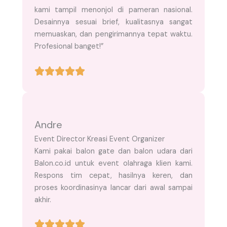
kami tampil menonjol di pameran nasional.
Desainnya sesuai brief, kualitasnya sangat
memuaskan, dan pengirimannya tepat waktu.
Profesional banget!”
Andre
Event Director Kreasi Event Organizer
Kami pakai balon gate dan balon udara dari
Balon.co.id untuk event olahraga klien kami.
Respons tim cepat, hasilnya keren, dan
proses koordinasinya lancar dari awal sampai
akhir.