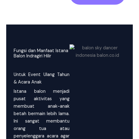
Fungsi dan Manfaat Istana
Balon Indragiri Hilir
Untuk Event Ulang Tahun
& Acara Anak
Istana balon menjadi
pusat aktivitas yang
membuat anak-anak
betah bermain lebih lama.
Ini sangat membantu
orang tua atau
penyelenggara acara agar