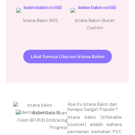
Istana Balon 8X12
Istana Balon Ukuran
Custom
Lihat Semua Ukuran Istana Balon
Apa Itu Istana Balon dan
Kenapa Sangat Populer?
Istana balon (inflatable
bouncer) adalah wahana
permainan berbahan PVC